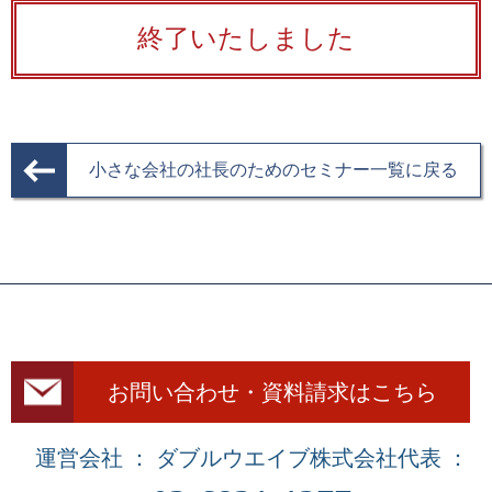
終了いたしました
小さな会社の社長のためのセミナー一覧に戻る
お問い合わせ・資料請求はこちら
運営会社 ： ダブルウエイブ株式会社
代表 ：