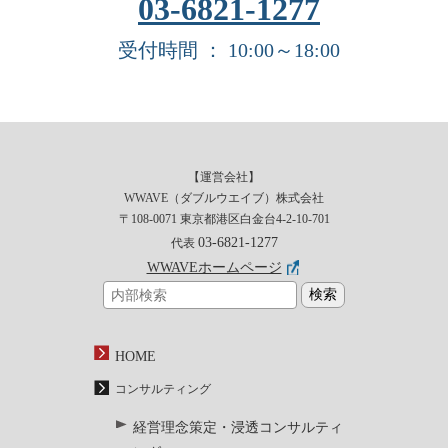
03-6821-1277
受付時間 ： 10:00～18:00
【運営会社】
WWAVE（ダブルウエイブ）株式会社
〒108-0071 東京都港区白金台4-2-10-701
03-6821-1277
代表
WWAVEホームページ
HOME
コンサルティング
経営理念策定・浸透コンサルティ