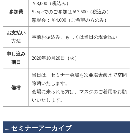
￥8,000
（税込み）
参加費
Skypeでのご参加は￥7,500（税込み）
懇親会：￥4,000（ご希望の方のみ）
お支払い
事前お振込み、もしくは当日の現金払い
方法
申し込み
2020年10月20日（火）
期日
当日は、セミナー会場を次亜塩素酸水で空間
除菌いたします。
備考
会場に来られる方は、マスクのご着用をお願
いいたします。
セミナーアーカイブ