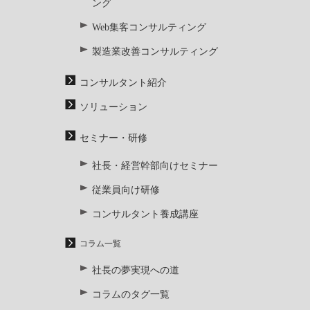
ング
Web集客コンサルティング
製造業改善コンサルティング
コンサルタント紹介
ソリューション
セミナー・研修
社長・経営幹部向けセミナー
従業員向け研修
コンサルタント養成講座
コラム一覧
社長の夢実現への道
コラムのタグ一覧