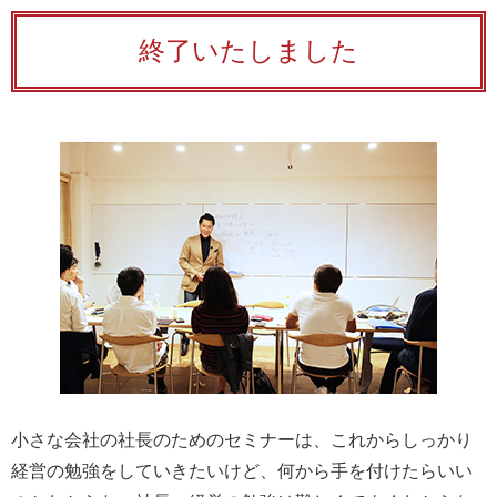
終了いたしました
小さな会社の社長のためのセミナーは、これからしっかり
経営の勉強をしていきたいけど、何から手を付けたらいい