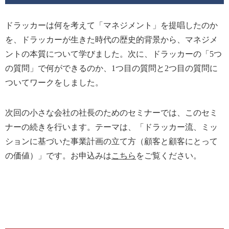
ドラッカーは何を考えて「マネジメント」を提唱したのか
を、ドラッカーが生きた時代の歴史的背景から、マネジメ
ントの本質について学びました。次に、ドラッカーの「5つ
の質問」で何ができるのか、1つ目の質問と2つ目の質問に
ついてワークをしました。
次回の小さな会社の社長のためのセミナーでは、このセミ
ナーの続きを行います。テーマは、「ドラッカー流、ミッ
ションに基づいた事業計画の立て方（顧客と顧客にとって
の価値）」です。お申込みは
こちら
をご覧ください。