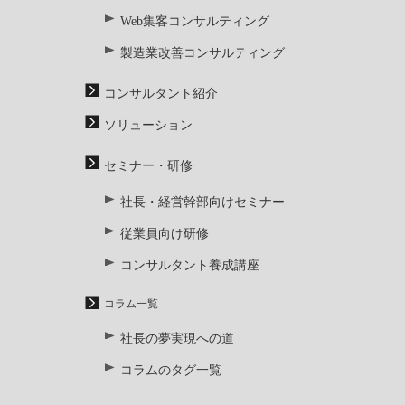
Web集客コンサルティング
製造業改善コンサルティング
コンサルタント紹介
ソリューション
セミナー・研修
社長・経営幹部向けセミナー
従業員向け研修
コンサルタント養成講座
コラム一覧
社長の夢実現への道
コラムのタグ一覧