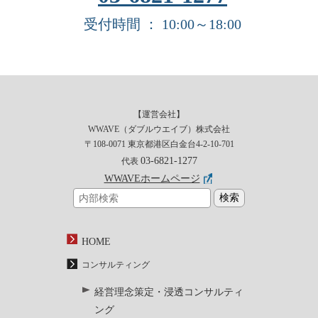
受付時間 ： 10:00～18:00
【運営会社】
WWAVE（ダブルウエイブ）株式会社
〒108-0071 東京都港区白金台4-2-10-701
03-6821-1277
代表
WWAVEホームページ
HOME
コンサルティング
経営理念策定・浸透コンサルティ
ング