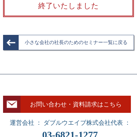
終了いたしました
小さな会社の社長のためのセミナー一覧に戻る
お問い合わせ・資料請求はこちら
運営会社 ： ダブルウエイブ株式会社
代表 ：
03-6821-1277