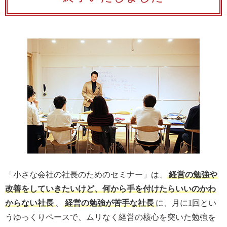
「小さな会社の社長のためのセミナー」は、
経営の勉強や
改善をしていきたいけど、何から手を付けたらいいのかわ
からない社長
、
経営の勉強が苦手な社長
に、月に1回とい
うゆっくりペースで、ムリなく経営の核心を突いた勉強を