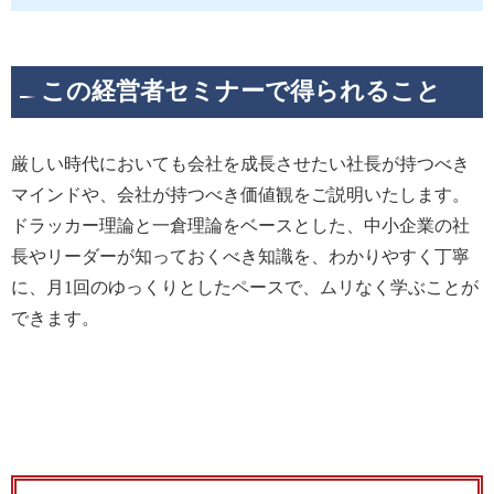
この経営者セミナーで得られること
厳しい時代においても会社を成長させたい社長が持つべき
マインドや、会社が持つべき価値観をご説明いたします。
ドラッカー理論と一倉理論をベースとした、中小企業の社
長やリーダーが知っておくべき知識を、わかりやすく丁寧
に、月1回のゆっくりとしたペースで、ムリなく学ぶことが
できます。