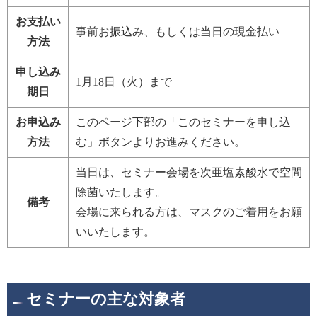
お支払い
事前お振込み、もしくは当日の現金払い
方法
申し込み
1月18日（火）まで
期日
お申込み
このページ下部の「このセミナーを申し込
方法
む」ボタンよりお進みください。
当日は、セミナー会場を次亜塩素酸水で空間
除菌いたします。
備考
会場に来られる方は、マスクのご着用をお願
いいたします。
セミナーの主な対象者