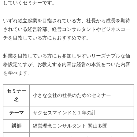
していくセミナーです。
いずれ独立起業を目指されている方、社長から成長を期待
されている経営幹部、経営コンサルタントやビジネスコー
チを目指している方にもおすすめです。
起業を目指している方にも参加しやすいリーズナブルな価
格設定ですが、お教えする内容は経営の本質をついた内容
を学べます。
セミナー
小さな会社の社長のためのセミナー
名
テーマ
サクセスマインドと１年の計
講師
経営理念コンサルタント
関山多聞