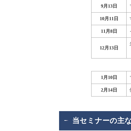
9月13日
10月11日
11月8日
12月13日
1月10日
2月14日
当セミナーの主