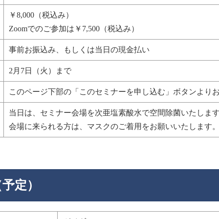
￥8,000
（税込み）
Zoomでのご参加は￥7,500（税込み）
事前お振込み、もしくは当日の現金払い
2月7日（火）まで
このページ下部の「このセミナーを申し込む」ボタンより
当日は、セミナー会場を次亜塩素酸水で空間除菌いたしま
会場に来られる方は、マスクのご着用をお願いいたします
（予定）