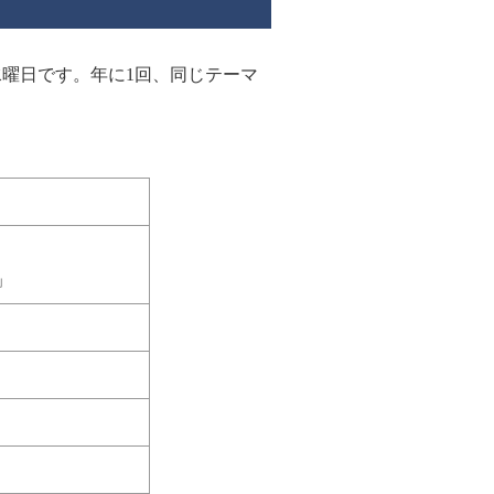
水曜日です。年に1回、同じテーマ
」