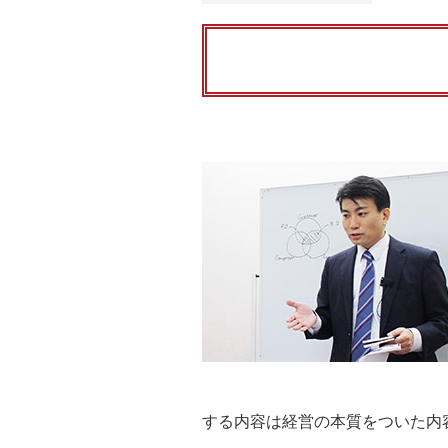
する内容は経営の本質をついた内