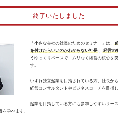
終了いたしました
「小さな会社の社長のためのセミナー」は、
を付けたらいいのかわからない社長
、
経営の
うゆっくりペースで、ムリなく経営の核心を
す。
いずれ独立起業を目指されている方、社長か
経営コンサルタントやビジネスコーチを目指
起業を目指している方にも参加しやすいリー
容を学べます。