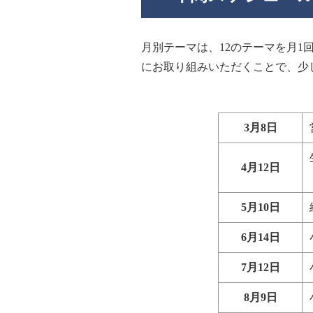
月別テーマは、12のテーマを月1
にお取り組みいただくことで、少
3月8日
4月12日
5月10日
6月14日
7月12日
8月9日