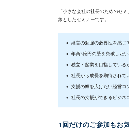
「小さな会社の社長のためのセミ
象としたセミナーです。
経営の勉強の必要性を感じ
年商3億円の壁を突破した
独立・起業を目指している
社長から成長を期待されて
支援の幅を広げたい経営コ
社長の支援ができるビジネ
1回だけのご参加もお