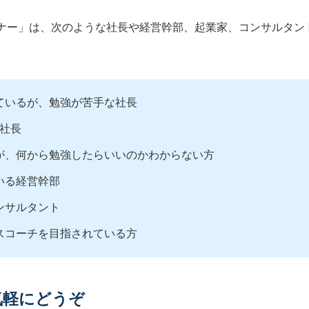
ナー」は、次のような社長や経営幹部、起業家、コンサルタン
ているが、勉強が苦手な社長
い社長
が、何から勉強したらいいのかわからない方
いる経営幹部
ンサルタント
スコーチを目指されている方
気軽にどうぞ