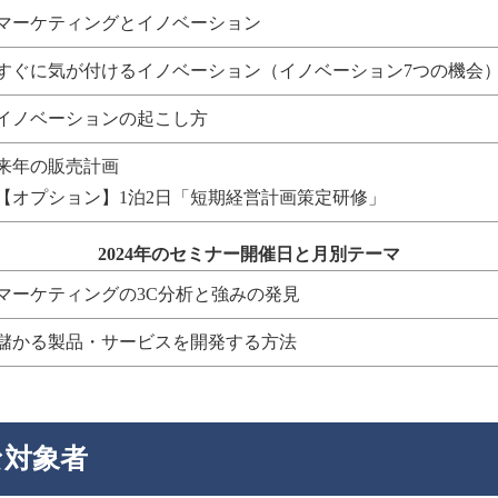
マーケティングとイノベーション
すぐに気が付けるイノベーション（イノベーション7つの機会
イノベーションの起こし方
来年の販売計画
【オプション】1泊2日「短期経営計画策定研修」
2024年のセミナー開催日と月別テーマ
マーケティングの3C分析と強みの発見
儲かる製品・サービスを開発する方法
な対象者