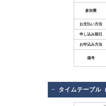
参加費
お支払い方法
申し込み期日
お申込み方法
備考
タイムテーブル