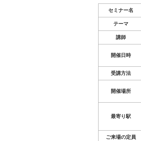
セミナー名
テーマ
講師
開催日時
受講方法
開催場所
最寄り駅
ご来場の定員