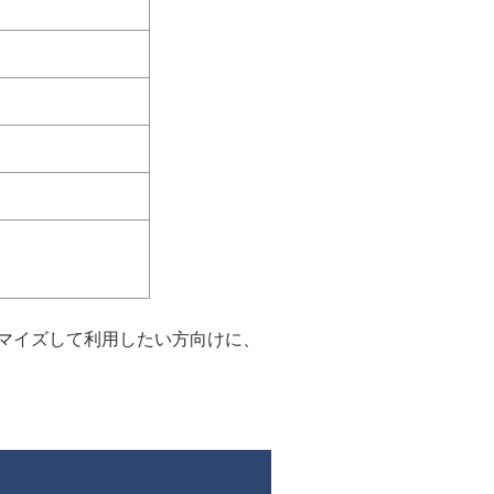
マイズして利用したい方向けに、