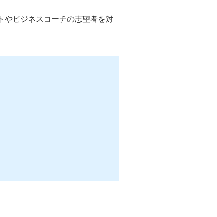
トやビジネスコーチの志望者を対