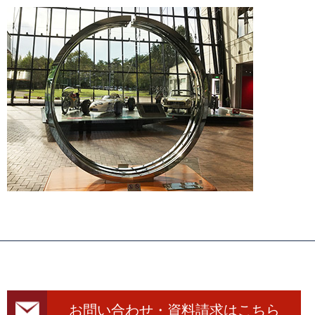
お問い合わせ・資料請求はこちら