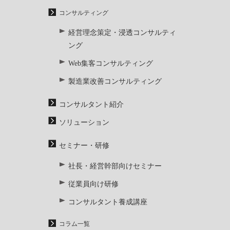
コンサルティング
経営理念策定・浸透コンサルティ
ング
Web集客コンサルティング
製造業改善コンサルティング
コンサルタント紹介
ソリューション
セミナー・研修
社長・経営幹部向けセミナー
従業員向け研修
コンサルタント養成講座
コラム一覧