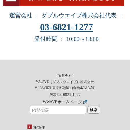
運営会社 ： ダブルウエイブ株式会社
代表 ：
03-6821-1277
受付時間 ： 10:00～18:00
【運営会社】
WWAVE（ダブルウエイブ）株式会社
〒108-0071 東京都港区白金台4-2-10-701
03-6821-1277
代表
WWAVEホームページ
HOME