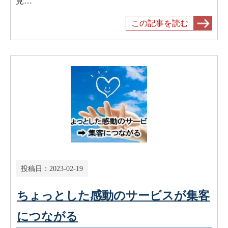
見…
この記事を読む
投稿日：
2023-02-19
ちょっとした感動のサービスが集客
につながる