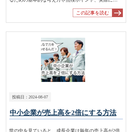
この記事を読む
投稿日：
2024-08-07
中小企業が売上高を2倍にする方法
世の中を見ていると、成長企業は毎年の売上高が2倍