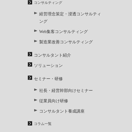
コンサルティング
経営理念策定・浸透コンサルティ
ング
Web集客コンサルティング
製造業改善コンサルティング
コンサルタント紹介
ソリューション
セミナー・研修
社長・経営幹部向けセミナー
従業員向け研修
コンサルタント養成講座
コラム一覧