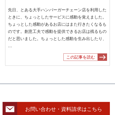
先日、とある大手ハンバーガーチェーン店を利用した
ときに、ちょっとしたサービスに感動を覚えました。
ちょっとした感動があるお店にはまた行きたくなるも
のです。創意工夫で感動を提供できるお店は残るもの
だと思いました。ちょっとした感動を生み出したり、
…
この記事を読む
お問い合わせ・資料請求はこちら