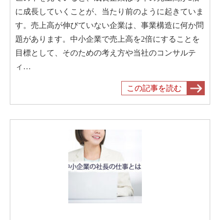
に成長していくことが、当たり前のように起きていま
す。売上高が伸びていない企業は、事業構造に何か問
題があります。中小企業で売上高を2倍にすることを
目標として、そのための考え方や当社のコンサルテ
ィ…
この記事を読む