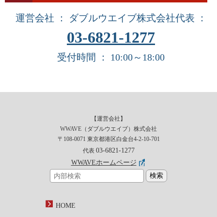
運営会社 ： ダブルウエイブ株式会社
代表 ：
03-6821-1277
受付時間 ： 10:00～18:00
【運営会社】
WWAVE（ダブルウエイブ）株式会社
〒108-0071 東京都港区白金台4-2-10-701
03-6821-1277
代表
WWAVEホームページ
HOME