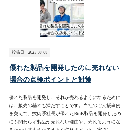
投稿日：
2025-08-08
優れた製品を開発したのに売れない
場合の点検ポイントと対策
優れた製品を開発し、それが売れるようになるために
は、販売の基本も満たすことです。当社のご支援事例
を交えて、技術系社長が優れたBtoB製品を開発したの
にも関わらず製品が売れない理由や、売れるようにな
るための基本的な考え方や点検ポイント、実際に…