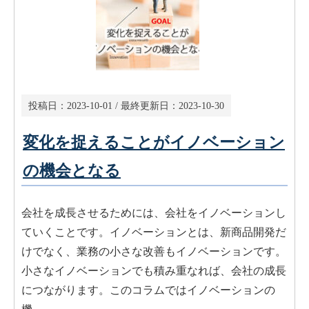
投稿日：
2023-10-01
/ 最終更新日：
2023-10-30
変化を捉えることがイノベーション
の機会となる
会社を成長させるためには、会社をイノベーションし
ていくことです。イノベーションとは、新商品開発だ
けでなく、業務の小さな改善もイノベーションです。
小さなイノベーションでも積み重なれば、会社の成長
につながります。このコラムではイノベーションの