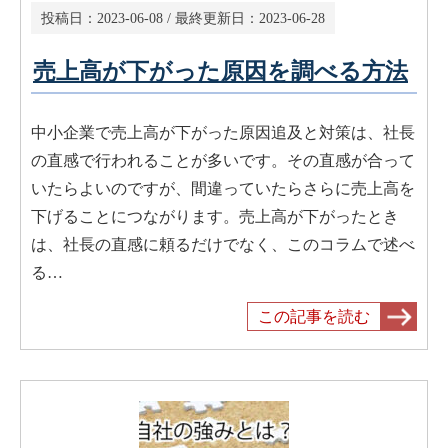
投稿日：
2023-06-08
/ 最終更新日：
2023-06-28
売上高が下がった原因を調べる方法
中小企業で売上高が下がった原因追及と対策は、社長
の直感で行われることが多いです。その直感が合って
いたらよいのですが、間違っていたらさらに売上高を
下げることにつながります。売上高が下がったとき
は、社長の直感に頼るだけでなく、このコラムで述べ
る…
この記事を読む