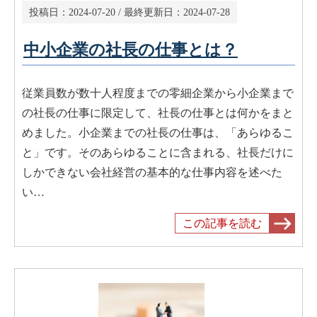
投稿日：
2024-07-20
/ 最終更新日：
2024-07-28
中小企業の社長の仕事とは？
従業員数が数十人程度までの零細企業から小企業まで
の社長の仕事に限定して、社長の仕事とは何かをまと
めました。小企業までの社長の仕事は、「あらゆるこ
と」です。そのあらゆることに含まれる、社長だけに
しかできない会社経営の基本的な仕事内容を述べた
い…
この記事を読む