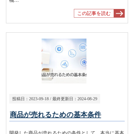
機…
この記事を読む
投稿日：
2023-09-18
/ 最終更新日：
2024-08-29
商品が売れるための基本条件
開発した商品が売れるための条件として、本当に基本