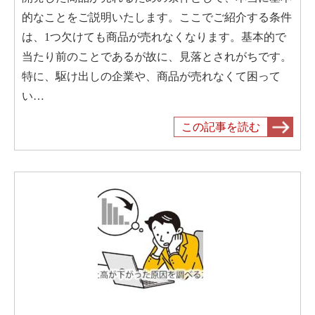
的なことをご説明いたします。ここでご紹介する条件
は、1つ欠けても商品が売れなくなります。基本的で
当たり前のことであるが故に、見落とされがちです。
特に、駆け出しの企業や、商品が売れなくて困って
い…
この記事を読む