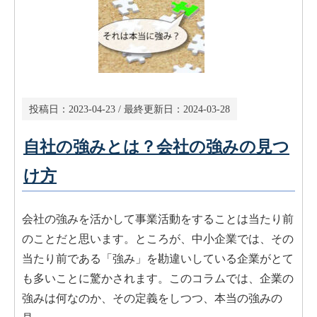
投稿日：
2023-04-23
/ 最終更新日：
2024-03-28
自社の強みとは？会社の強みの見つ
け方
会社の強みを活かして事業活動をすることは当たり前
のことだと思います。ところが、中小企業では、その
当たり前である「強み」を勘違いしている企業がとて
も多いことに驚かされます。このコラムでは、企業の
強みは何なのか、その定義をしつつ、本当の強みの