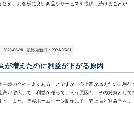
が払え、お客様に良い商品やサービスを提供し続けることが…
：
2023-06-28
/ 最終更新日：
2024-06-01
高が増えたのに利益が下がる原因
上主義の会社でよくあることですが、売上高が増えたのに利益
上高が増大しても利益が減ってしまう原因と、その対策として
ます。また、集客ホームページ制作にて、売上高と利益率を…