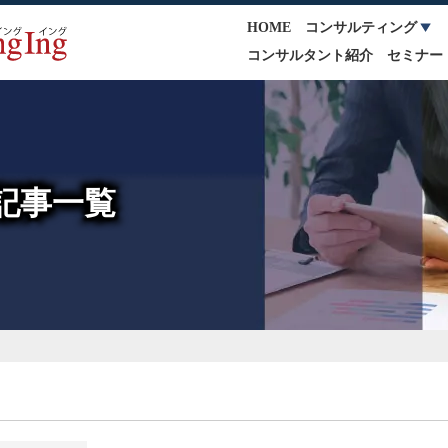
HOME
コンサルティング
コンサルタント紹介
セミナー
記事一覧