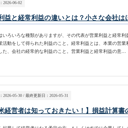
：
2026-06-02
利益と経常利益の違いとは？小さな会社は
はいろいろな種類がありますが、その代表が営業利益と経常利
業活動をして得られた利益のこと。経常利益とは、本業の営業
した、会社の経常的な利益のこと。営業利益と経常利益の意…
：
2026-05-30
/ 最終更新日：
2026-05-31
米経営者は知っておきたい！】損益計算書