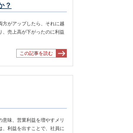
か？
両方がアップしたら、それに越
り、売上高が下がったのに利益
この記事を読む
の意味、営業利益を増やすメリ
は、利益を出すことで、社員に