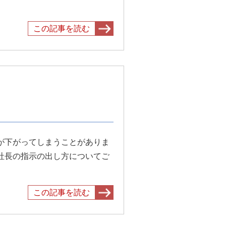
この記事を読む
が下がってしまうことがありま
社長の指示の出し方についてご
この記事を読む