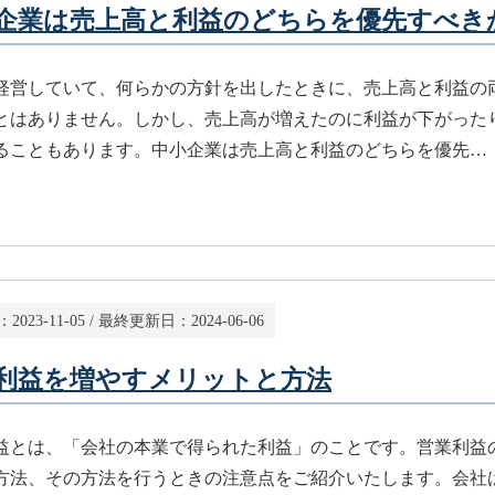
企業は売上高と利益のどちらを優先すべき
経営していて、何らかの方針を出したときに、売上高と利益の
とはありません。しかし、売上高が増えたのに利益が下がった
ることもあります。中小企業は売上高と利益のどちらを優先…
：
2023-11-05
/ 最終更新日：
2024-06-06
利益を増やすメリットと方法
益とは、「会社の本業で得られた利益」のことです。営業利益
方法、その方法を行うときの注意点をご紹介いたします。会社