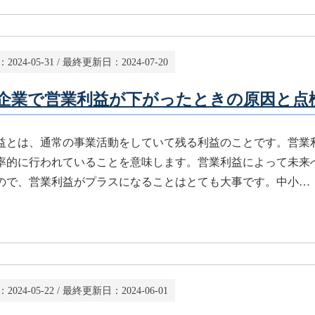
：
2024-05-31
/ 最終更新日：
2024-07-20
企業で営業利益が下がったときの原因と点
益とは、通常の事業活動をしていて残る利益のことです。営業
率的に行われていることを意味します。営業利益によって未来
ので、営業利益がプラスになることはとても大事です。中小…
：
2024-05-22
/ 最終更新日：
2024-06-01