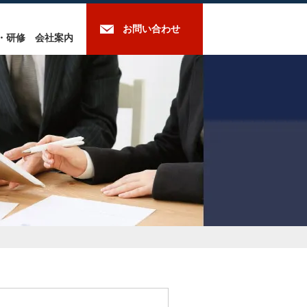
お問い合わせ
・研修
会社案内