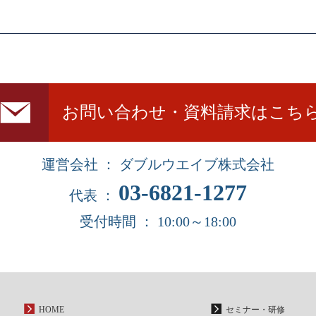
お問い合わせ・資料請求はこち
運営会社 ： ダブルウエイブ株式会社
03-6821-1277
代表 ：
受付時間 ： 10:00～18:00
HOME
セミナー・研修