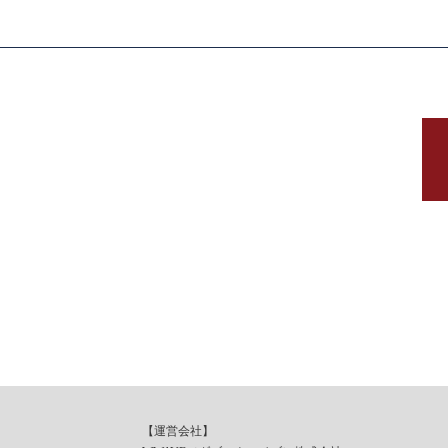
【運営会社】