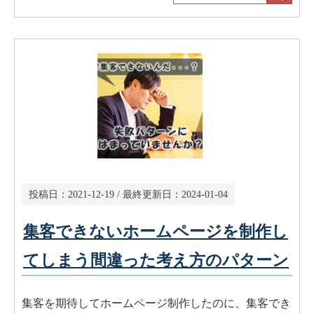
投稿日：
2021-12-19
/ 最終更新日：
2024-01-04
集客できないホームページを制作し
てしまう間違った考え方のパターン
集客を期待してホームページ制作したのに、集客でき