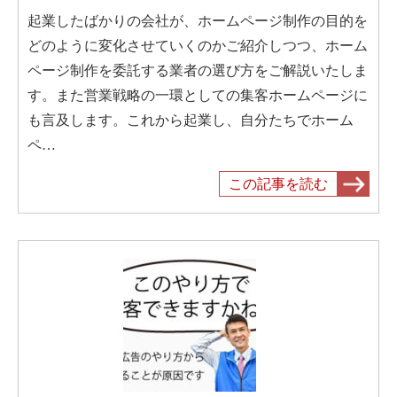
起業したばかりの会社が、ホームページ制作の目的を
どのように変化させていくのかご紹介しつつ、ホーム
ページ制作を委託する業者の選び方をご解説いたしま
す。また営業戦略の一環としての集客ホームページに
も言及します。これから起業し、自分たちでホーム
ペ…
この記事を読む