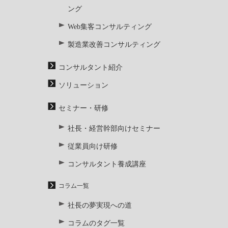
ング
Web集客コンサルティング
製造業改善コンサルティング
コンサルタント紹介
ソリューション
セミナー・研修
社長・経営幹部向けセミナー
従業員向け研修
コンサルタント養成講座
コラム一覧
社長の夢実現への道
コラムのタグ一覧