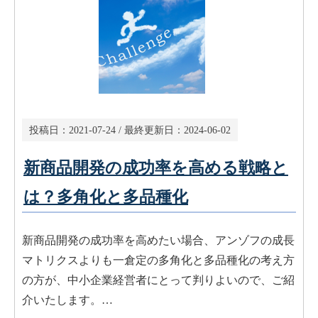
投稿日：
2021-07-24
/ 最終更新日：
2024-06-02
新商品開発の成功率を高める戦略と
は？多角化と多品種化
新商品開発の成功率を高めたい場合、アンゾフの成長
マトリクスよりも一倉定の多角化と多品種化の考え方
の方が、中小企業経営者にとって判りよいので、ご紹
介いたします。…