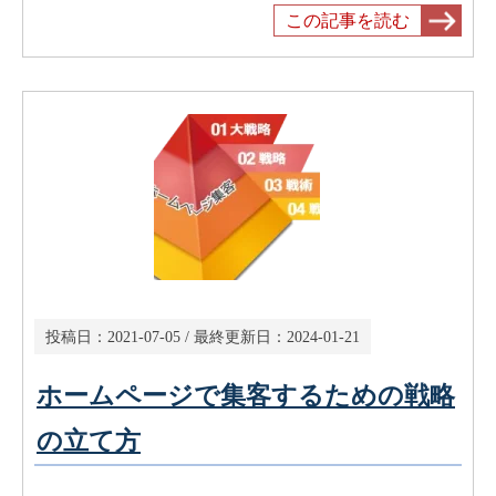
この記事を読む
投稿日：
2021-07-05
/ 最終更新日：
2024-01-21
ホームページで集客するための戦略
の立て方