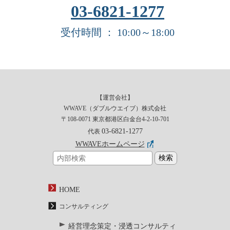
03-6821-1277
受付時間 ： 10:00～18:00
【運営会社】
WWAVE（ダブルウエイブ）株式会社
〒108-0071 東京都港区白金台4-2-10-701
03-6821-1277
代表
WWAVEホームページ
HOME
コンサルティング
経営理念策定・浸透コンサルティ