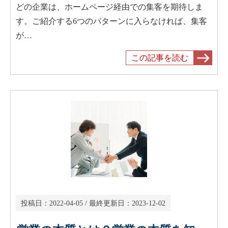
どの企業は、ホームページ経由での集客を期待しま
す。ご紹介する6つのパターンに入らなければ、集客
が…
この記事を読む
投稿日：
2022-04-05
/ 最終更新日：
2023-12-02