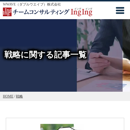
WWAVE（ダブルウエイブ）株式会社
戦略に関する記事一覧
HOME
/
戦略