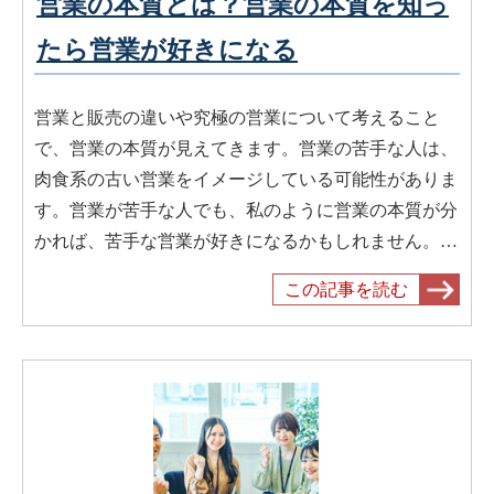
営業の本質とは？営業の本質を知っ
たら営業が好きになる
営業と販売の違いや究極の営業について考えること
で、営業の本質が見えてきます。営業の苦手な人は、
肉食系の古い営業をイメージしている可能性がありま
す。営業が苦手な人でも、私のように営業の本質が分
かれば、苦手な営業が好きになるかもしれません。…
この記事を読む