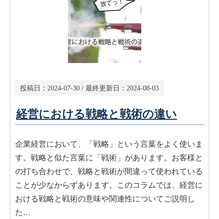
投稿日：
2024-07-30
/ 最終更新日：
2024-08-03
経営における戦略と戦術の違い
企業経営において、「戦略」という言葉をよく使いま
す。戦略と似た言葉に「戦術」があります。お客様と
の打ち合わせで、戦略と戦術が間違って使われている
ことが少なからずあります。このコラムでは、経営に
おける戦略と戦術の意味や関連性についてご説明し
た…