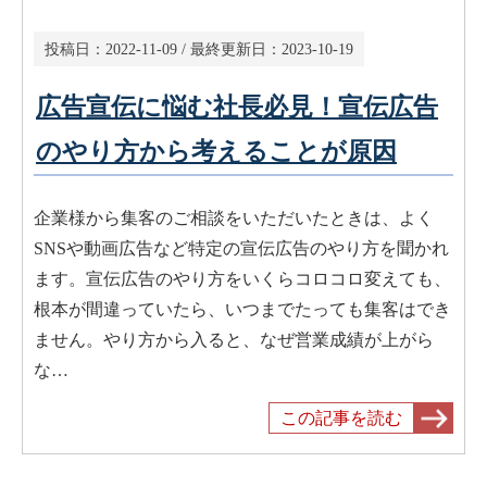
投稿日：
2022-11-09
/ 最終更新日：
2023-10-19
広告宣伝に悩む社長必見！宣伝広告
のやり方から考えることが原因
企業様から集客のご相談をいただいたときは、よく
SNSや動画広告など特定の宣伝広告のやり方を聞かれ
ます。宣伝広告のやり方をいくらコロコロ変えても、
根本が間違っていたら、いつまでたっても集客はでき
ません。やり方から入ると、なぜ営業成績が上がら
な…
この記事を読む