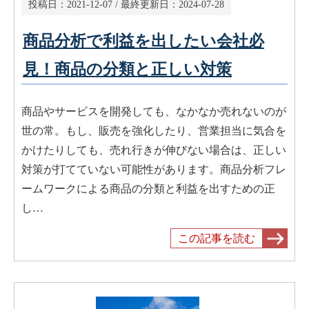
投稿日：
2021-12-07
/ 最終更新日：
2024-07-28
商品分析で利益を出したい会社必
見！商品の分類と正しい対策
商品やサービスを開発しても、なかなか売れないのが
世の常。もし、販売を強化したり、営業担当に気合を
かけたりしても、売れ行きが伸びない場合は、正しい
対策が打てていない可能性があります。商品分析フレ
ームワークによる商品の分類と利益を出すための正
し…
この記事を読む