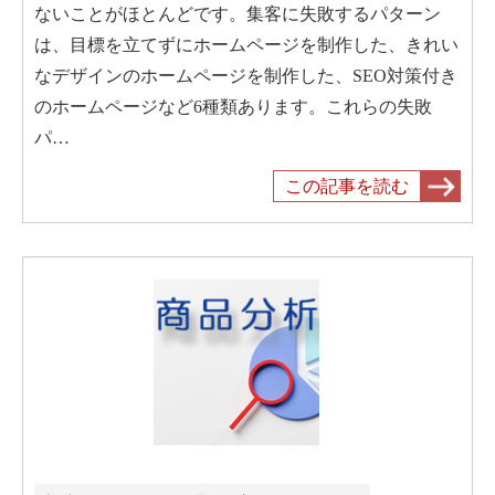
ないことがほとんどです。集客に失敗するパターン
は、目標を立てずにホームページを制作した、きれい
なデザインのホームページを制作した、SEO対策付き
のホームページなど6種類あります。これらの失敗
パ…
この記事を読む