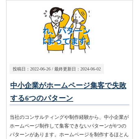
投稿日：
2022-06-26
/ 最終更新日：
2024-06-02
中小企業がホームページ集客で失敗
する6つのパターン
当社のコンサルティングや制作経験から、中小企業が
ホームページ制作して集客できないパターンが6つの
パターンがあります。ホームページを制作するほとん