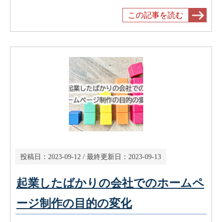
この記事を読む
投稿日：
2023-09-12
/ 最終更新日：
2023-09-13
起業したばかりの会社でのホームペ
ージ制作の目的の変化