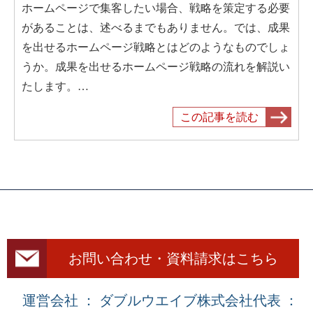
ホームページで集客したい場合、戦略を策定する必要
があることは、述べるまでもありません。では、成果
を出せるホームページ戦略とはどのようなものでしょ
うか。成果を出せるホームページ戦略の流れを解説い
たします。…
この記事を読む
お問い合わせ・資料請求はこちら
運営会社 ： ダブルウエイブ株式会社
代表 ：