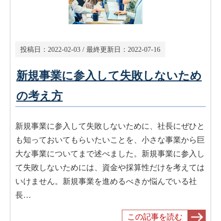
投稿日：
2022-02-03
/ 最終更新日：
2022-07-16
新規事業に参入して失敗しないため
の考え方
新規事業に参入して失敗しないために、社長にぜひと
も知っておいてもらいたいことを、小さな事業から巨
大な事業についてまで述べました。新規事業に参入し
て失敗しないためには、資金や採算性だけを考えては
いけません。新規事業を進めるべきか悩んでいる社
長…
この記事を読む