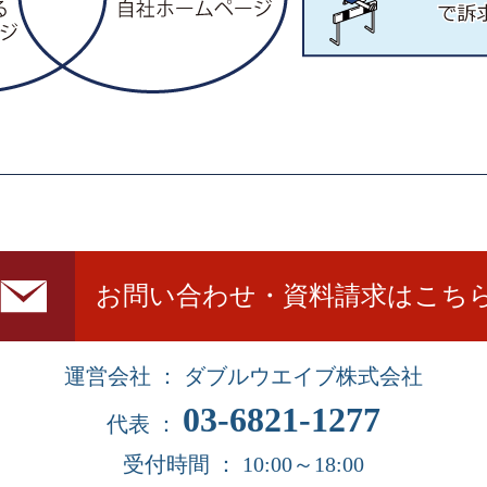
お問い合わせ・資料請求はこち
運営会社 ： ダブルウエイブ株式会社
03-6821-1277
代表 ：
受付時間 ： 10:00～18:00