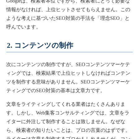
Googleは、検索者本位ですから、検索者にとって必要な
情報がなければ、上位ヒットさせてもらえません。この
ような考えに基づいたSEO対策の手法を「理念SEO」と
呼んでいます。
2. コンテンツの制作
次にコンテンツの制作ですが、SEOコンテンツマーケテ
ィングでは、検索結果で上位ヒットしなければコンテン
ツを制作する意味がありません。SEOコンテンツマーケ
ティングでのSEO対策の基本は文章力です。
文章をライティングしてくれる業者はたくさんありま
す。しかし、Web集客コンサルティングでは、文章をラ
イターに外注して制作することは致しません。なぜな
ら、検索者の知りたいことは、プロの言葉のはずです。
ライターは文章を制作するプロかもしれませんが、コン