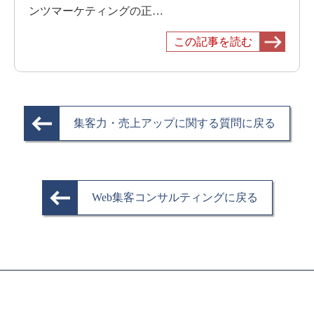
ンツマーケティングの正…
この記事を読む
集客力・売上アップに関する質問に戻る
Web集客コンサルティングに戻る