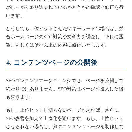
がしっかり盛り込まれているかどうかの確認と修正を行
います。
どうしても上位ヒットさせたいキーワードの場合は、競
合ホームページのSEO対策や文章力を調査し、それに匹
敵、もしくはそれ以上の内容に修正いたします。
4. コンテンツページの公開後
SEOコンテンツマーケティングでは、ページを公開して
終わりではありません。SEO対策はページを投入した後
も続きます。
もし、上位ヒットし切らないページがあれば、さらに
SEO改善を加えて上位化を狙います。もし、上位ヒット
させられない場合は、別のコンテンツページを制作して