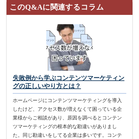
このQ&Aに関連するコラム
失敗例から学ぶコンテンツマーケティン
グの正しいやり方とは？
ホームページにコンテンツマーケティングを導入
したけど、アクセス数が増えなくて困っている企
業様からご相談があり、原因を調べるとコンテン
ツマーケティングの根本的な勘違いがありまし
た。同じ勘違いをしてる企業は多いです。コンテ