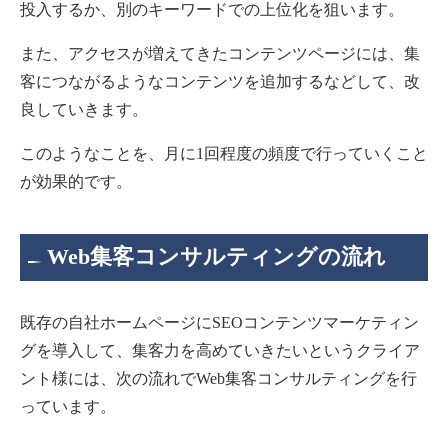
投入するか、別のキーワードでの上位化を狙います。
また、アクセスが増えてきたコンテンツページには、集
客につながるようなコンテンツを追加するなどして、改
良していきます。
このようなことを、月に1回程度の頻度で行っていくこと
が効果的です。
Web集客コンサルティングの流れ
既存の自社ホームページにSEOコンテンツマーケティン
グを導入して、集客力を高めていきたいというクライア
ント様には、次の流れでWeb集客コンサルティングを行
っています。