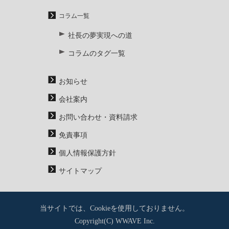
コラム一覧
社長の夢実現への道
コラムのタグ一覧
お知らせ
会社案内
お問い合わせ・資料請求
免責事項
個人情報保護方針
サイトマップ
当サイトでは、Cookieを使用しておりません。
Copyright(C) WWAVE Inc.