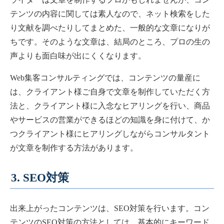
テンツの内容に関しては素人なので、ネット検索をした
り文献を調べたりしてまとめた、一般的な文章になりが
ちです。そのような文章は、結局のところ、プロの生の
声よりも面白味が出にくくなります。
Web集客コンサルティングでは、コンテンツの量産に
は、クライアント様ご自身で文章を制作していただく方
法と、クライアント様に入念なヒアリングを行い、商品
やサービスの営業ができるほどの知識を身に付けて、か
つクライアント様にヒアリングしながらコンサルタント
が文章を制作する方法があります。
3. SEO対策
出来上がったコンテンツは、SEO対策を行います。コン
テンツのSEO対策の方法としては、基本的にキーワード