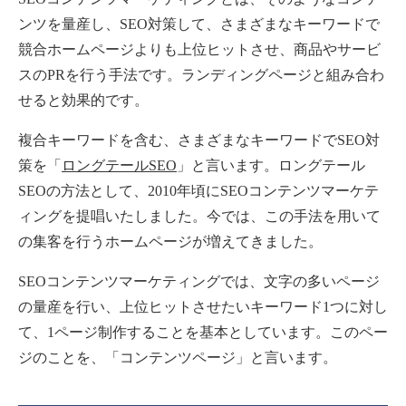
ンツを量産し、SEO対策して、さまざまなキーワードで
競合ホームページよりも上位ヒットさせ、商品やサービ
スのPRを行う手法です。ランディングページと組み合わ
せると効果的です。
複合キーワードを含む、さまざまなキーワードでSEO対
策を「
ロングテールSEO
」と言います。ロングテール
SEOの方法として、2010年頃にSEOコンテンツマーケテ
ィングを提唱いたしました。今では、この手法を用いて
の集客を行うホームページが増えてきました。
SEOコンテンツマーケティングでは、文字の多いページ
の量産を行い、上位ヒットさせたいキーワード1つに対し
て、1ページ制作することを基本としています。このペー
ジのことを、「コンテンツページ」と言います。