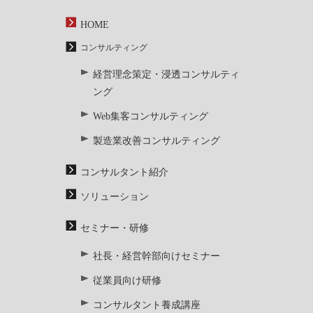
HOME
コンサルティング
経営理念策定・浸透コンサルティ
ング
Web集客コンサルティング
製造業改善コンサルティング
コンサルタント紹介
ソリューション
セミナー・研修
社長・経営幹部向けセミナー
従業員向け研修
コンサルタント養成講座