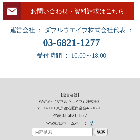
お問い合わせ・資料請求はこちら
運営会社 ： ダブルウエイブ株式会社
代表 ：
03-6821-1277
受付時間 ： 10:00～18:00
【運営会社】
WWAVE（ダブルウエイブ）株式会社
〒108-0071 東京都港区白金台4-2-10-701
03-6821-1277
代表
WWAVEホームページ