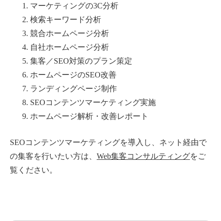
マーケティングの3C分析
検索キーワード分析
競合ホームページ分析
自社ホームページ分析
集客／SEO対策のプラン策定
ホームページのSEO改善
ランディングページ制作
SEOコンテンツマーケティング実施
ホームページ解析・改善レポート
SEOコンテンツマーケティングを導入し、ネット経由で
の集客を行いたい方は、
Web集客コンサルティング
をご
覧ください。