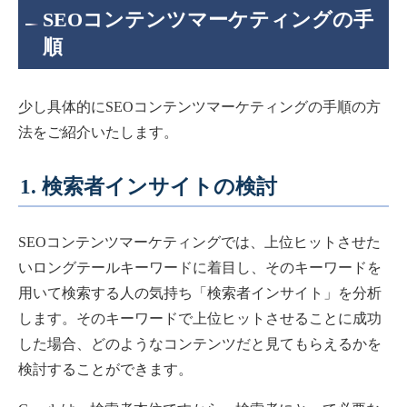
SEOコンテンツマーケティングの手
順
少し具体的にSEOコンテンツマーケティングの手順の方
法をご紹介いたします。
1. 検索者インサイトの検討
SEOコンテンツマーケティングでは、上位ヒットさせた
いロングテールキーワードに着目し、そのキーワードを
用いて検索する人の気持ち「検索者インサイト」を分析
します。そのキーワードで上位ヒットさせることに成功
した場合、どのようなコンテンツだと見てもらえるかを
検討することができます。