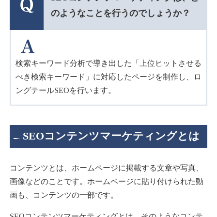
のようなことを行うのでしょうか？
検索キーワード分析で導き出した「上位ヒットさせる
べき検索キーワード」に対応したページを制作し、ロ
ングテールSEOを行います。
SEOコンテンツマーケティングとは
コンテンツとは、ホームページに掲載する文章や写真、
画像などのことです。ホームページに貼り付けられた動
画も、コンテンツの一部です。
SEOコンテンツマーケティングとは、そのようなコンテ