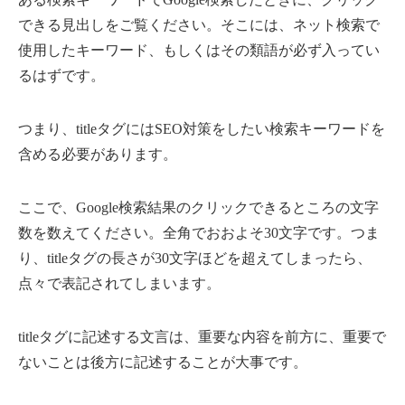
できる見出しをご覧ください。そこには、ネット検索で
使用したキーワード、もしくはその類語が必ず入ってい
るはずです。
つまり、titleタグにはSEO対策をしたい検索キーワードを
含める必要があります。
ここで、Google検索結果のクリックできるところの文字
数を数えてください。全角でおおよそ30文字です。つま
り、titleタグの長さが30文字ほどを超えてしまったら、
点々で表記されてしまいます。
titleタグに記述する文言は、重要な内容を前方に、重要で
ないことは後方に記述することが大事です。