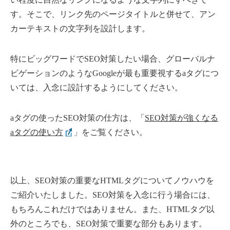
す。そこで、リンク先のページタイトルと併せて、アン
カーテキストの文字列を設計します。
特にビッグワードでSEO対策したい場合、グローバルナ
ビゲーションのようなGoogleが最も重要視するaタグにつ
いては、入念に設計するようにしてください。
aタグの使ったSEO対策の仕方は、「
SEO対策が強くなる
aタグの使い方
」をご覧ください。
以上、SEO対策の重要なHTMLタグについてノウハウを
ご紹介いたしました。SEO対策を入念に行う場合には、
もちろんこれだけではありません。また、HTMLタグ以
外のところでも、SEO対策で重要な部分もあります。