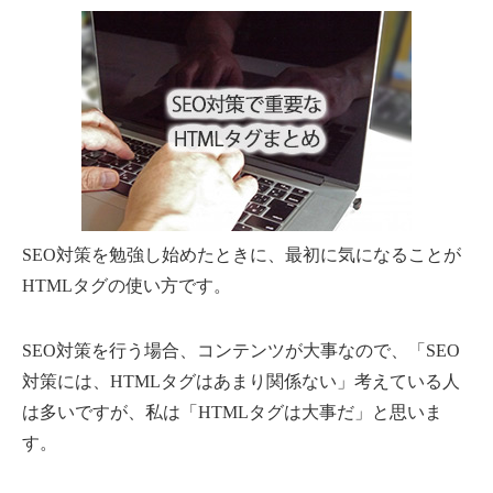
SEO対策を勉強し始めたときに、最初に気になることが
HTMLタグの使い方です。
SEO対策を行う場合、コンテンツが大事なので、「SEO
対策には、HTMLタグはあまり関係ない」考えている人
は多いですが、私は「HTMLタグは大事だ」と思いま
す。