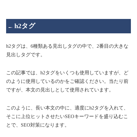
h2タグ
h2タグは、6種類ある見出しタグの中で、2番目の大きな
見出しタグです。
この記事では、h2タグをいくつも使用していますが、ど
のように使用しているのかをご確認ください。当たり前
ですが、本文の見出しとして使用されています。
このように、長い本文の中に、適度にh2タグを入れて、
そこに上位ヒットさせたいSEOキーワードを盛り込むこ
とで、SEO対策になります。