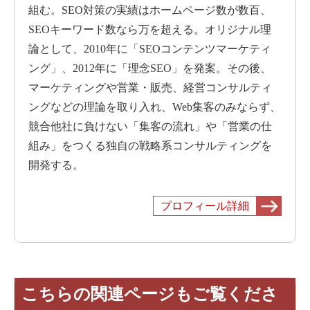
組む。SEO対策の実績はホームページ数が数百、
SEOキーワード数なら万を超える。オリジナル理
論として、2010年に「SEOコンテンツマーケティ
ング」、2012年に「理念SEO」を発案。その後、
マーケティングや営業・販売、経営コンサルティ
ングなどの理論を取り入れ、Web集客のみならず、
競合他社に負けない「集客の流れ」や「営業の仕
組み」をつくる独自の戦略系コンサルティングを
開発する。
プロフィール詳細
こちらの関連ページもご覧くださ