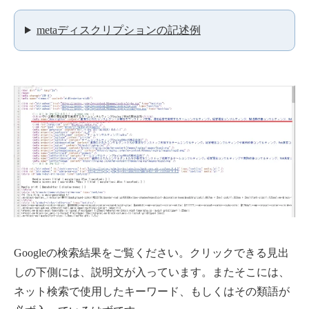
metaディスクリプションの記述例
Googleの検索結果をご覧ください。クリックできる見出
しの下側には、説明文が入っています。またそこには、
ネット検索で使用したキーワード、もしくはその類語が