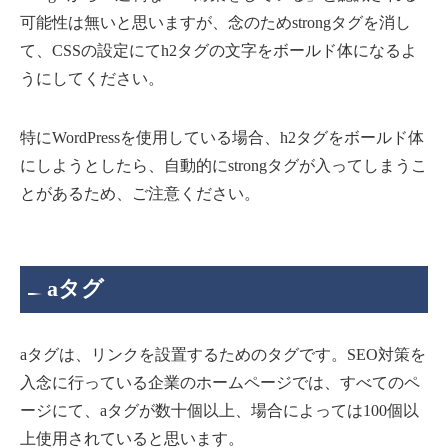
可能性は無いと思いますが、念のためstrongタグを消し
て、CSSの設定にてh2タグの文字をボールド体になるよ
うにしてください。
特にWordPressを使用している場合、h2タグをボールド体
にしようとしたら、自動的にstrongタグが入ってしまうこ
とがあるため、ご注意ください。
aタグ
aタグは、リンクを設置するためのタグです。SEO対策を
入念に行っている企業のホームページでは、すべてのペ
ージにて、aタグが数十個以上、場合によっては100個以
上使用されていると思います。