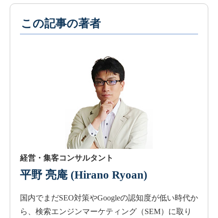
この記事の著者
経営・集客コンサルタント
平野 亮庵
(Hirano Ryoan)
国内でまだSEO対策やGoogleの認知度が低い時代か
ら、検索エンジンマーケティング（SEM）に取り