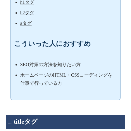
h1タグ
h2タグ
aタグ
こういった人におすすめ
SEO対策の方法を知りたい方
ホームページのHTML・CSSコーディングを
仕事で行っている方
titleタグ