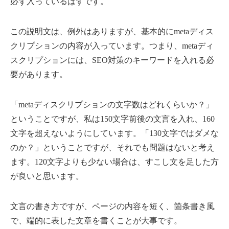
必ず入っているはずです。
この説明文は、例外はありますが、基本的にmetaディス
クリプションの内容が入っています。つまり、metaディ
スクリプションには、SEO対策のキーワードを入れる必
要があります。
「metaディスクリプションの文字数はどれくらいか？」
ということですが、私は150文字前後の文言を入れ、160
文字を超えないようにしています。「130文字ではダメな
のか？」ということですが、それでも問題はないと考え
ます。120文字よりも少ない場合は、すこし文を足した方
が良いと思います。
文言の書き方ですが、ページの内容を短く、箇条書き風
で、端的に表した文章を書くことが大事です。