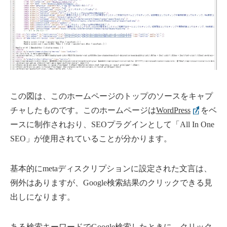
この図は、このホームページのトップのソースをキャプ
チャしたものです。このホームページは
WordPress
をベ
ースに制作されおり、SEOプラグインとして「All In One
SEO」が使用されていることが分かります。
基本的にmetaディスクリプションに設定された文言は、
例外はありますが、Google検索結果のクリックできる見
出しになります。
ある検索キーワードでGoogle検索したときに、クリック