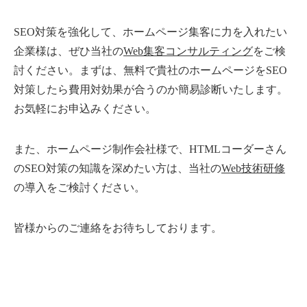
SEO対策を強化して、ホームページ集客に力を入れたい
企業様は、ぜひ当社の
Web集客コンサルティング
をご検
討ください。まずは、無料で貴社のホームページをSEO
対策したら費用対効果が合うのか簡易診断いたします。
お気軽にお申込みください。
また、ホームページ制作会社様で、HTMLコーダーさん
のSEO対策の知識を深めたい方は、当社の
Web技術研修
の導入をご検討ください。
皆様からのご連絡をお待ちしております。