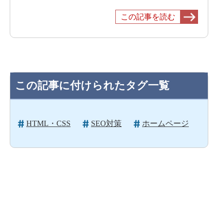
この記事を読む
この記事に付けられたタグ一覧
HTML・CSS
SEO対策
ホームページ