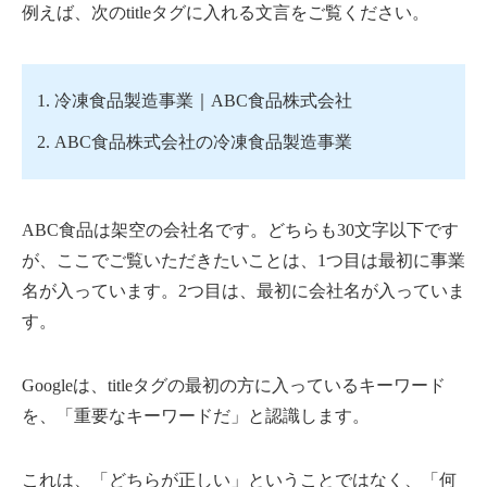
例えば、次のtitleタグに入れる文言をご覧ください。
冷凍食品製造事業｜ABC食品株式会社
ABC食品株式会社の冷凍食品製造事業
ABC食品は架空の会社名です。どちらも30文字以下です
が、ここでご覧いただきたいことは、1つ目は最初に事業
名が入っています。2つ目は、最初に会社名が入っていま
す。
Googleは、titleタグの最初の方に入っているキーワード
を、「重要なキーワードだ」と認識します。
これは、「どちらが正しい」ということではなく、「何