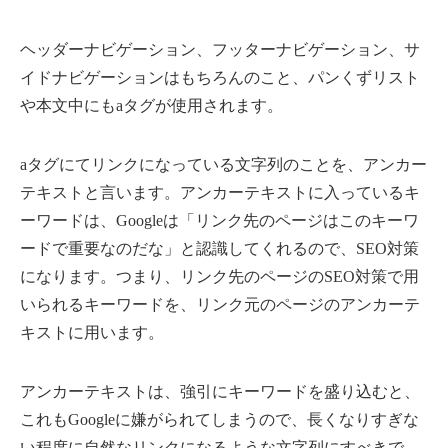
ヘッダーナビゲーション、フッターナビゲーション、サ
イドナビゲーションはもちろんのこと、パンくずリスト
や本文中にもaタグが使用されます。
aタグにてリンクになっている文字列のことを、アンカー
テキストと言います。アンカーテキストに入っているキ
ーワードは、Googleは「リンク先のページはこのキーワ
ードで重要なのだな」と認識してくれるので、SEO対策
になります。つまり、リンク先のページのSEO対策で用
いられるキーワードを、リンク元のページのアンカーテ
キストに用います。
アンカーテキストは、強引にキーワードを盛り込むと、
これもGoogleに嫌がられてしまうので、長くなりすぎな
い程度に自然なリンクになるような文字列にすべきで