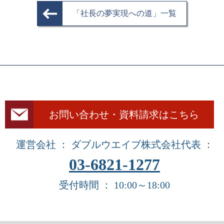
「社長の夢実現への道」一覧
お問い合わせ・資料請求はこちら
運営会社 ： ダブルウエイブ株式会社
代表 ：
03-6821-1277
受付時間 ： 10:00～18:00