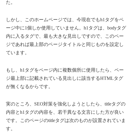
た。
しかし、このホームページでは、今現在でもh1タグをペ
ージ中に1個しか使用していません。h1タグは、bodyタグ
内に入るタグで、最も大きな見出しですので、このペー
ジであれば最上部のページタイトルと同じものを設定し
ています。
もし、h1タグをページ内に複数個所に使用したら、ペー
ジ最上部に記載されている見出しに該当するHTMLタグ
が無くなるからです。
実のところ、SEO対策を強化しようとしたら、titleタグの
内容とh1タグの内容を、若干異なる文言にした方が良い
です。このページのtitleタグは次のものが設置されていま
す。