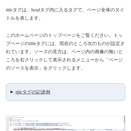
titleタグは、headタグ内に入るタグで、ページ全体のタイ
トルを表します。
このホームページのトップページをご覧ください。トッ
プページのtitleタグには、現在のところ次のものが設定さ
れています。ソースの見方は、ページ内の画像の無いと
ころを右クリックして表示されるメニューから「ページ
のソースを表示」をクリックします。
titleタグの記述例