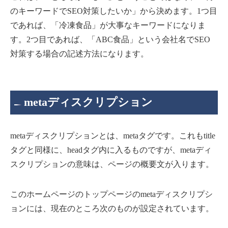
のキーワードでSEO対策したいか」から決めます。1つ目
であれば、「冷凍食品」が大事なキーワードになりま
す。2つ目であれば、「ABC食品」という会社名でSEO
対策する場合の記述方法になります。
metaディスクリプション
metaディスクリプションとは、metaタグです。これもtitle
タグと同様に、headタグ内に入るものですが、metaディ
スクリプションの意味は、ページの概要文が入ります。
このホームページのトップページのmetaディスクリプシ
ョンには、現在のところ次のものが設定されています。