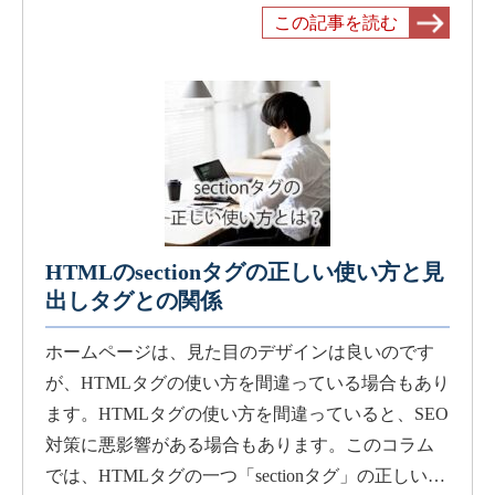
この記事を読む
HTMLのsectionタグの正しい使い方と見
出しタグとの関係
ホームページは、見た目のデザインは良いのです
が、HTMLタグの使い方を間違っている場合もあり
ます。HTMLタグの使い方を間違っていると、SEO
対策に悪影響がある場合もあります。このコラム
では、HTMLタグの一つ「sectionタグ」の正しい…