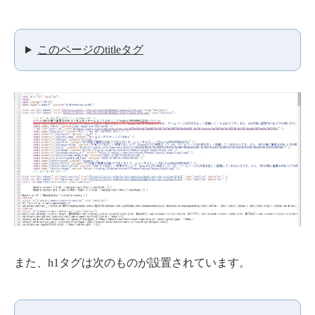
このページのtitleタグ
また、h1タグは次のものが設置されています。