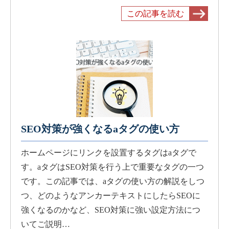
この記事を読む
SEO対策が強くなるaタグの使い方
ホームページにリンクを設置するタグはaタグで
す。aタグはSEO対策を行う上で重要なタグの一つ
です。この記事では、aタグの使い方の解説をしつ
つ、どのようなアンカーテキストにしたらSEOに
強くなるのかなど、SEO対策に強い設定方法につ
いてご説明…