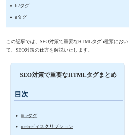
h2タグ
aタグ
この記事では、SEO対策で重要なHTMLタグ5種類におい
て、SEO対策の仕方を解説いたします。
SEO対策で重要なHTMLタグまとめ
目次
titleタグ
metaディスクリプション