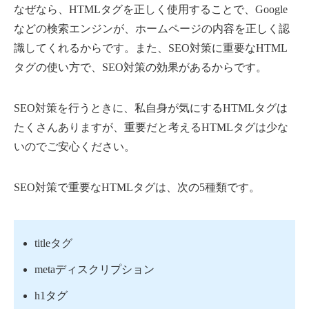
なぜなら、HTMLタグを正しく使用することで、Google
などの検索エンジンが、ホームページの内容を正しく認
識してくれるからです。また、SEO対策に重要なHTML
タグの使い方で、SEO対策の効果があるからです。
SEO対策を行うときに、私自身が気にするHTMLタグは
たくさんありますが、重要だと考えるHTMLタグは少な
いのでご安心ください。
SEO対策で重要なHTMLタグは、次の5種類です。
titleタグ
metaディスクリプション
h1タグ