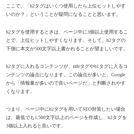
ここで、「h2タグはいくつ使用したら上位ヒットしやす
いのか？」ということが疑問になることと思います。
h2タグを使用するときは、ページ中に3個以上使用するこ
とで、上位ヒットしやすくなります。そして、h2タグの
下側に本文が500文字以上書かれることが望ましいです。
h2タグに入れるコンテンツが、titleタグやh1タグに入るコ
ンテンツの論点になります。この論点が多いと、Google
から「情報量が多いので良いページだ」と判断されやす
くなります。
つまり、ページ中にh2タグを用いてSEO対策したい場合
は、最低でも1,500文字以上のページを作成し、h2タグを
3個以上入れると良いです。