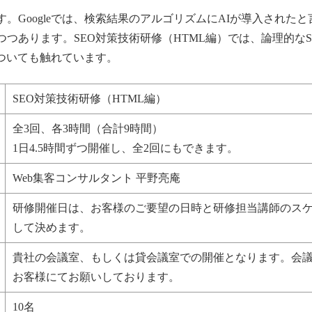
。Googleでは、検索結果のアルゴリズムにAIが導入されたと
つあります。SEO対策技術研修（HTML編）では、論理的なS
ついても触れています。
SEO対策技術研修（HTML編）
全3回、各3時間（合計9時間）
1日4.5時間ずつ開催し、全2回にもできます。
Web集客コンサルタント 平野亮庵
研修開催日は、お客様のご要望の日時と研修担当講師のス
して決めます。
貴社の会議室、もしくは貸会議室での開催となります。会
お客様にてお願いしております。
10名