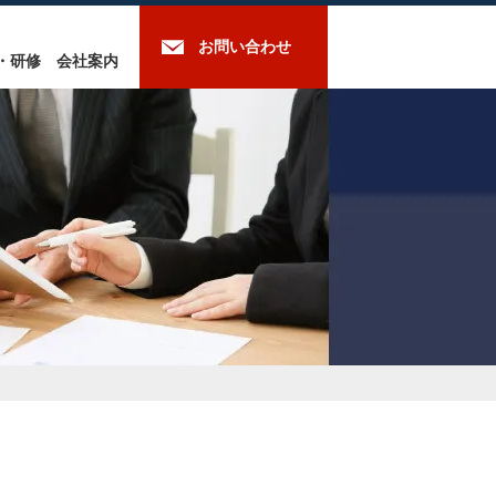
お問い合わせ
・研修
会社案内