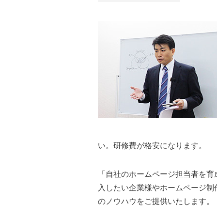
い。研修費が格安になります。
「自社のホームページ担当者を育
入したい企業様やホームページ制作
のノウハウをご提供いたします。