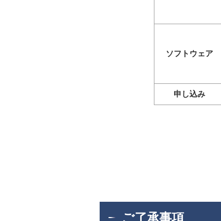
ソフトウェア
申し込み
ご了承事項