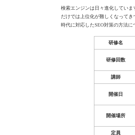
検索エンジンは日々進化しています
だけでは上位化が難しくなってきつ
時代に対応したSEO対策の方法に
研修名
研修回数
講師
開催日
開催場所
定員