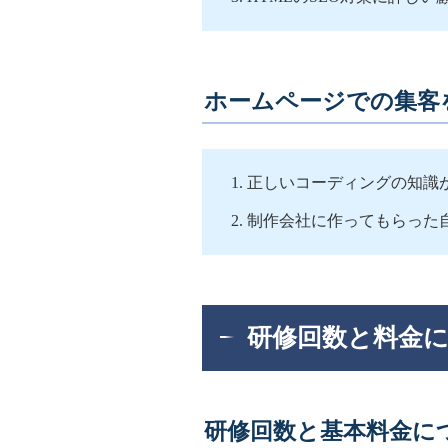
ホームページでの集客
正しいコーディングの知識
制作会社に作ってもらった
研修回数と料金
研修回数と基本料金に