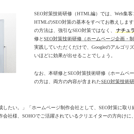
SEO対策技術研修（HTML編）では、Web
HTMLのSEO対策の基本をすべてお教えしま
の方法は、強引なSEO対策ではなく、
ナチュラ
修と
SEO対策技術研修（ホームページ企画・
実践していただくだけで、Googleのアルゴ
いほどに効果が出せることでしょう。
なお、本研修とSEO対策技術研修（ホームペ
の方は、両方の内容が含まれた
SEO対策技術
成したい。」「ホームページ制作会社として、SEO対策に取り
会社様、SOHOでご活躍されているクリエイターの方向けに、