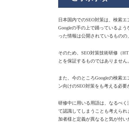
日本国内でのSEO対策は、検索エン
Googleの手の上で踊っているよ
った情報は公開されているものの
そのため、SEO対策技術研修（
とを保証するものではありません
また、今のところGoogleの検
ン向けのSEO対策をも考える必要
研修中に用いる用語は、なるべく
て認識してしまうことも考えられ
加者様と定義が異なると気が付い