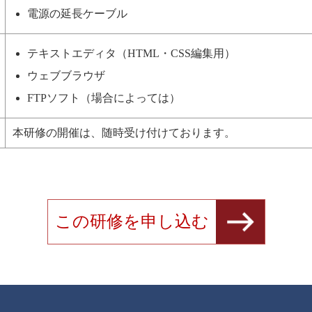
電源の延長ケーブル
テキストエディタ（HTML・CSS編集用）
ウェブブラウザ
FTPソフト（場合によっては）
本研修の開催は、随時受け付けております。
この研修を申し込む