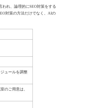
言われ、論理的にSEO対策をする
EO対策の方法だけでなく、AIの
ケジュールを調整
議室のご用意は、