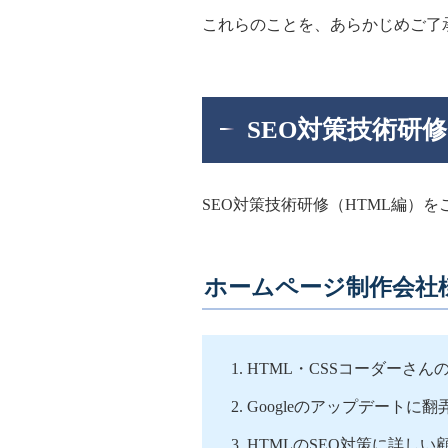
これらのことを、あらかじめご了
SEO対策技術研
SEO対策技術研修（HTML編）
ホームページ制作会社
HTML・CSSコーダーさ
Googleのアップデートに
HTMLのSEO対策に詳し