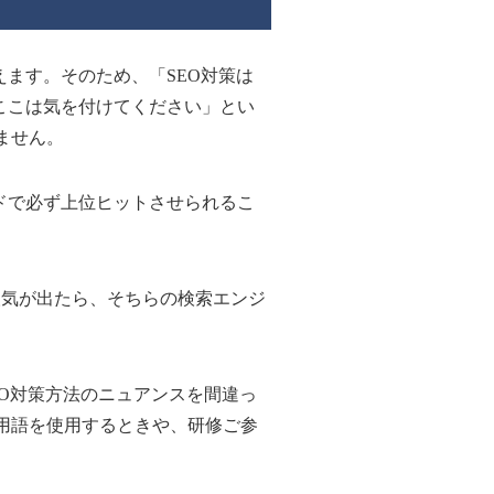
えます。そのため、「SEO対策は
、「ここは気を付けてください」とい
ません。
ドで必ず上位ヒットさせられるこ
人気が出たら、そちらの検索エンジ
O対策方法のニュアンスを間違っ
用語を使用するときや、研修ご参