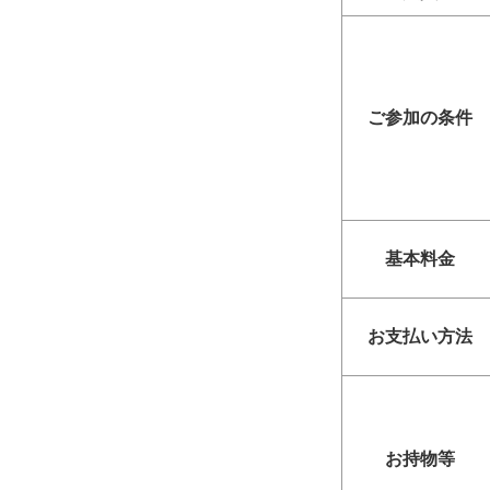
ご参加の条件
基本料金
お支払い方法
お持物等