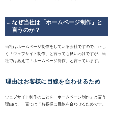
なぜ当社は「ホームページ制作」と
言うのか？
当社はホームページ制作をしている会社ですので、正し
く「ウェブサイト制作」と言っても良いわけですが、当
社ではあえて「ホームページ制作」と言っています。
理由はお客様に目線を合わせるため
ウェブサイト制作のことを「ホームページ制作」と言う
理由は、一言では「お客様に目線を合わせるためです。