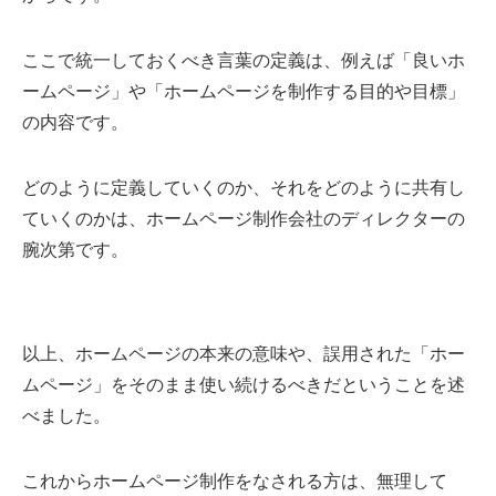
ここで統一しておくべき言葉の定義は、例えば「良いホ
ームページ」や「ホームページを制作する目的や目標」
の内容です。
どのように定義していくのか、それをどのように共有し
ていくのかは、ホームページ制作会社のディレクターの
腕次第です。
以上、ホームページの本来の意味や、誤用された「ホー
ムページ」をそのまま使い続けるべきだということを述
べました。
これからホームページ制作をなされる方は、無理して