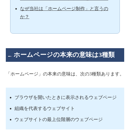
なぜ当社は「ホームページ制作」と言うの
か？
ホームページの本来の意味は3種類
「ホームページ」の本来の意味は、次の3種類あります。
ブラウザを開いたときに表示されるウェブページ
組織を代表するウェブサイト
ウェブサイトの最上位階層のウェブページ