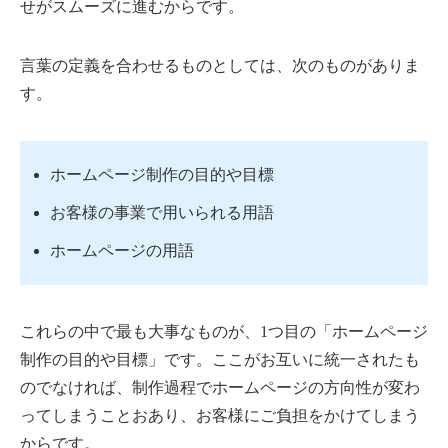
せがスムーズに進むからです。
言葉の定義を合わせるものとしては、次のものがありま
す。
ホームページ制作の目的や目標
お客様の事業で用いられる用語
ホームページの用語
これらの中で最も大事なものが、1つ目の「ホームページ
制作の目的や目標」です。ここがお互いに統一されたも
のでなければ、制作過程でホームページの方向性が変わ
ってしまうことおあり、お客様にご負担をかけてしまう
からです。