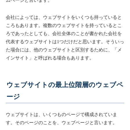
ムページと言います。
会社によっては、ウェブサイトをいくつも持っていると
ころもあります。複数のウェブサイトを持っているとこ
ろであったとしても、会社全体のことが書かれた会社を
代表するウェブサイトは1つだけだと思います。そういっ
た場合には、他のウェブサイトと区別するために、「メ
インサイト」と呼ばれる場合もあります。
ウェブサイトの最上位階層のウェブペ
ージ
ウェブサイトは、いくつものページで構成されていま
す。そのページのことを、ウェブページと言います。