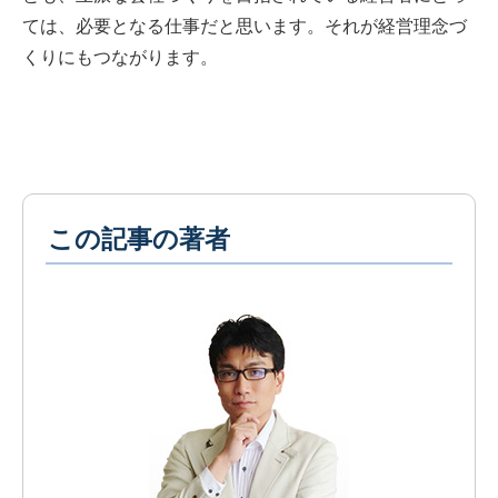
ては、必要となる仕事だと思います。それが経営理念づ
くりにもつながります。
この記事の著者