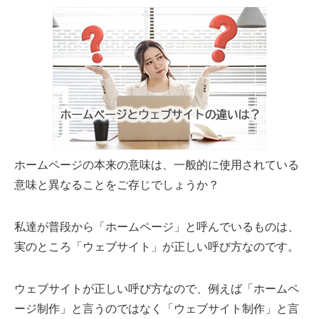
ホームページの本来の意味は、一般的に使用されている
意味と異なることをご存じでしょうか？
私達が普段から「ホームページ」と呼んでいるものは、
実のところ「ウェブサイト」が正しい呼び方なのです。
ウェブサイトが正しい呼び方なので、例えば「ホームペ
ージ制作」と言うのではなく「ウェブサイト制作」と言