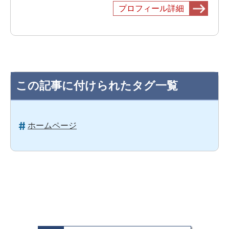
プロフィール詳細
この記事に付けられたタグ一覧
ホームページ