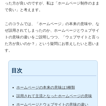
った方が良いのですが、私は「ホームページ制作のまま
で良い」と考えます。
このコラムでは、「ホームページ」の本来の意味や、な
ぜ誤用されてしまったのか、ホームページとウェブサイ
トの意味の違いをご説明しつつ、「ウェブサイトと言っ
た方が良いのか？」という疑問にお答えしたいと思いま
す。
目次
ホームページの本来の意味は3種類
誤用されて主流となったホームページの意味
ホームページとウェブサイトの意味の違い