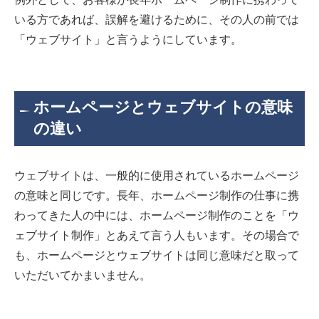
いる方であれば、誤解を避けるために、その人の前では
「ウェブサイト」と言うようにしています。
ホームページとウェブサイトの意味
の違い
ウェブサイトは、一般的に使用されているホームページ
の意味と同じです。長年、ホームページ制作の仕事に携
わってきた人の中には、ホームページ制作のことを「ウ
ェブサイト制作」とあえて言う人もいます。その場合で
も、ホームページとウェブサイトは同じ意味だと取って
いただいてかまいません。