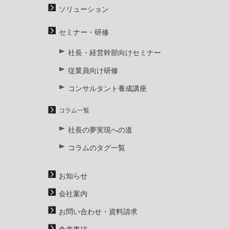
ソリューション
セミナー・研修
社長・経営幹部向けセミナー
従業員向け研修
コンサルタント養成講座
コラム一覧
社長の夢実現への道
コラムのタグ一覧
お知らせ
会社案内
お問い合わせ・資料請求