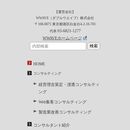
【運営会社】
WWAVE（ダブルウエイブ）株式会社
〒108-0071 東京都港区白金台4-2-10-701
03-6821-1277
代表
WWAVEホームページ
HOME
コンサルティング
経営理念策定・浸透コンサルティ
ング
Web集客コンサルティング
製造業改善コンサルティング
コンサルタント紹介