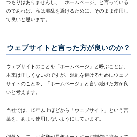
つもりはありませんし、「ホームページ」と言っている
のであれば、私は混乱を避けるために、そのまま使用し
て良いと思います。
ウェブサイトと言った方が良いのか？
ウェブサイトのことを「ホームページ」と呼ぶことは、
本来は正しくないのですが、混乱を避けるためにウェブ
サイトのことを、「ホームページ」と言い続けた方が良
いと考えます。
当社では、15年以上ほどから「ウェブサイト」という言
葉を、あまり使用しないようにしています。
例外として、お客様が長年ホームページ制作に携わって