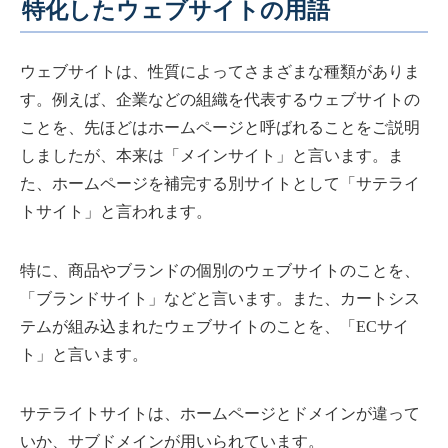
特化したウェブサイトの用語
ウェブサイトは、性質によってさまざまな種類がありま
す。例えば、企業などの組織を代表するウェブサイトの
ことを、先ほどはホームページと呼ばれることをご説明
しましたが、本来は「メインサイト」と言います。ま
た、ホームページを補完する別サイトとして「サテライ
トサイト」と言われます。
特に、商品やブランドの個別のウェブサイトのことを、
「ブランドサイト」などと言います。また、カートシス
テムが組み込まれたウェブサイトのことを、「ECサイ
ト」と言います。
サテライトサイトは、ホームページとドメインが違って
いか、サブドメインが用いられています。