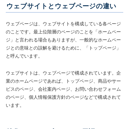
ウェブサイトとウェブページの違い
ウェブページは、ウェブサイトを構成している各ページ
のことです。最上位階層のページのことを「ホームペー
ジ」と言われる場合もありますが、一般的なホームペー
ジとの意味との誤解を避けるために、「トップページ」
と呼んでいます。
ウェブサイトは、ウェブページで構成されています。企
業のホームページであれば、トップページ、商品やサー
ビスのページ、会社案内ページ、お問い合わせフォーム
のページ、個人情報保護方針のページなどで構成されて
います。