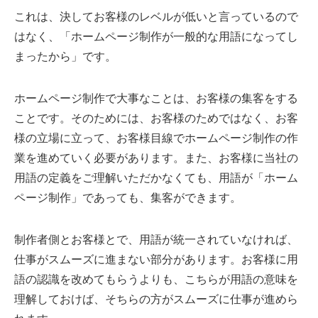
これは、決してお客様のレベルが低いと言っているので
はなく、「ホームページ制作が一般的な用語になってし
まったから」です。
ホームページ制作で大事なことは、お客様の集客をする
ことです。そのためには、お客様のためではなく、お客
様の立場に立って、お客様目線でホームページ制作の作
業を進めていく必要があります。また、お客様に当社の
用語の定義をご理解いただかなくても、用語が「ホーム
ページ制作」であっても、集客ができます。
制作者側とお客様とで、用語が統一されていなければ、
仕事がスムーズに進まない部分があります。お客様に用
語の認識を改めてもらうよりも、こちらが用語の意味を
理解しておけば、そちらの方がスムーズに仕事が進めら