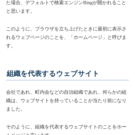
た場合、デフォルトで検索エンジンBingが開かれること
と思います。
このように、ブラウザを立ち上げたときに最初に表示さ
れるウェブページのことを、「ホームページ」と呼びま
す。
組織を代表するウェブサイト
会社であれ、町内会などの自治組織であれ、何らかの組
織は、ウェブサイトを持っていることが当たり前になり
ました。
そのように、組織を代表するウェブサイトのことをホー