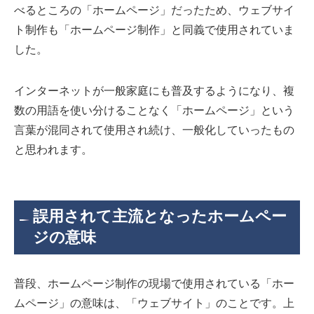
べるところの「ホームページ」だったため、ウェブサイ
ト制作も「ホームページ制作」と同義で使用されていま
した。
インターネットが一般家庭にも普及するようになり、複
数の用語を使い分けることなく「ホームページ」という
言葉が混同されて使用され続け、一般化していったもの
と思われます。
誤用されて主流となったホームペー
ジの意味
普段、ホームページ制作の現場で使用されている「ホー
ムページ」の意味は、「ウェブサイト」のことです。上