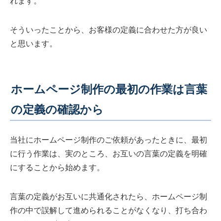
れます。
そういったことから、お客様の定義に合わせた方が良い
と思います。
ホームページ制作の最初の作業は言葉
の定義の確認から
当社にホームページ制作のご依頼があったときに、最初
に行う作業は、実のところ、お互いの言葉の定義を明確
にすることから始めます。
言葉の定義がお互いに共通化されたら、ホームページ制
作の中で誤解して進められることがなくなり、打ち合わ