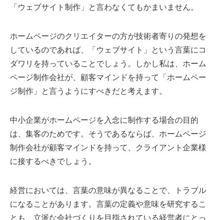
「ウェブサイト制作」と言わなくてもかまいません。
ホームページのクリエイターの方が技術者寄りの発想を
しているのであれば、「ウェブサイト」という言葉にコ
ダワリを持っていることでしょう。しかし私は、ホーム
ページ制作会社が、顧客マインドを持って「ホームペー
ジ制作」と言うようにすべきだと考えます。
中小企業がホームページを入念に制作する場合の目的
は、集客のためです。そうであるならば、ホームページ
制作会社が顧客マインドを持って、クライアント企業様
に接するべきでしょう。
経営においては、言葉の意味が異なることで、トラブル
になることがあります。言葉の定義や意味を研究するこ
とも、立派な会社づくりを目指されている経営者にとっ