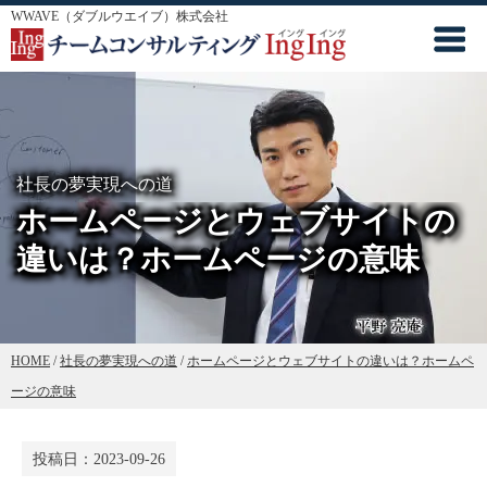
WWAVE（ダブルウエイブ）株式会社
社長の夢実現への道
ホームページとウェブサイトの
違いは？ホームページの意味
HOME
/
社長の夢実現への道
/
ホームページとウェブサイトの違いは？ホームペ
ージの意味
投稿日：
2023-09-26