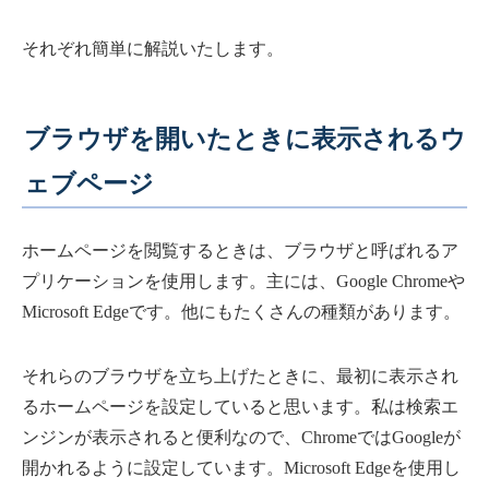
それぞれ簡単に解説いたします。
ブラウザを開いたときに表示されるウ
ェブページ
ホームページを閲覧するときは、ブラウザと呼ばれるア
プリケーションを使用します。主には、Google Chromeや
Microsoft Edgeです。他にもたくさんの種類があります。
それらのブラウザを立ち上げたときに、最初に表示され
るホームページを設定していると思います。私は検索エ
ンジンが表示されると便利なので、ChromeではGoogleが
開かれるように設定しています。Microsoft Edgeを使用し