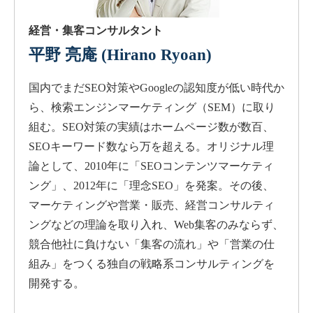
経営・集客コンサルタント
平野 亮庵
(Hirano Ryoan)
国内でまだSEO対策やGoogleの認知度が低い時代か
ら、検索エンジンマーケティング（SEM）に取り
組む。SEO対策の実績はホームページ数が数百、
SEOキーワード数なら万を超える。オリジナル理
論として、2010年に「SEOコンテンツマーケティ
ング」、2012年に「理念SEO」を発案。その後、
マーケティングや営業・販売、経営コンサルティ
ングなどの理論を取り入れ、Web集客のみならず、
競合他社に負けない「集客の流れ」や「営業の仕
組み」をつくる独自の戦略系コンサルティングを
開発する。