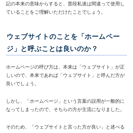
記の本来の意味からすると、普段私達は間違って使用し
ていることをご理解いただけたことでしょう。
ウェブサイトのことを「ホームペー
ジ」と呼ぶことは良いのか？
ホームページの呼び方は、本来は「ウェブサイト」が正
しいので、本来であれば「ウェブサイト」と呼んだ方が
良いでしょう。
しかし、「ホームページ」という言葉の誤用が一般的に
なってしまったので、そちらの方が主流になりました。
そのため、「ウェブサイトと言った方が良い」と述べる