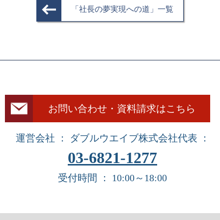
「社長の夢実現への道」一覧
お問い合わせ・資料請求はこちら
運営会社 ： ダブルウエイブ株式会社
代表 ：
03-6821-1277
受付時間 ： 10:00～18:00