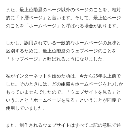
また、最上位階層のページ以外のページのことを、相対
的に「下層ページ」と言います。そして、最上位ページ
のことを「ホームページ」と呼ばれる場合があります。
しかし、誤用されている一般的なホームページの意味と
区別するために、最上位階層のウェブページのことを
「トップページ」と呼ばれるようになりました。
私がインターネットを始めた頃は、今から25年以上前で
した。そのときには、どの組織もホームページを1つしか
もっていませんでしたので、「ウェブサイトを見る」と
いうことと「ホームページを見る」ということが同義で
使用していました。
また、制作されるウェブサイトはすべて上記の意味で述