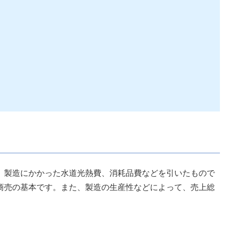
、製造にかかった水道光熱費、消耗品費などを引いたもので
商売の基本です。また、製造の生産性などによって、売上総