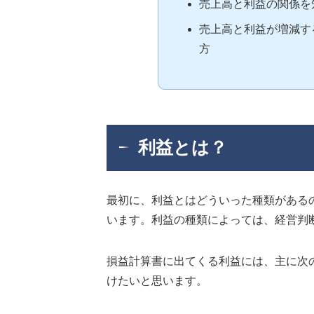
売上高と利益の関係を
売上高と利益が増減す
方
利益とは？
最初に、利益とはどういった種類がある
います。利益の種類によっては、経営判
損益計算書に出てくる利益には、主に次
けたいと思います。