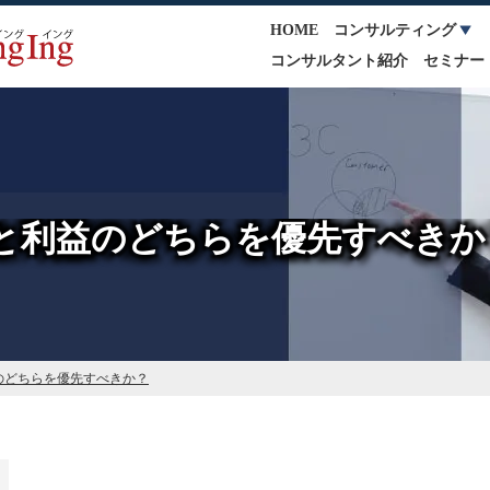
HOME
コンサルティング
コンサルタント紹介
セミナー
と利益のどちらを優先すべきか
のどちらを優先すべきか？