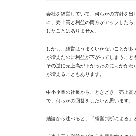
会社を経営していて、何らかの方針を出
に、売上高と利益の両方がアップしたら
したことはありません。
しかし、経営はうまくいかないことが多
が増えたのに利益が下がってしまうこと
その逆に売上高が下がったのにもかかわ
が増えることもあります。
中小企業の社長から、ときどき「売上高
で、何らかの回答をしたいと思います。
結論から述べると、「経営判断による」