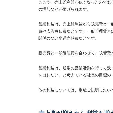
ここで、売上総利益が低くなったのであ
の増加などが挙げられます。
営業利益は、売上総利益から販売費と一
費や広告宣伝費などです。一般管理費と
関係のない水道光熱費などです。
販売費と一般管理費を合わせて、販管費
営業利益は、通常の営業活動を行って残
を出したい」と考えている社長の目標の
他の利益については、別途ご説明したい