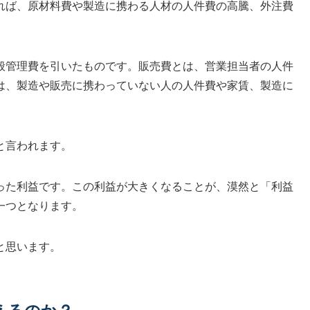
れば、原材料費や製造に携わる人材の人件費の高騰、外注費
般管理費を引いたものです。販売費とは、営業担当者の人件
は、製造や販売に携わっていない人の人件費や家賃、製造に
と言われます。
った利益です。この利益が大きくなることが、漠然と「利益
一つとなります。
と思います。