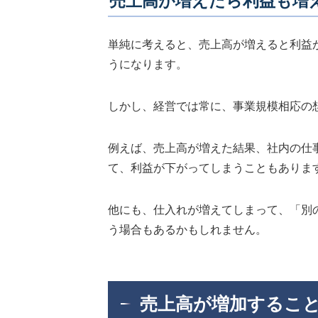
売上高が増えたら利益も増
単純に考えると、売上高が増えると利益
うになります。
しかし、経営では常に、事業規模相応の
例えば、売上高が増えた結果、社内の仕
て、利益が下がってしまうこともありま
他にも、仕入れが増えてしまって、「別
う場合もあるかもしれません。
売上高が増加するこ