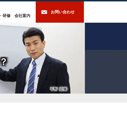
お問い合わせ
・研修
会社案内
？