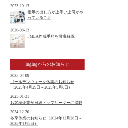
2023-10-13
指示の出し方が上手い上司がや
っていること
2020-08-13
FMEA作成手順を徹底解説
IngIngからのお知らせ
2025-04-09
ゴールデンウィーク休業のお知らせ
（2025年4月29日～2025年5月6日）
2025-01-31
お客様企業が日経トップリーダーに掲載
2024-12-20
冬季休業のお知らせ（2024年12月28日～
2025年1月5日）