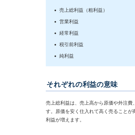
売上総利益（粗利益）
営業利益
経常利益
税引前利益
純利益
それぞれの利益の意味
売上総利益は、売上高から原価や外注費
す。原価を安く仕入れて高く売ることが
利益が増えます。