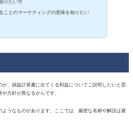
知りたい方
ることのマーケティングの意味を知りたい
のか、損益計算書に出てくる利益についてご説明したいと思
断や方針が異なるからです。
のようなものがあります。ここでは、厳密な名称や解説は避