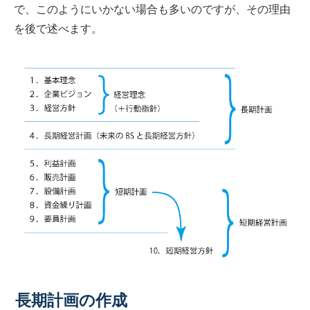
で、このようにいかない場合も多いのですが、その理由
を後で述べます。
長期計画の作成