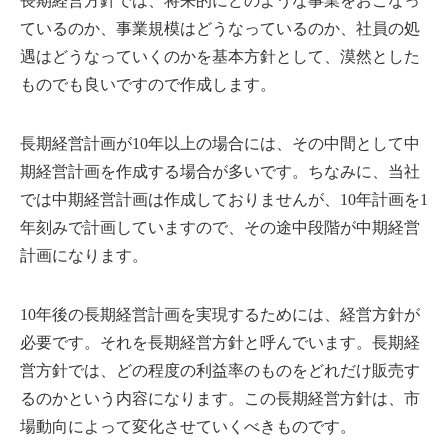
長期経営方針では、将来的にどのような事業をおこなっ
ているのか、事業規模はどうなっているのか、社員の処
遇はどうなっていくのかを基本方針として、漠然とした
ものでも良いですので作成します。
長期経営計画が10年以上の場合には、その中間として中
期経営計画を作成する場合が多いです。ちなみに、当社
では中期経営計画は作成しておりませんが、10年計画を1
年刻みで計画していますので、その途中段階が中期経営
計画になります。
10年後の長期経営計画を実現するためには、経営方針が
必要です。それを長期経営方針と呼んでいます。長期経
営方針では、どの程度の利益率のものをどれだけ販売す
るのかという内容になります。この長期経営方針は、市
場動向によって変化させていくべきものです。