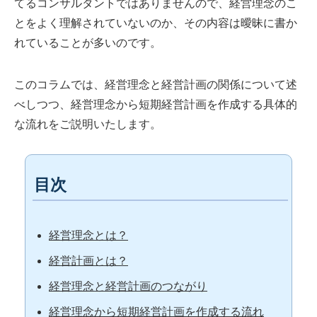
てるコンサルタントではありませんので、経営理念のこ
とをよく理解されていないのか、その内容は曖昧に書か
れていることが多いのです。
このコラムでは、経営理念と経営計画の関係について述
べしつつ、経営理念から短期経営計画を作成する具体的
な流れをご説明いたします。
目次
経営理念とは？
経営計画とは？
経営理念と経営計画のつながり
経営理念から短期経営計画を作成する流れ