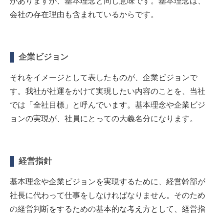
がありますが、基本理念と同じ意味です。基本理念は、
会社の存在理由も含まれているからです。
企業ビジョン
それをイメージとして表したものが、企業ビジョンで
す。我社が社運をかけて実現したい内容のことを、当社
では「全社目標」と呼んでいます。基本理念や企業ビジ
ョンの実現が、社員にとっての大義名分になります。
経営指針
基本理念や企業ビジョンを実現するために、経営幹部が
社長に代わって仕事をしなければなりません。そのため
の経営判断をするための基本的な考え方として、経営指