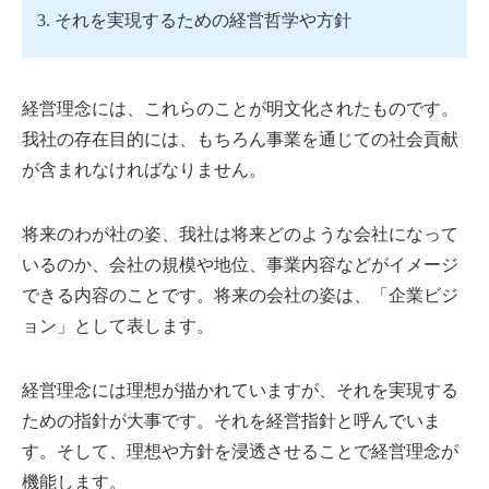
それを実現するための経営哲学や方針
経営理念には、これらのことが明文化されたものです。
我社の存在目的には、もちろん事業を通じての社会貢献
が含まれなければなりません。
将来のわが社の姿、我社は将来どのような会社になって
いるのか、会社の規模や地位、事業内容などがイメージ
できる内容のことです。将来の会社の姿は、「企業ビジ
ョン」として表します。
経営理念には理想が描かれていますが、それを実現する
ための指針が大事です。それを経営指針と呼んでいま
す。そして、理想や方針を浸透させることで経営理念が
機能します。