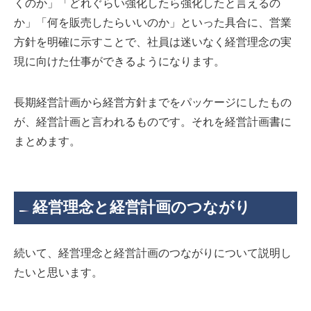
くのか」「どれぐらい強化したら強化したと言えるの
か」「何を販売したらいいのか」といった具合に、営業
方針を明確に示すことで、社員は迷いなく経営理念の実
現に向けた仕事ができるようになります。
長期経営計画から経営方針までをパッケージにしたもの
が、経営計画と言われるものです。それを経営計画書に
まとめます。
経営理念と経営計画のつながり
続いて、経営理念と経営計画のつながりについて説明し
たいと思います。