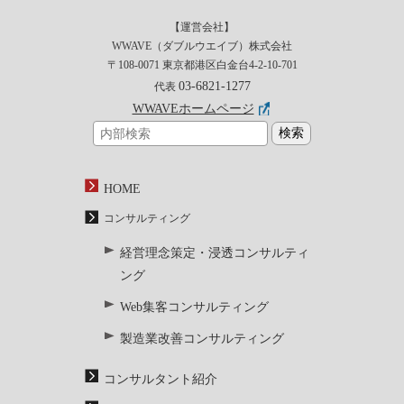
【運営会社】
WWAVE（ダブルウエイブ）株式会社
〒108-0071 東京都港区白金台4-2-10-701
03-6821-1277
代表
WWAVEホームページ
HOME
コンサルティング
経営理念策定・浸透コンサルティ
ング
Web集客コンサルティング
製造業改善コンサルティング
コンサルタント紹介