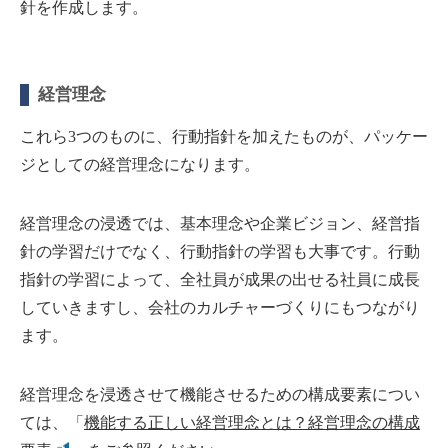
針を作成します。
経営理念
これら3つのものに、行動指針を加えたものが、パッケー
ジとしての経営理念になります。
経営理念の浸透では、基本理念や企業ビジョン、経営指
針の学習だけでなく、行動指針の学習も大事です。行動
指針の学習によって、全社員が成果の出せる社員に成長
していきますし、会社のカルチャーづくりにもつながり
ます。
経営理念を浸透させて機能させるための構成要素につい
ては、「
機能する正しい経営理念とは？経営理念の構成