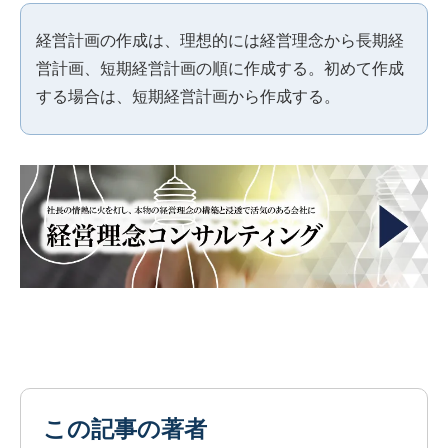
経営計画の作成は、理想的には経営理念から長期経
営計画、短期経営計画の順に作成する。初めて作成
する場合は、短期経営計画から作成する。
この記事の著者