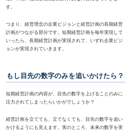
す。
つまり、経営理念の企業ビジョンと経営計画の長期経営
計画がつながる部分です。短期経営計画を毎年実現して
いったら、長期経営計画が実現されて、いずれ企業ビジ
ョンが実現されていきます。
もし目先の数字のみを追いかけたら？
短期経営計画の内容が、目先の数字を上げることのみに
注力されてしまったらいかがでしょうか？
経営計画を立てても、立てなくても、目先の数字を追い
かけるようにも見えます。実のところ、未来の数字を実