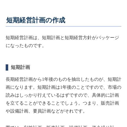
短期経営計画の作成
短期経営計画は、短期計画と短期経営方針がパッケージ
になったものです。
短期計画
長期経営計画から1年後のものを抽出したものが、短期計
画になります。短期計画は1年後のことですので、市場の
読みはしっかり行えているはずですので、具体的に計画
を立てることができることでしょう。つまり、販売計画
や設備計画、要員計画などがそれです。