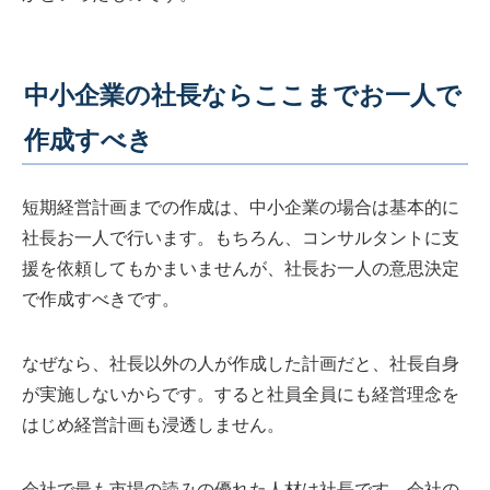
中小企業の社長ならここまでお一人で
作成すべき
短期経営計画までの作成は、中小企業の場合は基本的に
社長お一人で行います。もちろん、コンサルタントに支
援を依頼してもかまいませんが、社長お一人の意思決定
で作成すべきです。
なぜなら、社長以外の人が作成した計画だと、社長自身
が実施しないからです。すると社員全員にも経営理念を
はじめ経営計画も浸透しません。
会社で最も市場の読みの優れた人材は社長です。会社の