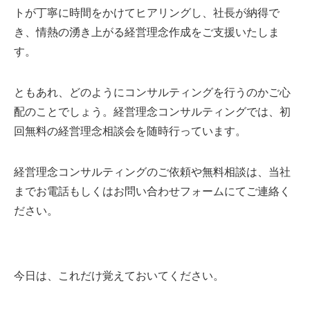
トが丁寧に時間をかけてヒアリングし、社長が納得で
き、情熱の湧き上がる経営理念作成をご支援いたしま
す。
ともあれ、どのようにコンサルティングを行うのかご心
配のことでしょう。経営理念コンサルティングでは、初
回無料の経営理念相談会を随時行っています。
経営理念コンサルティングのご依頼や無料相談は、当社
までお電話もしくはお問い合わせフォームにてご連絡く
ださい。
今日は、これだけ覚えておいてください。