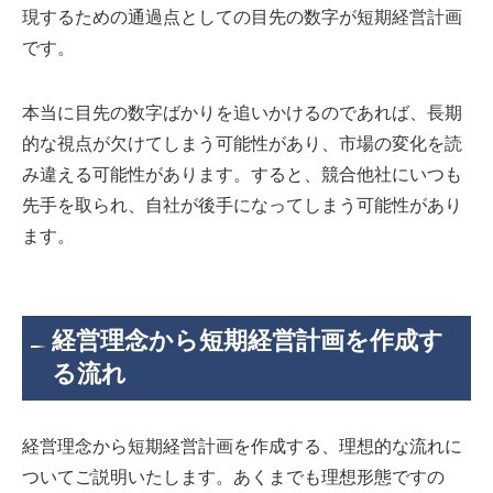
現するための通過点としての目先の数字が短期経営計画
です。
本当に目先の数字ばかりを追いかけるのであれば、長期
的な視点が欠けてしまう可能性があり、市場の変化を読
み違える可能性があります。すると、競合他社にいつも
先手を取られ、自社が後手になってしまう可能性があり
ます。
経営理念から短期経営計画を作成す
る流れ
経営理念から短期経営計画を作成する、理想的な流れに
ついてご説明いたします。あくまでも理想形態ですの