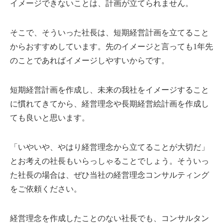
イメージできないことは、計画が立てられません。
そこで、そういった社長は、短期経営計画を立てること
からおすすめしています。先のイメージと言っても1年先
のことであればイメージしやすいからです。
短期経営計画を作成し、未来の我社をイメージすること
に慣れてきてから、経営理念や長期経営絵計画を作成し
ても良いと思います。
「いやいや、やはり経営理念から立てることが大切だ」
とお考えの社長もいらっしゃることでしょう。そういっ
た社長の場合は、ぜひ当社の経営理念コンサルティング
をご依頼ください。
経営理念を作成したことのない社長でも、コンサルタン