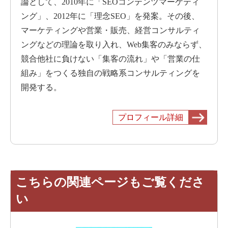
論として、2010年に「SEOコンテンツマーケティ
ング」、2012年に「理念SEO」を発案。その後、
マーケティングや営業・販売、経営コンサルティ
ングなどの理論を取り入れ、Web集客のみならず、
競合他社に負けない「集客の流れ」や「営業の仕
組み」をつくる独自の戦略系コンサルティングを
開発する。
プロフィール詳細
こちらの関連ページもご覧くださ
い