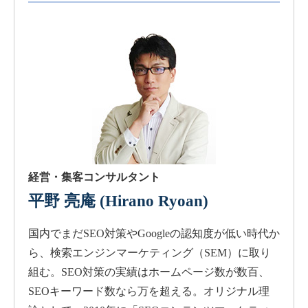
経営・集客コンサルタント
平野 亮庵
(Hirano Ryoan)
国内でまだSEO対策やGoogleの認知度が低い時代か
ら、検索エンジンマーケティング（SEM）に取り
組む。SEO対策の実績はホームページ数が数百、
SEOキーワード数なら万を超える。オリジナル理