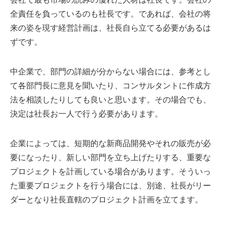
全責任を負っているのも社長です。であれば、会社の将
来の姿を現す経営計画は、社長自ら立てる必要があるは
ずです。
中企業で、部門の詳細が分からない場合には、参考とし
て各部門長に意見を聞いたり、コンサルタントに作成方
法を相談したりしても良いと思います。その場合でも、
決定は社長お一人で行う必要があります。
企業によっては、短期的な新商品開発やそれの販売が必
要になったり、新しい部門を立ち上げたりする、重要な
プロジェクトを計画している場合があります。そういっ
た重要プロジェクトを行う場合には、別途、社長がリー
ダーとなり社長直轄のプロジェクト計画を立てます。