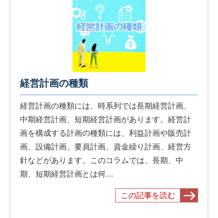
経営計画の種類
経営計画の種類には、時系列では長期経営計画、
中期経営計画、短期経営計画があります。経営計
画を構成する計画の種類には、利益計画や販売計
画、設備計画、要員計画、資金繰り計画、経営方
針などがあります。このコラムでは、長期、中
期、短期経営計画とは何…
この記事を読む