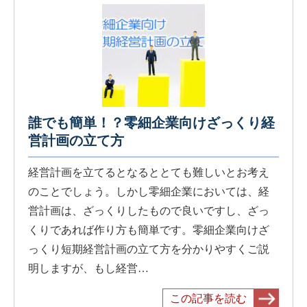
誰でも簡単！？零細企業向けざっくり経
営計画の立て方
経営計画を立てるとなるととても難しいとお考え
のことでしょう。しかし零細企業においては、経
営計画は、ざっくりしたもので良いですし、ざっ
くりであれば作り方も簡単です。零細企業向けざ
っくり短期経営計画の立て方を分かりやすくご説
明しますが、もし経営…
この記事を読む