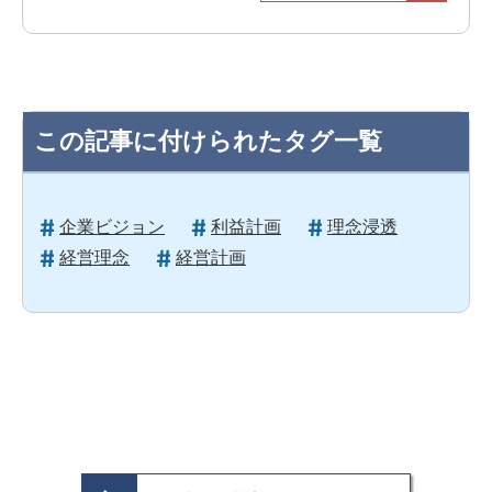
この記事に付けられたタグ一覧
企業ビジョン
利益計画
理念浸透
経営理念
経営計画