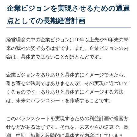
企業ビジョンを実現させるための通過
点としての長期経営計画
経営理念の中の企業ビジョンは10年以上先や30年先の未
来の我社の姿であるはずです。また、企業ビジョンの内
容は、具体的ではないことがほとんどです。
企業ビジョンをありありと具体的にイメージできたら、
引き寄せの法則ではありませんが、その実現に近づいて
くるものです。ありありと具体的にイメージする方法
は、未来のバランスシートを作成することです。
このバランスシートを実現するための利益計画や経営方
針などがあるはずです。それを、未来からの逆算で、長
期、中期、短期と段階的に具体的な内容にしていきま