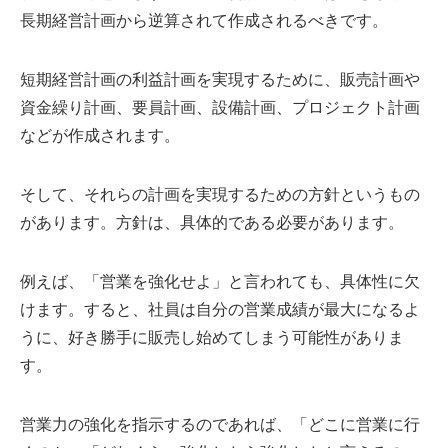
長期経営計画から逆算されて作成されるべきです。
短期経営計画の利益計画を実現するために、販売計画や
資金繰り計画、要員計画、設備計画、プロジェクト計画
などが作成されます。
そして、それらの計画を実現するための方針というもの
があります。方針は、具体的である必要があります。
例えば、「営業を強化せよ」と言われても、具体性に欠
けます。すると、社員は自分の営業成績が最大になるよ
うに、好き勝手に販売し始めてしまう可能性がありま
す。
営業力の強化を指示するのであれば、「どこに営業に行