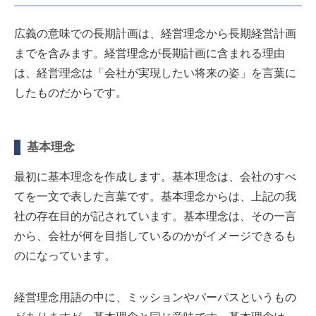
広義の意味での長期計画は、経営理念から長期経営計画
までを含みます。経営理念が長期計画に含まれる理由
は、経営理念は「会社が実現したい将来の姿」を言葉に
したものだからです。
基本理念
最初に基本理念を作成します。基本理念は、会社のすべ
てを一文で表した言葉です。基本理念からは、上記の我
社の存在目的が記されています。基本理念は、その一言
から、会社が何を目指しているのかがイメージできるも
のになっています。
経営理念用語の中に、ミッションやパーパスというもの