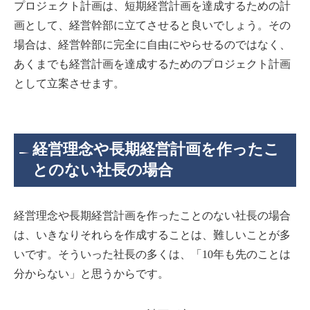
プロジェクト計画は、短期経営計画を達成するための計
画として、経営幹部に立てさせると良いでしょう。その
場合は、経営幹部に完全に自由にやらせるのではなく、
あくまでも経営計画を達成するためのプロジェクト計画
として立案させます。
経営理念や長期経営計画を作ったこ
とのない社長の場合
経営理念や長期経営計画を作ったことのない社長の場合
は、いきなりそれらを作成することは、難しいことが多
いです。そういった社長の多くは、「10年も先のことは
分からない」と思うからです。