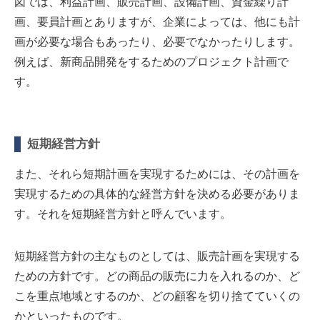
図では、利益計画、販売計画、設備計画、資金繰り計
画、要員計画とありますが、企業によっては、他にも計
画が必要な場合もあったり、必要でなかったりします。
例えば、新商品開発をするためのプロジェクト計画で
す。
短期経営方針
また、それら短期計画を実現するためには、その計画を
実現するための具体的な経営方針を決める必要がありま
す。それを短期経営方針と呼んでいます。
短期経営方針の主なものとしては、販売計画を実現する
ための方針です。どの商品の販売に力を入れるのか、ど
こを重点地域とするのか、どの顧客を切り捨てていくの
かといったものです。