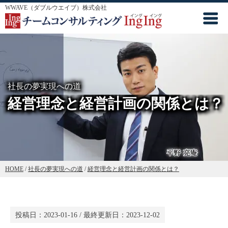
WWAVE（ダブルウエイブ）株式会社
社長の夢実現への道
経営理念と経営計画の関係とは？
HOME
/
社長の夢実現への道
/
経営理念と経営計画の関係とは？
投稿日：
2023-01-16
/ 最終更新日：
2023-12-02