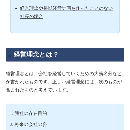
経営理念や長期経営計画を作ったことのない
社長の場合
経営理念とは？
経営理念とは、会社を経営していくための大義名分など
が書かれたものです。正しい経営理念には、次のものが
含まれたものと考えています。
我社の存在目的
将来の会社の姿