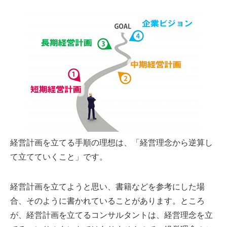
経営計画を立てる手順の理想は、「経営理念から逆算し
て立てていくこと」です。
経営計画を立てようと思い、書籍などを参考にした場
合、そのように書かれていることがあります。ところ
が、経営計画を立てるコンサルタントは、経営理念を立