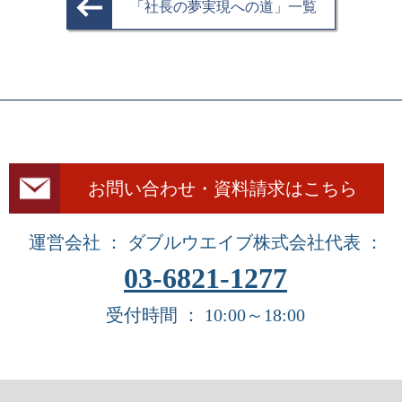
「社長の夢実現への道」一覧
お問い合わせ・資料請求はこちら
運営会社 ： ダブルウエイブ株式会社
代表 ：
03-6821-1277
受付時間 ： 10:00～18:00