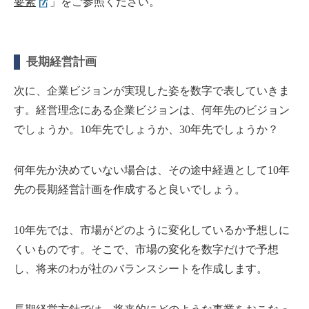
要素
」をご参照ください。
長期経営計画
次に、企業ビジョンが実現した姿を数字で表していきま
す。経営理念にある企業ビジョンは、何年先のビジョン
でしょうか。10年先でしょうか、30年先でしょうか？
何年先か決めていない場合は、その途中経過として10年
先の長期経営計画を作成すると良いでしょう。
10年先では、市場がどのように変化しているか予想しに
くいものです。そこで、市場の変化を数字だけで予想
し、将来のわが社のバランスシートを作成します。