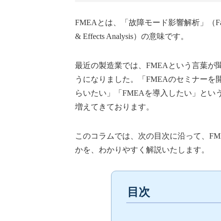
FMEAとは、「故障モード影響解析」（Failu
& Effects Analysis）の意味です。
最近の製造業では、FMEAという言葉が
うになりました。「FMEAのセミナーを
らいたい」「FMEAを導入したい」とい
増えてきております。
このコラムでは、次の目次に沿って、FM
かを、わかりやすく解説いたします。
目次