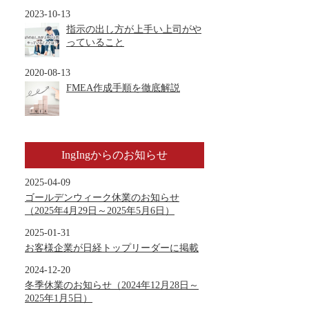
2023-10-13
指示の出し方が上手い上司がや
っていること
2020-08-13
FMEA作成手順を徹底解説
IngIngからのお知らせ
2025-04-09
ゴールデンウィーク休業のお知らせ
（2025年4月29日～2025年5月6日）
2025-01-31
お客様企業が日経トップリーダーに掲載
2024-12-20
冬季休業のお知らせ（2024年12月28日～
2025年1月5日）