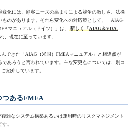
境変化には、顧客ニーズの高まりによる競争の激しさ、法律
ものがあります。それら変化への対応策として、「AIAG-
FMEAマニュアル（ドイツ）」は、
新しく「
AIAG＆VDA-
れ、現在に至っています。
んできた「AIAG（米国）FMEAマニュアル」と相違点が
るであろうと言われています。主な変更点については、別コ
、ご紹介しています。
つつあるFMEA
Aが複雑なシステム構築あるいは運用時のリスクマネジメント
です。