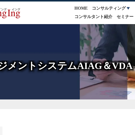
HOME
コンサルティング
コンサルタント紹介
セミナー
メントシステムAIAG＆VDA -