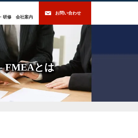
お問い合わせ
・研修
会社案内
 FMEAとは