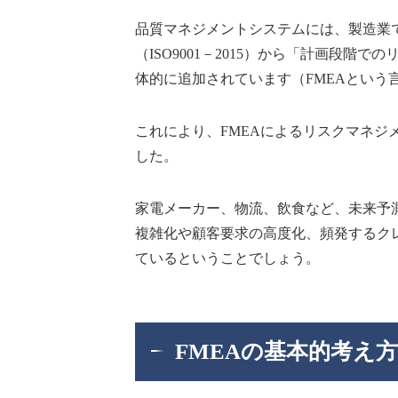
品質マネジメントシステムには、製造業では
（ISO9001－2015）から「計画段
体的に追加されています（FMEAという
これにより、FMEAによるリスクマネ
した。
家電メーカー、物流、飲食など、未来予
複雑化や顧客要求の高度化、頻発するク
ているということでしょう。
FMEAの基本的考え方