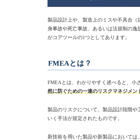
製品設計上や、製造上のミスや不具合（
身事故や死亡事故、あるいは法規制の逸
がコアツールの1つとしてあります。
FMEAとは？
FMEAとは、わかりやすく述べると、小
然に防ぐための一連のリスクマネジメン
製品のリスクについて、製品設計段階や
いく手法が規定されたものです。
新技術を用いた製品や新製品においては