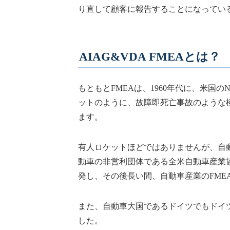
り直して顧客に報告することになってい
AIAG&VDA FMEAとは？
もともとFMEAは、1960年代に、米国
ットのように、故障即死亡事故のような
ます。
有人ロケットほどではありませんが、自
動車の非営利団体である全米自動車産業協会
発し、その後長い間、自動車産業のFME
また、自動車大国であるドイツでもドイツ
した。