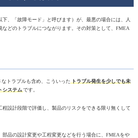
以下、「故障モード」と呼びます）が、最悪の場合には、人
脱などのトラブルにつながります。その対策として、FMEA
さなトラブルも含め、こういった
トラブル発生を少しでも未
トシステム
です。
工程設計段階で評価し、製品のリスクをできる限り無くして
、部品の設計変更や工程変更などを行う場合に、FMEAをや