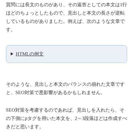
質問には長文のものがあり、その返答としての本文は1行
ほどのちょっとしたもので、見出しと本文の長さが逆転
しているものがありました。例えば、次のような文章で
す。
HTMLの例文
そのような、見出しと本文のバランスの崩れた文章です
と、SEO対策で悪影響があるかもしれません。
SEO対策を考慮するのであれば、見出しを入れたら、そ
の下側にpタグを用いた本文を、2～3段落ほどは作成すべ
きだと思います。