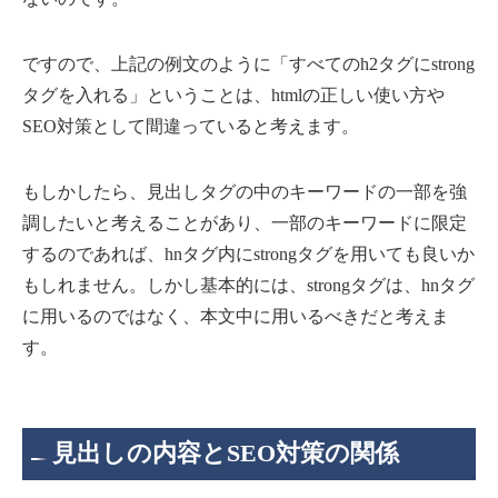
ですので、上記の例文のように「すべてのh2タグにstrong
タグを入れる」ということは、htmlの正しい使い方や
SEO対策として間違っていると考えます。
もしかしたら、見出しタグの中のキーワードの一部を強
調したいと考えることがあり、一部のキーワードに限定
するのであれば、hnタグ内にstrongタグを用いても良いか
もしれません。しかし基本的には、strongタグは、hnタグ
に用いるのではなく、本文中に用いるべきだと考えま
す。
見出しの内容とSEO対策の関係