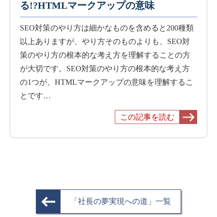
る!?HTMLマークアップの意味
SEO対策のやり方は細かなものを含めると200種類
以上ありますが、やり方そのものよりも、SEO対
策のやり方の根本的な考え方を理解することの方
が大切です。SEO対策のやり方の根本的な考え方
の1つが、HTMLマークアップの意味を理解するこ
とです…
この記事を読む
「社長の夢実現への道」一覧