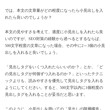
では、本文の文章量がどの程度になったら小見出しを入
れたら良いのでしょうか？
本文の見やすさを考えて、適度に小見出しを入れたら良
いのですが、SEO対策の経験から述べるとするならば、
500文字程度の文章になった場合、その中に2～3個の小見
出しを入れると良いでしょう。
「見出しタグをいくつ入れたらいいのか？」とか、「ど
の見出しタグが何個ずつ入れるのか？」といったテクニ
ックよりも、読みやすさを優先して見出しタグを入れる
ようにしてください。すると、500文字以内に1個程度の
見出しタグを入れることが妥当だと思います。
このように、小見出しを用いての「見出しの階層構造」