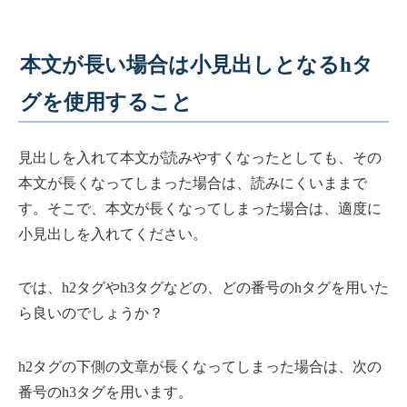
本文が長い場合は小見出しとなるhタ
グを使用すること
見出しを入れて本文が読みやすくなったとしても、その
本文が長くなってしまった場合は、読みにくいままで
す。そこで、本文が長くなってしまった場合は、適度に
小見出しを入れてください。
では、h2タグやh3タグなどの、どの番号のhタグを用いた
ら良いのでしょうか？
h2タグの下側の文章が長くなってしまった場合は、次の
番号のh3タグを用います。