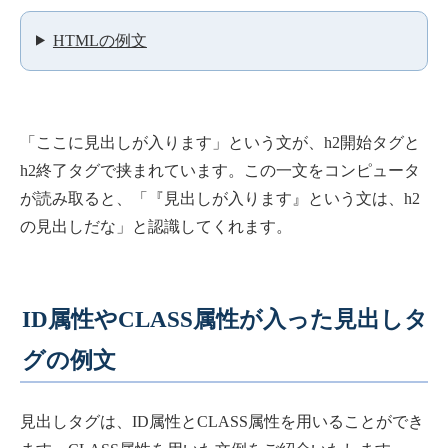
HTMLの例文
「ここに見出しが入ります」という文が、h2開始タグと
h2終了タグで挟まれています。この一文をコンピュータ
が読み取ると、「『見出しが入ります』という文は、h2
の見出しだな」と認識してくれます。
ID属性やCLASS属性が入った見出しタ
グの例文
見出しタグは、ID属性とCLASS属性を用いることができ