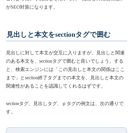
がSEO対策になります。
見出しと本文をsectionタグで囲む
見出しに対して本文が交互に入りますが、見出しと関連
のある本文を、sectionタグで囲むと良いでしょう。する
と、検索エンジンには「この見出しと本文の関係はここ
まで」とsection終了タグまでの本文を、見出しと本文の
関連性があることを認識してくれるはずです。
sectionタグ、見出しタグ、ｐタグの例文は、次の通りで
す。