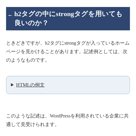
h2タグの中にstrongタグを用いても
良いのか？
ときどきですが、h2タグにstrongタグが入っているホーム
ページを見かけることがあります。記述例としては、次
のようなものです。
HTMLの例文
このような記述は、WordPressを利用されている企業に共
通して見受けられます。