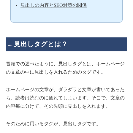
見出しの内容とSEO対策の関係
見出しタグとは？
冒頭での述べたように、見出しタグとは、ホームページ
の文章の中に見出しを入れるためのタグです。
ホームページの文章が、ダラダラと文章が書いてあった
ら、読者は読むのに疲れてしまいます。そこで、文章の
内容毎に分けて、その先頭に見出しを入れます。
そのために用いるタグが、見出しタグです。