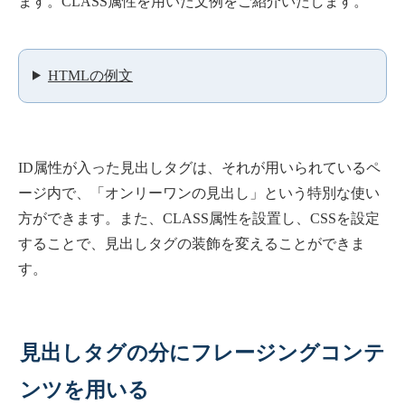
ます。CLASS属性を用いた文例をご紹介いたします。
HTMLの例文
ID属性が入った見出しタグは、それが用いられているペ
ージ内で、「オンリーワンの見出し」という特別な使い
方ができます。また、CLASS属性を設置し、CSSを設定
することで、見出しタグの装飾を変えることができま
す。
見出しタグの分にフレージングコンテ
ンツを用いる