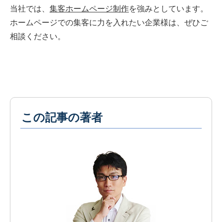
当社では、
集客ホームページ制作
を強みとしています。
ホームページでの集客に力を入れたい企業様は、ぜひご
相談ください。
この記事の著者