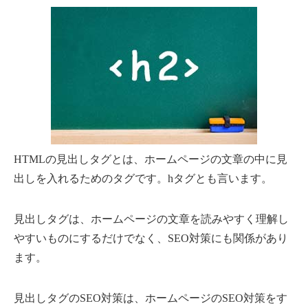
HTMLの見出しタグとは、ホームページの文章の中に見
出しを入れるためのタグです。hタグとも言います。
見出しタグは、ホームページの文章を読みやすく理解し
やすいものにするだけでなく、SEO対策にも関係があり
ます。
見出しタグのSEO対策は、ホームページのSEO対策をす