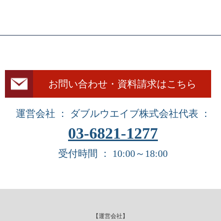
お問い合わせ・資料請求はこちら
運営会社 ： ダブルウエイブ株式会社
代表 ：
03-6821-1277
受付時間 ： 10:00～18:00
【運営会社】