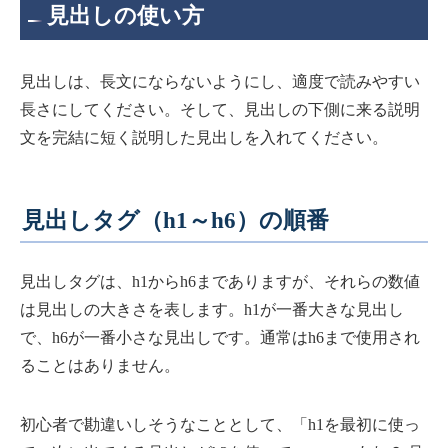
見出しの使い方
見出しは、長文にならないようにし、適度で読みやすい
長さにしてください。そして、見出しの下側に来る説明
文を完結に短く説明した見出しを入れてください。
見出しタグ（h1～h6）の順番
見出しタグは、h1からh6までありますが、それらの数値
は見出しの大きさを表します。h1が一番大きな見出し
で、h6が一番小さな見出しです。通常はh6まで使用され
ることはありません。
初心者で勘違いしそうなこととして、「h1を最初に使っ