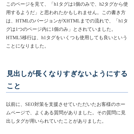
このページを見て、「h1タグは1個のみで、h2タグから使
用するようだ」と思われたかもしれません。この書き方
は、HTMLのバージョンがXHTMLまでの流れで、「h1タ
グは1つのページ内に1個のみ」とされていました。
HTML5移行は、h1タグをいくつも使用しても良いという
ことになりました。
見出しが長くなりすぎないようにする
こと
以前に、SEO対策を支援させていただいたお客様のホー
ムページで、よくある質問がありました。その質問に見
出しタグが用いられていたことがありました。