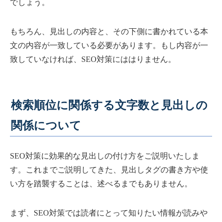
でしょう。
もちろん、見出しの内容と、その下側に書かれている本
文の内容が一致している必要があります。もし内容が一
致していなければ、SEO対策にははりません。
検索順位に関係する文字数と見出しの
関係について
SEO対策に効果的な見出しの付け方をご説明いたしま
す。これまでご説明してきた、見出しタグの書き方や使
い方を踏襲することは、述べるまでもありません。
まず、SEO対策では読者にとって知りたい情報が読みや