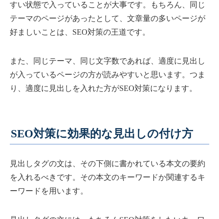
すい状態で入っていることが大事です。もちろん、同じ
テーマのページがあったとして、文章量の多いページが
好ましいことは、SEO対策の王道です。
また、同じテーマ、同じ文字数であれば、適度に見出し
が入っているページの方が読みやすいと思います。つま
り、適度に見出しを入れた方がSEO対策になります。
SEO対策に効果的な見出しの付け方
見出しタグの文は、その下側に書かれている本文の要約
を入れるべきです。その本文のキーワードか関連するキ
ーワードを用います。