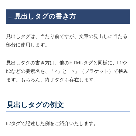
見出しタグの書き方
見出しタグは、当たり前ですが、文章の見出しに当たる
部分に使用します。
見出しタグの書き方は、他のHTMLタグと同様に、h1や
h2などの要素名を、「<」と「>」（ブラケット）で挟み
ます。もちろん、終了タグも存在します。
見出しタグの例文
h2タグで記述した例をご紹介いたします。