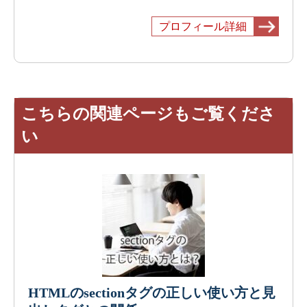
プロフィール詳細
こちらの関連ページもご覧くださ
い
HTMLのsectionタグの正しい使い方と見