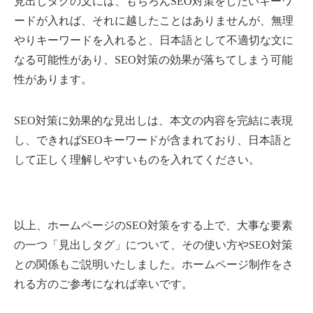
見出しタグの文には、もちろんSEO対策をしたいキーワ
ードが入れば、それに越したことはありませんが、無理
やりキーワードを入れると、日本語として不適切な文に
なる可能性があり、SEO対策の効果が落ちてしまう可能
性があります。
SEO対策に効果的な見出しは、本文の内容を完結に表現
し、できればSEOキーワードが含まれており、日本語と
して正しく理解しやすいものを入れてください。
以上、ホームページのSEO対策をする上で、大事な要素
の一つ「見出しタグ」について、その使い方やSEO対策
との関係もご説明いたしました。ホームページ制作をさ
れる方のご参考になれば幸いです。