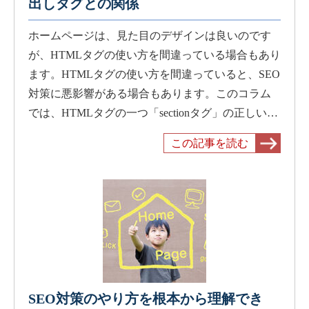
出しタグとの関係
ホームページは、見た目のデザインは良いのです
が、HTMLタグの使い方を間違っている場合もあり
ます。HTMLタグの使い方を間違っていると、SEO
対策に悪影響がある場合もあります。このコラム
では、HTMLタグの一つ「sectionタグ」の正しい…
この記事を読む
SEO対策のやり方を根本から理解でき