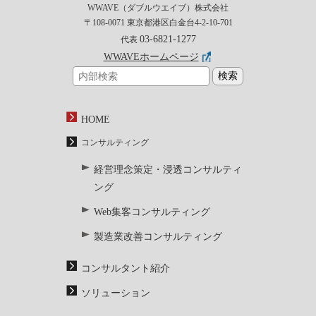
WWAVE（ダブルウエイブ）株式会社
〒108-0071 東京都港区白金台4-2-10-701
03-6821-1277
代表
WWAVEホームページ
HOME
コンサルティング
経営理念策定・浸透コンサルティ
ング
Web集客コンサルティング
製造業改善コンサルティング
コンサルタント紹介
ソリューション