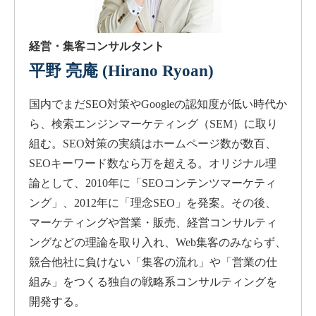
経営・集客コンサルタント
平野 亮庵
(Hirano Ryoan)
国内でまだSEO対策やGoogleの認知度が低い時代か
ら、検索エンジンマーケティング（SEM）に取り
組む。SEO対策の実績はホームページ数が数百、
SEOキーワード数なら万を超える。オリジナル理
論として、2010年に「SEOコンテンツマーケティ
ング」、2012年に「理念SEO」を発案。その後、
マーケティングや営業・販売、経営コンサルティ
ングなどの理論を取り入れ、Web集客のみならず、
競合他社に負けない「集客の流れ」や「営業の仕
組み」をつくる独自の戦略系コンサルティングを
開発する。