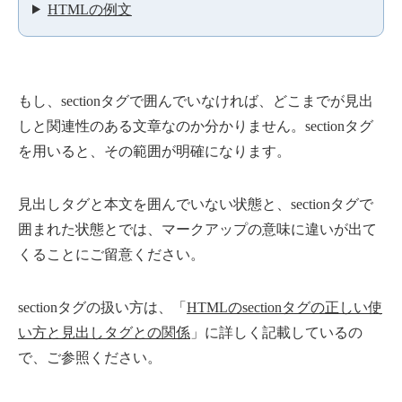
HTMLの例文
もし、sectionタグで囲んでいなければ、どこまでが見出
しと関連性のある文章なのか分かりません。sectionタグ
を用いると、その範囲が明確になります。
見出しタグと本文を囲んでいない状態と、sectionタグで
囲まれた状態とでは、マークアップの意味に違いが出て
くることにご留意ください。
sectionタグの扱い方は、「
HTMLのsectionタグの正しい使
い方と見出しタグとの関係
」に詳しく記載しているの
で、ご参照ください。