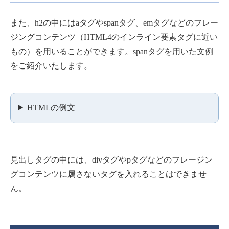
また、h2の中にはaタグやspanタグ、emタグなどのフレー
ジングコンテンツ（HTML4のインライン要素タグに近い
もの）を用いることができます。spanタグを用いた文例
をご紹介いたします。
HTMLの例文
見出しタグの中には、divタグやpタグなどのフレージン
グコンテンツに属さないタグを入れることはできませ
ん。