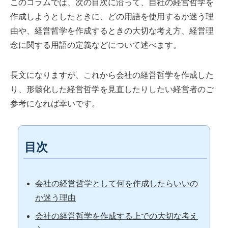
このコラムでは、次の目次に沿って、自社の経営哲学を
作成しようとしたときに、どの用語を使用するか迷う理
由や、経営哲学を作成するときの大切な考え方、経営理
念に関する用語の定義などについて述べます。
長文になりますが、これから会社の経営哲学を作成した
り、形骸化した経営哲学を見直したりしたい経営者のご
参考になれば幸いです。
目次
会社の経営哲学として何を作成したらいいの
か迷う理由
会社の経営哲学を作成する上での大切な考え