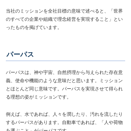
当社のミッションを全社目標の意味で述べると、「世界
のすべての企業や組織で理念経営を実現すること」とい
ったものを掲げています。
パーパス
パーパスは、神や宇宙、自然摂理から与えられた存在意
義、使命や機能のような意味だと思います。ミッション
とほとんど同じ意味です。パーパスを実現させて得られ
る理想の姿がミッションです。
例えば、水であれば、人々を潤したり、汚れを流したり
するパーパスがあります。自動車であれば、「人や荷物
を運ぶこと」がパーパスです。