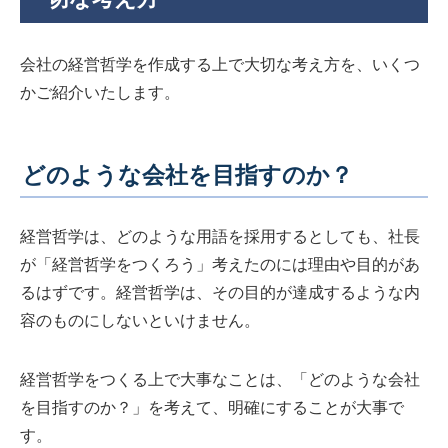
会社の経営哲学を作成する上で大切な考え方を、いくつ
かご紹介いたします。
どのような会社を目指すのか？
経営哲学は、どのような用語を採用するとしても、社長
が「経営哲学をつくろう」考えたのには理由や目的があ
るはずです。経営哲学は、その目的が達成するような内
容のものにしないといけません。
経営哲学をつくる上で大事なことは、「どのような会社
を目指すのか？」を考えて、明確にすることが大事で
す。