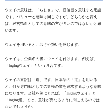
ウェイの意味は、「らしさ」で、価値観を意味する用語
です。バリューと意味は同じですが、どちらかと言え
ば、経営指針としての意味の方が強いのではないかと思
います。
ウェイを用いると、若さや勢いを感じます。
ウェイは、企業名の後にウェイを付けます。例えば、
「IngIngウェイ」という具合です。
ウェイの直訳は「道」です。日本語の「道」を用いる
と、何か専門職としての究極の業を追求するような意味
になります。当社を例にとれば、「IngIngウェイ」と
「IngIng道」では、意味が異なるように聞こえるのでは
ないでしょうか。