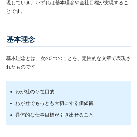
現していき、いずれは基本理念や全社目標が実現するこ
とです。
基本理念
基本理念とは、次の3つのことを、定性的な文章で表現さ
れたものです。
わが社の存在目的
わが社でもっとも大切にする価値観
具体的な仕事目標が引き出せること