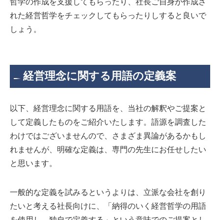
哲学の作成を支援してもらったり、社長ご自身が作成さ
れた経営哲学をチェックしてもらったりしすると良いで
しょう。
経営理念に関する用語の定義案
以下、経営理念に関する用語を、当社の解釈やご提案と
して定義したものをご紹介いたします。語源を調査した
わけではございませんので、さまざま異論があるかもし
れませんが、明確な定義は、専門の先生にお任せしたい
と思います。
一般的な定義を試みるというよりは、立派な会社を創り
たいと考える社長向けに、「納得のいく経営哲学の用語
を使用し、独自で定義する」という意味でのご提案とし