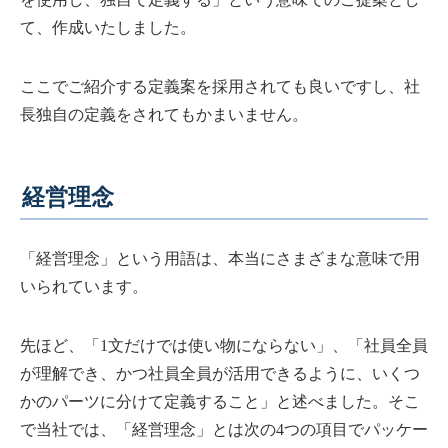
て、作成いたしました。
ここでご紹介する定義案を採用されても良いですし、社
長独自の定義をされてもかまいません。
経営理念
「経営理念」という用語は、本当にさまざまな意味で用
いられています。
先ほど、「1文だけでは使い物にならない」、「社員全員
が理解でき、かつ社員全員が活用できるように、いくつ
かのパーツに分けて定義すること」と述べました。そこ
で当社では、「経営理念」とは次の4つの項目でパッケー