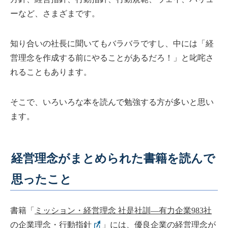
ーなど、さまざまです。
知り合いの社長に聞いてもバラバラですし、中には「経
営理念を作成する前にやることがあるだろ！」と叱咤さ
れることもあります。
そこで、いろいろな本を読んで勉強する方が多いと思い
ます。
経営理念がまとめられた書籍を読んで
思ったこと
書籍「
ミッション・経営理念 社是社訓―有力企業983社
の企業理念・行動指針
」には、優良企業の経営理念が