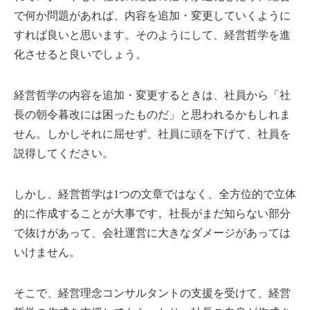
で何か問題があれば、内容を追加・変更していくように
すれば良いと思います。そのようにして、経営哲学を進
化させると良いでしょう。
経営哲学の内容を追加・変更するときは、社員から「社
長の朝令暮改には困ったものだ」と思われるかもしれま
せん。しかしそれに屈せず、社員に頭を下げて、社員を
説得してください。
しかし、経営哲学は1つの文章ではなく、全方位的で立体
的に作成することが大事です。社長がまだ知らない部分
で抜けがあって、会社運営に大きなダメージがあっては
いけません。
そこで、経営理念コンサルタントの支援を受けて、経営