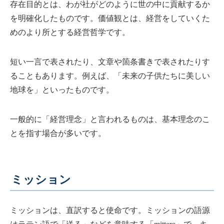
存在目的とは、わが社がどのように世の中に貢献するか
を明確化したものです。価値観とは、経営をしていくた
めのより所とする経営哲学です。
短い一言で表されたり、文章や箇条書きで表されたりす
ることもあります。例えば、「未来の子供たちに美しい
地球を」といったものです。
一般的に「経営理念」と言われるものは、基本理念のこ
とを指す場合が多いです。
ミッション
ミッションは、直訳すると使命です。ミッションの語源