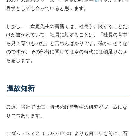
哲学としても合っていると思います。
しかし、一倉定先生の書籍では、社長学に関することだ
けが書かれていて、社員に対することは、「社長の背中
を見て育つものだ」と言わんばかりです。確かにそうな
のですが、その部分に関しては今の時代には物足りなさ
を感じます。
温故知新
最近、当社では江戸時代の経営哲学の研究がブームにな
りつつあります。
アダム・スミス（1723～1790）よりも何十年も前に、石