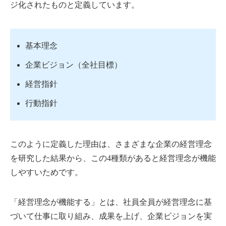
ジ化されたものと定義しています。
基本理念
企業ビジョン（全社目標）
経営指針
行動指針
このように定義した理由は、さまざまな企業の経営理念
を研究した結果から、この4種類があると経営理念が機能
しやすいためです。
「経営理念が機能する」とは、社員全員が経営理念に基
づいて仕事に取り組み、成果を上げ、企業ビジョンを実