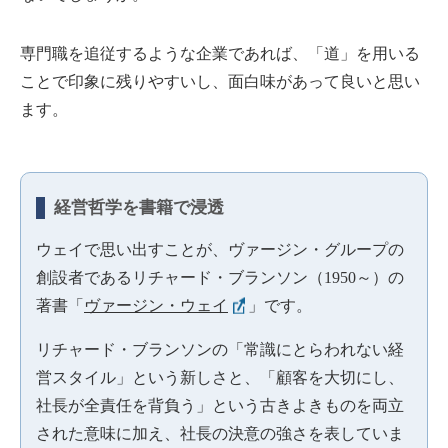
専門職を追従するような企業であれば、「道」を用いる
ことで印象に残りやすいし、面白味があって良いと思い
ます。
経営哲学を書籍で浸透
ウェイで思い出すことが、ヴァージン・グループの
創設者であるリチャード・ブランソン（1950～）の
著書「
ヴァージン・ウェイ
」です。
リチャード・ブランソンの「常識にとらわれない経
営スタイル」という新しさと、「顧客を大切にし、
社長が全責任を背負う」という古きよきものを両立
された意味に加え、社長の決意の強さを表していま