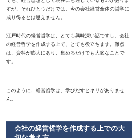
ても、経営思想として現在にも通じているものがありま
すが、それひとつだけでは、今の会社経営全体の哲学に
成り得るとは思えません。
江戸時代の経営哲学は、とても興味深い話ですし、会社
の経営哲学を作成する上で、とても役立ちます。難点
は、資料が膨大にあり、集めるだけでも大変なことで
す。
このように、経営哲学は、学びだすとキリがありませ
ん。
会社の経営哲学を作成する上での大
切な考え方