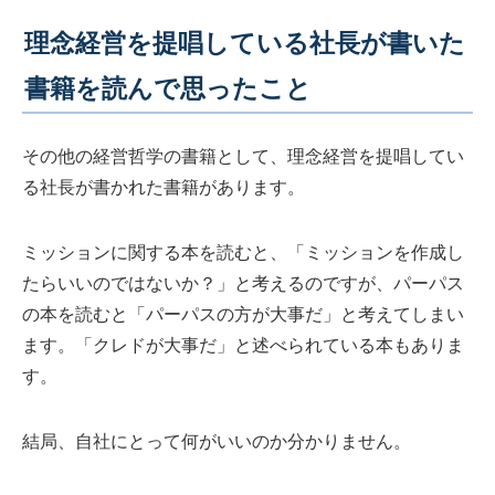
理念経営を提唱している社長が書いた
書籍を読んで思ったこと
その他の経営哲学の書籍として、理念経営を提唱してい
る社長が書かれた書籍があります。
ミッションに関する本を読むと、「ミッションを作成し
たらいいのではないか？」と考えるのですが、パーパス
の本を読むと「パーパスの方が大事だ」と考えてしまい
ます。「クレドが大事だ」と述べられている本もありま
す。
結局、自社にとって何がいいのか分かりません。