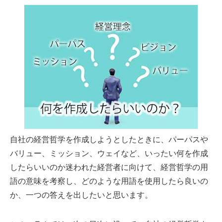
自社の経営哲学を作成しようとしたときに、パーパスや
バリュー、ミッション、ウェイなど、いったい何を作成
したらいいのか迷われた経営者に向けて、経営哲学の用
語の意味を考察し、どのような用語を使用したら良いの
か、一つの答えを出したいと思います。