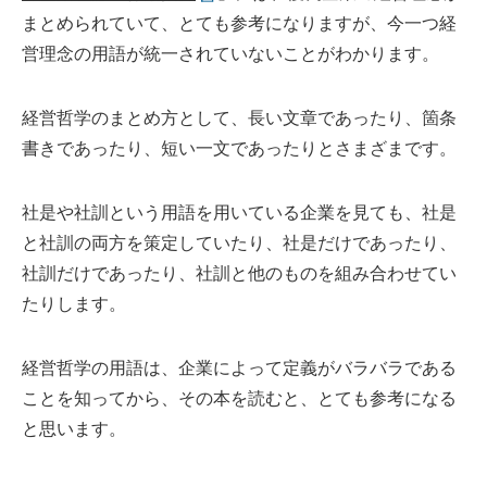
まとめられていて、とても参考になりますが、今一つ経
営理念の用語が統一されていないことがわかります。
経営哲学のまとめ方として、長い文章であったり、箇条
書きであったり、短い一文であったりとさまざまです。
社是や社訓という用語を用いている企業を見ても、社是
と社訓の両方を策定していたり、社是だけであったり、
社訓だけであったり、社訓と他のものを組み合わせてい
たりします。
経営哲学の用語は、企業によって定義がバラバラである
ことを知ってから、その本を読むと、とても参考になる
と思います。