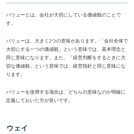
バリューとは、会社が大切にしている価値観のことで
す。
バリューは、大きく2つの意味があります。「会社全体で
大切にする一つの価値観」という意味では、基本理念と
同じ意味になります。また、「経営判断をするときに大
切な価値観」という意味では、経営指針と同じ意味にな
ります。
バリューを使用する場合は、どちらの意味なのか明確に
定義しておいた方が良いです。
ウェイ