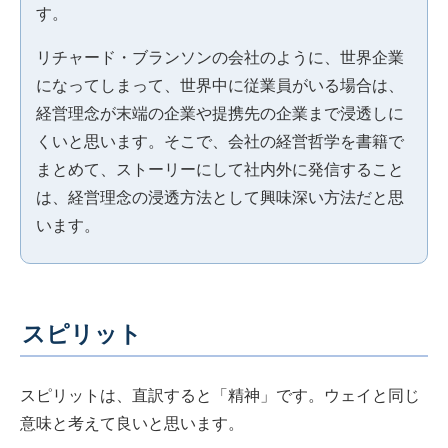
す。
リチャード・ブランソンの会社のように、世界企業
になってしまって、世界中に従業員がいる場合は、
経営理念が末端の企業や提携先の企業まで浸透しに
くいと思います。そこで、会社の経営哲学を書籍で
まとめて、ストーリーにして社内外に発信すること
は、経営理念の浸透方法として興味深い方法だと思
います。
スピリット
スピリットは、直訳すると「精神」です。ウェイと同じ
意味と考えて良いと思います。