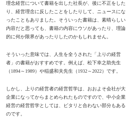
理念経営について書籍を出した社長が、後に不正をした
り、経営理念に反したことをしたりして、ニュースにな
ったこともありました。そういった書籍は、素晴らしい
内容だと思っても、書籍の内容にウソがあったり、理論
的に何か限界があったりしたのかもしれません。
そういった意味では、人生を全うされた「上りの経営
者」の書籍がおすすめです。例えば、松下幸之助先生
（1894～1989）や稲盛和夫先生（1932～2022）です。
しかし、上りの経営者の経営哲学は、おおよそ会社が大
企業になってからまとめられたものですので、中小企業
経営の経営哲学としては、ピタリと合わない部分もある
のです。