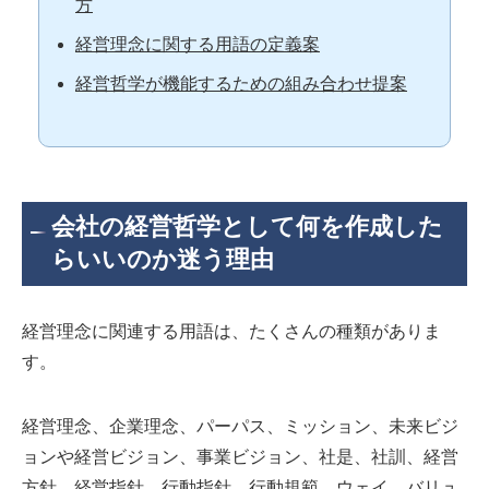
方
経営理念に関する用語の定義案
経営哲学が機能するための組み合わせ提案
会社の経営哲学として何を作成した
らいいのか迷う理由
経営理念に関連する用語は、たくさんの種類がありま
す。
経営理念、企業理念、パーパス、ミッション、未来ビジ
ョンや経営ビジョン、事業ビジョン、社是、社訓、経営
方針、経営指針、行動指針、行動規範、ウェイ、バリュ