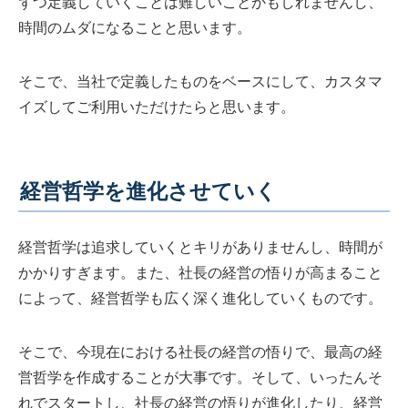
ずつ定義していくことは難しいことかもしれませんし、
時間のムダになることと思います。
そこで、当社で定義したものをベースにして、カスタマ
イズしてご利用いただけたらと思います。
経営哲学を進化させていく
経営哲学は追求していくとキリがありませんし、時間が
かかりすぎます。また、社長の経営の悟りが高まること
によって、経営哲学も広く深く進化していくものです。
そこで、今現在における社長の経営の悟りで、最高の経
営哲学を作成することが大事です。そして、いったんそ
れでスタートし、社長の経営の悟りが進化したり、経営