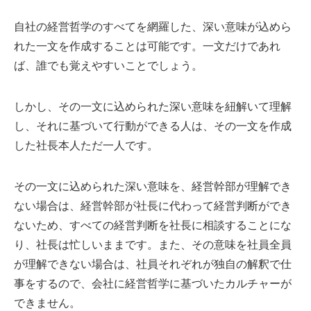
自社の経営哲学のすべてを網羅した、深い意味が込めら
れた一文を作成することは可能です。一文だけであれ
ば、誰でも覚えやすいことでしょう。
しかし、その一文に込められた深い意味を紐解いて理解
し、それに基づいて行動ができる人は、その一文を作成
した社長本人ただ一人です。
その一文に込められた深い意味を、経営幹部が理解でき
ない場合は、経営幹部が社長に代わって経営判断ができ
ないため、すべての経営判断を社長に相談することにな
り、社長は忙しいままです。また、その意味を社員全員
が理解できない場合は、社員それぞれが独自の解釈で仕
事をするので、会社に経営哲学に基づいたカルチャーが
できません。