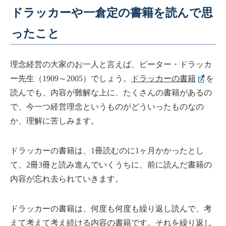
ドラッカーや一倉定の書籍を読んで思
ったこと
理念経営の大家のお一人と言えば、ピーター・ドラッカ
ー先生（1909～2005）でしょう。
ドラッカーの書籍
を
読んでも、内容が難解な上に、たくさんの書籍があるの
で、今一つ経営理念というものがどういったものなの
か、理解に苦しみます。
ドラッカーの書籍は、1冊読むのに1ヶ月かかったとし
て、2冊3冊と読み進んでいくうちに、前に読んだ書籍の
内容が忘れ去られていきます。
ドラッカーの書籍は、何度も何度も繰り返し読んで、考
えて考えて考え続ける内容の書籍です。それを繰り返し