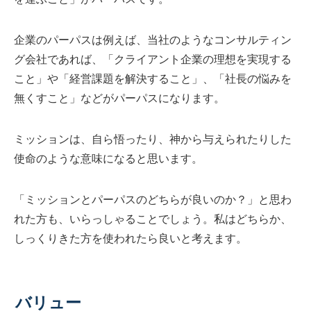
企業のパーパスは例えば、当社のようなコンサルティン
グ会社であれば、「クライアント企業の理想を実現する
こと」や「経営課題を解決すること」、「社長の悩みを
無くすこと」などがパーパスになります。
ミッションは、自ら悟ったり、神から与えられたりした
使命のような意味になると思います。
「ミッションとパーパスのどちらが良いのか？」と思わ
れた方も、いらっしゃることでしょう。私はどちらか、
しっくりきた方を使われたら良いと考えます。
バリュー