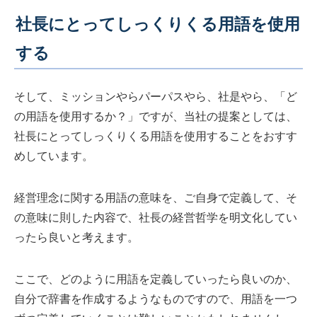
社長にとってしっくりくる用語を使用
する
そして、ミッションやらパーパスやら、社是やら、「ど
の用語を使用するか？」ですが、当社の提案としては、
社長にとってしっくりくる用語を使用することをおすす
めしています。
経営理念に関する用語の意味を、ご自身で定義して、そ
の意味に則した内容で、社長の経営哲学を明文化してい
ったら良いと考えます。
ここで、どのように用語を定義していったら良いのか、
自分で辞書を作成するようなものですので、用語を一つ