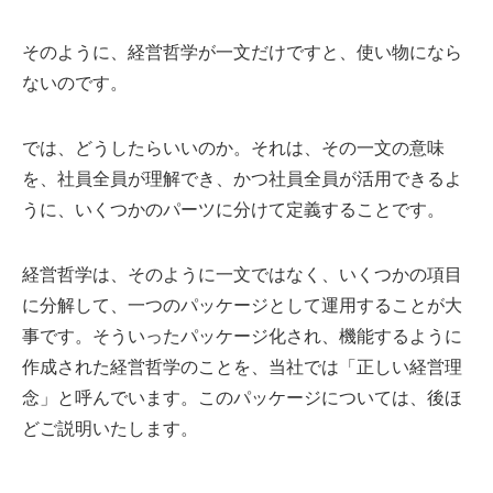
そのように、経営哲学が一文だけですと、使い物になら
ないのです。
では、どうしたらいいのか。それは、その一文の意味
を、社員全員が理解でき、かつ社員全員が活用できるよ
うに、いくつかのパーツに分けて定義することです。
経営哲学は、そのように一文ではなく、いくつかの項目
に分解して、一つのパッケージとして運用することが大
事です。そういったパッケージ化され、機能するように
作成された経営哲学のことを、当社では「正しい経営理
念」と呼んでいます。このパッケージについては、後ほ
どご説明いたします。