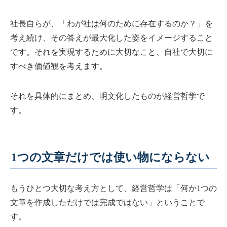
社長自らが、「わが社は何のために存在するのか？」を
考え続け、その答えが最大化した姿をイメージすること
です。それを実現するために大切なこと、自社で大切に
すべき価値観を考えます。
それを具体的にまとめ、明文化したものが経営哲学で
す。
1つの文章だけでは使い物にならない
もうひとつ大切な考え方として、経営哲学は「何か1つの
文章を作成しただけでは完成ではない」ということで
す。