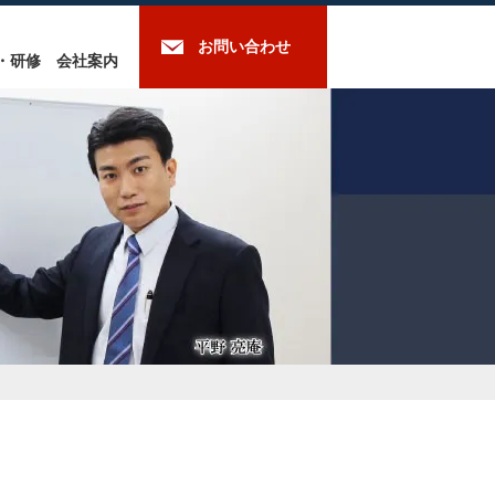
お問い合わせ
・研修
会社案内