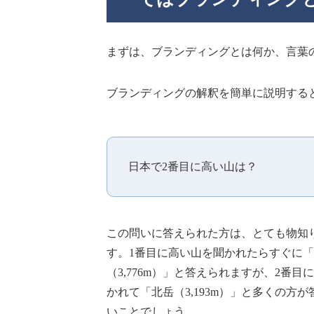
まずは、ブランディングとは何か、言葉
ブランディングの解釈を簡単に説明する
日本で2番目に高い山は？
この問いに答えられた方は、とても物知
す。1番目に高い山を聞かれたらすぐに
（3,776m）」と答えられますが、2番目
かれて「北岳（3,193m）」と多くの方
いことでしょう。