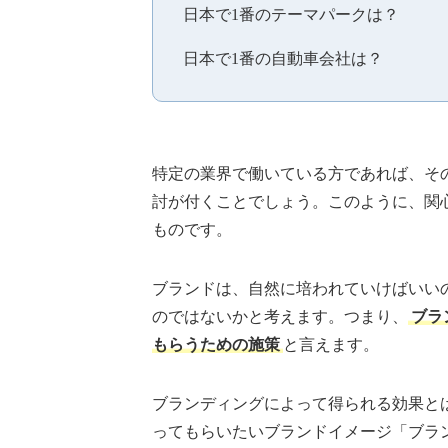
日本で1番のテーマパークは？
日本で1番の自動車会社は？
特定の業界で働いている方であれば、そ
討が付くことでしょう。このように、関
ものです。
ブランドは、自然に培われていけばいい
のではないかと考えます。つまり、
ブラ
もらうための施策
と言えます。
ブランディングによって得られる効果と
ってもらいたいブランドイメージ「ブラ