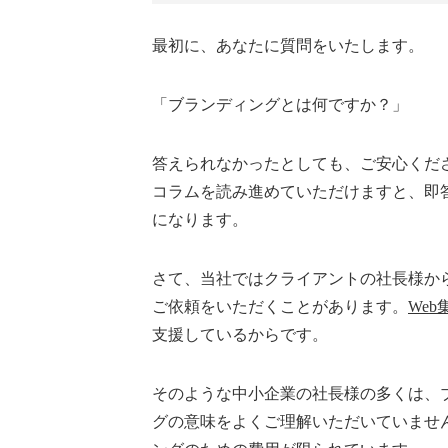
最初に、あなたに質問をいたします。
「ブランディングとは何ですか？」
答えられなかったとしても、ご安心くだ
コラムを読み進めていただけますと、即
になります。
さて、当社ではクライアントの社長様か
ご依頼をいただくことがあります。
We
支援しているからです。
そのような中小企業の社長様の多くは、
グの意味をよくご理解いただいていませ