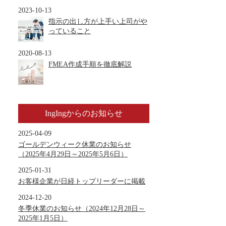
2023-10-13
指示の出し方が上手い上司がや
っていること
2020-08-13
FMEA作成手順を徹底解説
IngIngからのお知らせ
2025-04-09
ゴールデンウィーク休業のお知らせ
（2025年4月29日～2025年5月6日）
2025-01-31
お客様企業が日経トップリーダーに掲載
2024-12-20
冬季休業のお知らせ（2024年12月28日～
2025年1月5日）