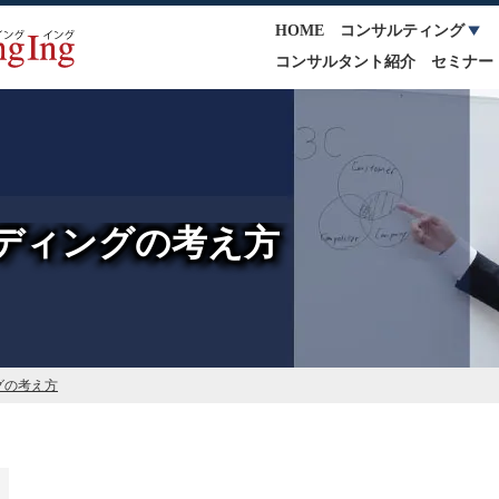
HOME
コンサルティング
コンサルタント紹介
セミナー
ディングの考え方
グの考え方