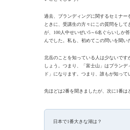
過去、ブランディングに関するセミナー
ときに、受講生の方々にこの質問をして
が、100人中せいぜい5～6名ぐらいしか
んでした。私も、初めてこの問いを聞い
北岳のことを知っている人は少ないです
しょう。つまり、「富士山」はブランデ
ド」になります。つまり、誰もが知って
先ほどは2番を聞きましたが、次に1番は
日本で1番大きな湖は？