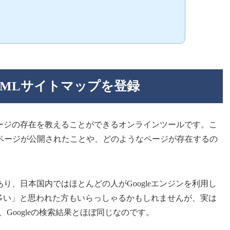
MLサイトマップを登録
ムページの存在を教えることができるオンラインツールです。こ
ページが公開されたことや、どのようなページが存在するの
上あり、日本国内ではほとんどの人がGoogleエンジンを利用し
人も多い」と思われた方もいらっしゃるかもしれませんが、実は
いるので、Googleの検索結果とほぼ同じなのです。