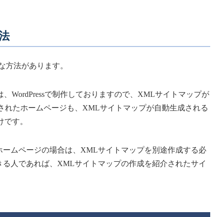
法
な方法があります。
WordPressで制作しておりますので、XMLサイトマップが
されたホームページも、XMLサイトマップが自動生成される
けです。
ホームページの場合は、XMLサイトマップを別途作成する必
きる人であれば、XMLサイトマップの作成を紹介されたサイ