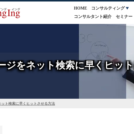
HOME
コンサルティング
コンサルタント紹介
セミナー
ージをネット検索に早くヒット
ネット検索に早くヒットさせる方法