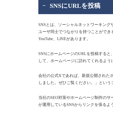
SNSにURLを投稿
SNSとは、ソーシャルネットワーキン
ユーザ同士でつながりを持つことができるもので
YouTube、LINEがあります。
SNSにホームページのURLを投稿する
して、ホームページに訪れてくれるよう
会社の公式Xであれば、新規公開された
しました。ぜひご覧ください。」という
当社のSEO対策やホームページ制作の
が運用しているSNSからリンクを張るよ