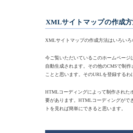
XMLサイトマップの作成方
XMLサイトマップの作成方法はいろいろ
今ご覧いただいているこのホームページは、
自動生成されます。その他のCMSで制作
ことと思います。そのURLを登録するわ
HTMLコーディングによって制作された
要があります。HTMLコーディングがで
トを見れば簡単にできると思います。