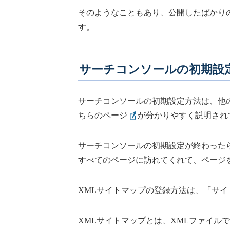
そのようなこともあり、公開したばかり
す。
サーチコンソールの初期設
サーチコンソールの初期設定方法は、他
ちらのページ
が分かりやすく説明され
サーチコンソールの初期設定が終わったら、
すべてのページに訪れてくれて、ページ
XMLサイトマップの登録方法は、「
サイ
XMLサイトマップとは、XMLファイル