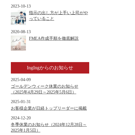
2023-10-13
指示の出し方が上手い上司がや
っていること
2020-08-13
FMEA作成手順を徹底解説
IngIngからのお知らせ
2025-04-09
ゴールデンウィーク休業のお知らせ
（2025年4月29日～2025年5月6日）
2025-01-31
お客様企業が日経トップリーダーに掲載
2024-12-20
冬季休業のお知らせ（2024年12月28日～
2025年1月5日）