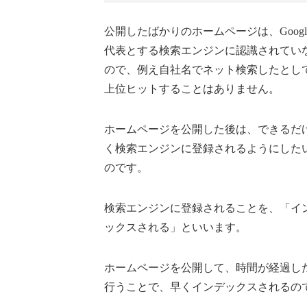
公開したばかりのホームページは、Googl
代表とする検索エンジンに認識されてい
ので、例え自社名でネット検索したとし
上位ヒットすることはありません。
ホームページを公開した後は、できるだ
く検索エンジンに登録されるようにした
のです。
検索エンジンに登録されることを、「イ
ックスされる」といいます。
ホームページを公開して、時間が経過し
行うことで、早くインデックスされるの