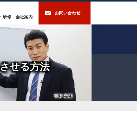
お問い合わせ
・研修
会社案内
させる方法