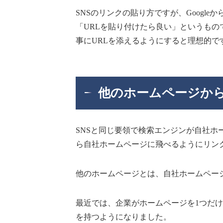
SNSのリンクの貼り方ですが、Googl
「URLを貼り付けたら良い」というもの
事にURLを添えるようにすると理想的で
他のホームページか
SNSと同じ要領で検索エンジンが自社
ら自社ホームページに飛べるようにリン
他のホームページとは、自社ホームペー
最近では、企業がホームページを1つだ
を持つようになりました。