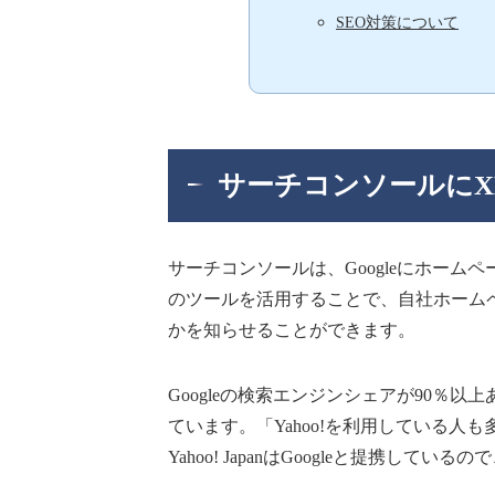
SEO対策について
サーチコンソールにX
サーチコンソールは、Googleにホー
のツールを活用することで、自社ホーム
かを知らせることができます。
Googleの検索エンジンシェアが90％以
ています。「Yahoo!を利用している
Yahoo! JapanはGoogleと提携して