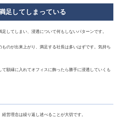
て満足してしまっている
満足してしまい、浸透について何もしないパターンです。
のものが出来上がり、満足する社長は多いはずです。気持ち
して額縁に入れてオフィスに飾ったら勝手に浸透していくも
。経営理念は繰り返し述べることが大切です。