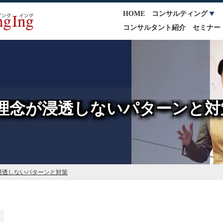
HOME
コンサルティング
コンサルタント紹介
セミナー
理念が浸透しないパターンと対
浸透しないパターンと対策