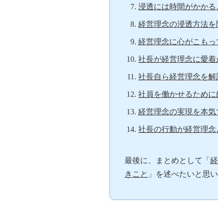
浸透には時間がかかる
経営理念の浸透方法を
経営理念に心がこもっ
社長が経営理念に愛着
社長自ら経営理念を解
社員を働かせるために
経営理念の実現を本気
社長の行動が経営理念
最後に、まとめとして「
経
きこと
」を述べたいと思い