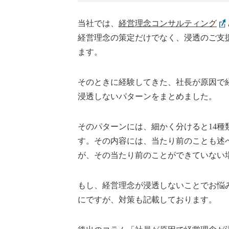
当社では、
経営理念コンサルティング
経営理念の策定だけでなく、浸透のご支
ます。
そのときに経験してきた、社長が原因で
浸透しないパターンをまとめました。
そのパターンには、細かく分けると14種
す。その内容には、当たり前のことも述
が、その当たり前のことができていない
もし、経営理念が浸透しないことでお悩
にですが、対策も記載しております。