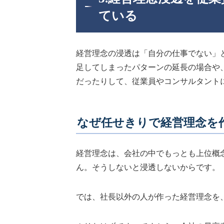
ている
経営理念の浸透は「自分の仕事でない」
足してしまったパターンの延長の場合や
だったりして、従業員やコンサルタント
なぜ任せきりで経営理念を
経営理念は、会社の中でもっとも上位概
ん。そうしないと浸透しないからです。
では、社長以外の人が作った経営理念を