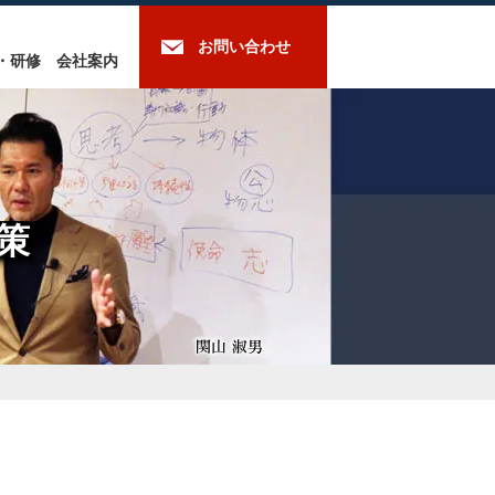
お問い合わせ
・研修
会社案内
策