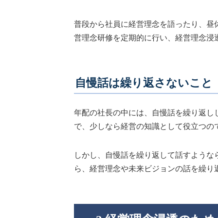
普段から社員に経営理念を語ったり、昼
営理念研修を定期的に行い、経営理念浸
自慢話は繰り返さないこと
年配の社長の中には、自慢話を繰り返し
で、少しなら経営の知識として役立つの
しかし、自慢話を繰り返して話すような
ら、経営理念や未来ビジョンの話を繰り