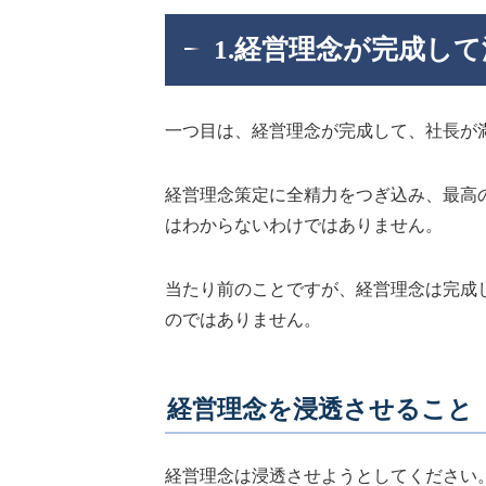
1.経営理念が完成し
一つ目は、経営理念が完成して、社長が
経営理念策定に全精力をつぎ込み、最高
はわからないわけではありません。
当たり前のことですが、経営理念は完成
のではありません。
経営理念を浸透させること
経営理念は浸透させようとしてください