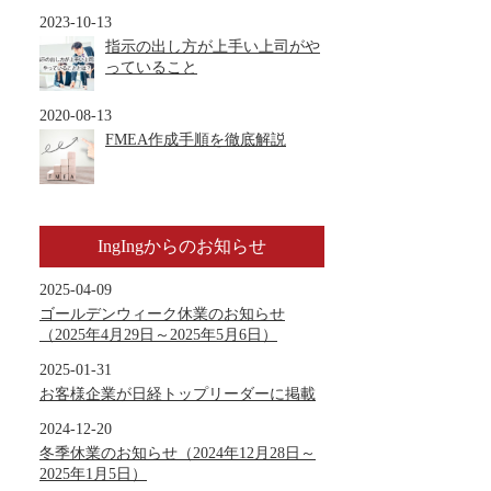
2023-10-13
指示の出し方が上手い上司がや
っていること
2020-08-13
FMEA作成手順を徹底解説
IngIngからのお知らせ
2025-04-09
ゴールデンウィーク休業のお知らせ
（2025年4月29日～2025年5月6日）
2025-01-31
お客様企業が日経トップリーダーに掲載
2024-12-20
冬季休業のお知らせ（2024年12月28日～
2025年1月5日）