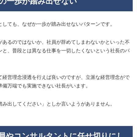
めの一歩が踏み出せない
としても、なぜか一歩が踏み出せないパターンです。
があるのではないか、社員が辞めてしまわないかといった不
ンと、普段とは異なる仕事を一切したくないという社長のパ
て経営理念浸透を行えば良いのですが、立派な経営理念がで
準備万端でも実施できない社長がいます。
踏み出してください」としか言いようがありません。
業員やコンサルタントに任せ切りにし