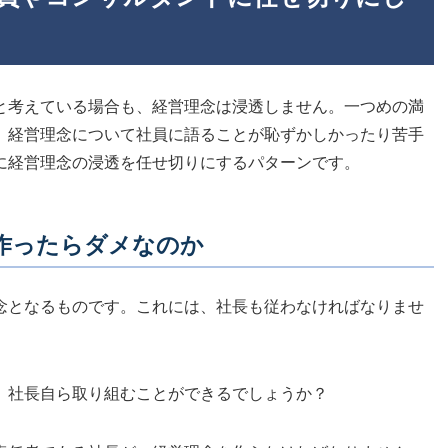
と考えている場合も、経営理念は浸透しません。一つめの満
、経営理念について社員に語ることが恥ずかしかったり苦手
に経営理念の浸透を任せ切りにするパターンです。
作ったらダメなのか
念となるものです。これには、社長も従わなければなりませ
、社長自ら取り組むことができるでしょうか？