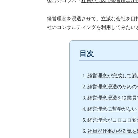
後出のコラム「
社員が原因で経営理念が
経営理念を浸透させて、立派な会社を目
社のコンサルティングを利用してみたい
目次
経営理念が完成して満
経営理念浸透のための
経営理念浸透を従業員
経営理念に哲学がない
経営理念がコロコロ変
社員が仕事のやる気を