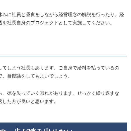
休みに社員と昼食をしながら経営理念の解説を行ったり、経
透を社長自身のプロジェクトとして実施してください。
してしまう社長もあります。ご自身で給料を払っているの
で、自慢話をしてもよいでしょう。
ら、徳を失っていく恐れがあります。せっかく繰り返すな
返した方が良いと思います。