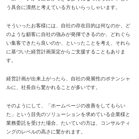
う具合に漠然と考えている方もいらっしゃいます。
そういったお客様には、自社の存在目的は何なのか、ど
のような顧客に自社の強みが発揮できるのか、どれぐら
い集客できたら良いのか、といったことを考え、それら
に基づいた経営計画策定からご支援することもありま
す。
経営計画が出来上がったら、自社の発展性のポテンシャ
ルに、社長自ら驚かれることが多いです。
そのようにして、「ホームページの改善をしてもらい
た」という目先のソリューションを求めている企業様と
業務委託を受けた場合、たいていの方は、コンサルティ
ングのレベルの高さに驚かれます。