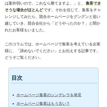
は案外弱いので、これなら勝てますよ。」と、
集客でき
そうな場合がほとんど
です。それを信じて、集客をチャ
レンジしてみたら、競合ホームページをグングンと追い
越していき、競合会社から「どうやったのか？」と聞か
れたお客様もいました。
このコラムでは、ホームページで集客を考えている企業
様に、「諦めないでください」とお伝えする記事です。
どうぞご覧ください。
目次
ホームページ集客のシンデレラを発見
ホームページ集客はもう古い？