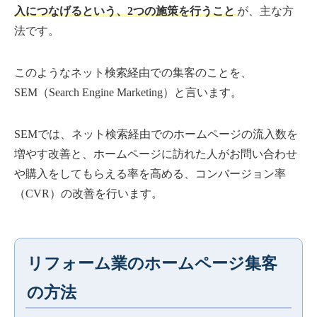
入につなげるという、2つの施策を行うこと
が、主な方
法です。
このようなネット検索経由での集客のことを、
SEM（Search Engine Marketing）と言います。
SEMでは、ネット検索経由でのホームページの流入数を
増やす改善と、ホームページに訪れた人がお問い合わせ
や購入をしてもらえる率を高める、コンバージョン率
（CVR）の改善を行います。
リフォーム業のホームページ集客
の方法