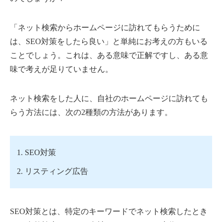
「ネット検索からホームページに訪れてもらうために
は、SEO対策をしたら良い」と単純にお考えの方もいる
ことでしょう。これは、ある意味で正解ですし、ある意
味で考えが足りていません。
ネット検索をした人に、自社のホームページに訪れても
らう方法には、次の2種類の方法があります。
SEO対策
リスティング広告
SEO対策とは、特定のキーワードでネット検索したとき