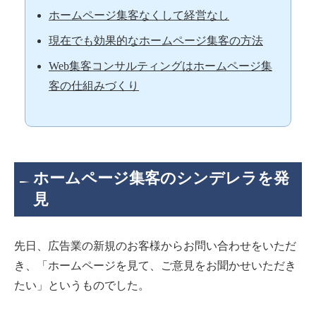
ホームページ集客なくして経営なし
現在でも効果的なホームページ集客の方法
Web集客コンサルティングはホームページ集
客の仕組みづくり
ホームページ集客のシンデレラを発
見
先日、広告業の新規のお客様からお問い合わせをいただ
き、「ホームページを見て、ご意見をお聞かせいただき
たい」というものでした。