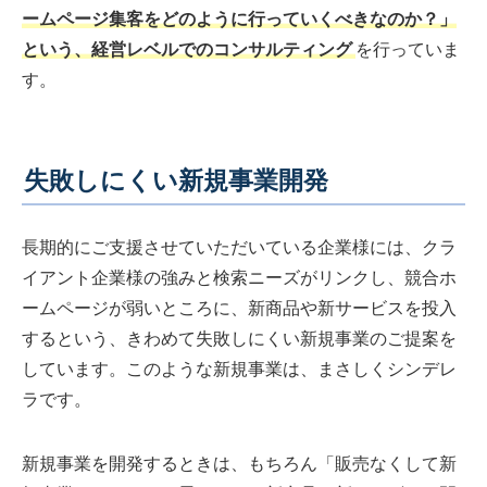
ームページ集客をどのように行っていくべきなのか？」
という、経営レベルでのコンサルティング
を行っていま
す。
失敗しにくい新規事業開発
長期的にご支援させていただいている企業様には、クラ
イアント企業様の強みと検索ニーズがリンクし、競合ホ
ームページが弱いところに、新商品や新サービスを投入
するという、きわめて失敗しにくい新規事業のご提案を
しています。このような新規事業は、まさしくシンデレ
ラです。
新規事業を開発するときは、もちろん「販売なくして新