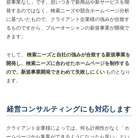
規事業なし」です。思いつきで新商品や新サービスを開
発するのではなく、検索ニーズや競合ホームページ分析
に基づいたもので、クライアント企業様の強みが合致す
るものですから、ブルーオーシャンの新規事業が開発で
きます。
そして、
検索ニーズと自社の強みが合致する新規事業を
開発し、検索ニーズに合わせたホームページを制作する
ので、新規事業開発できわめて失敗しにくい
ものとなり
ます。
経営コンサルティングにも対応します
クライアント企業様によっては、何も計画性がなく「ホ
ームページから集客ができるようになったら良い」とい