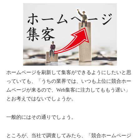
ホームページを刷新して集客ができるようにしたいと思
っていても、「うちの業界では、いつも上位に競合ホー
ムページが来るので、Web集客に注力してももう遅い」
とお考えではないでしょうか。
一般的にはその通りでしょう。
ところが、当社で調査してみたら、「競合ホームページ