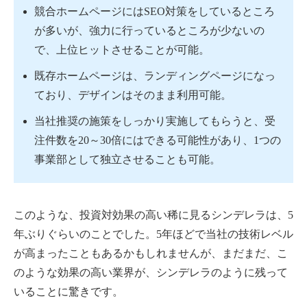
競合ホームページにはSEO対策をしているところ
が多いが、強力に行っているところが少ないの
で、上位ヒットさせることが可能。
既存ホームページは、ランディングページになっ
ており、デザインはそのまま利用可能。
当社推奨の施策をしっかり実施してもらうと、受
注件数を20～30倍にはできる可能性があり、1つの
事業部として独立させることも可能。
このような、投資対効果の高い稀に見るシンデレラは、5
年ぶりぐらいのことでした。5年ほどで当社の技術レベル
が高まったこともあるかもしれませんが、まだまだ、こ
のような効果の高い業界が、シンデレラのように残って
いることに驚きです。