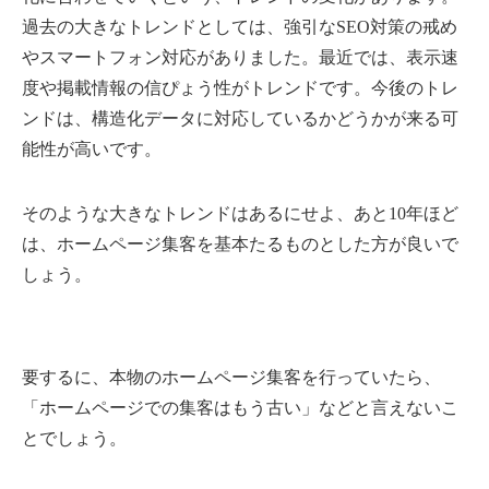
過去の大きなトレンドとしては、強引なSEO対策の戒め
やスマートフォン対応がありました。最近では、表示速
度や掲載情報の信ぴょう性がトレンドです。今後のトレ
ンドは、構造化データに対応しているかどうかが来る可
能性が高いです。
そのような大きなトレンドはあるにせよ、あと10年ほど
は、ホームページ集客を基本たるものとした方が良いで
しょう。
要するに、本物のホームページ集客を行っていたら、
「ホームページでの集客はもう古い」などと言えないこ
とでしょう。