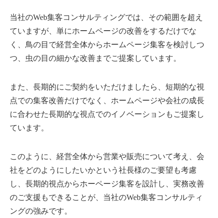
当社のWeb集客コンサルティングでは、その範囲を超え
ていますが、単にホームページの改善をするだけでな
く、鳥の目で経営全体からホームページ集客を検討しつ
つ、虫の目の細かな改善までご提案しています。
また、長期的にご契約をいただけましたら、短期的な視
点での集客改善だけでなく、ホームページや会社の成長
に合わせた長期的な視点でのイノベーションもご提案し
ています。
このように、経営全体から営業や販売について考え、会
社をどのようにしたいかという社長様のご要望も考慮
し、長期的視点からホーページ集客を設計し、実務改善
のご支援もできることが、当社のWeb集客コンサルティ
ングの強みです。