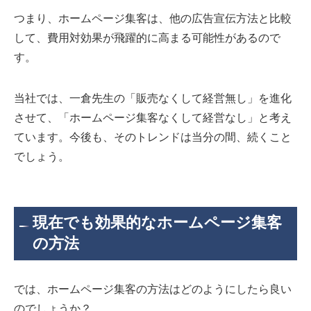
つまり、ホームページ集客は、他の広告宣伝方法と比較
して、費用対効果が飛躍的に高まる可能性があるので
す。
当社では、一倉先生の「販売なくして経営無し」を進化
させて、「ホームページ集客なくして経営なし」と考え
ています。今後も、そのトレンドは当分の間、続くこと
でしょう。
現在でも効果的なホームページ集客
の方法
では、ホームページ集客の方法はどのようにしたら良い
のでしょうか？