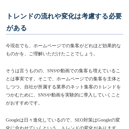
トレンドの流れや変化は考慮する必要
がある
今現在でも、ホームページでの集客がどれほど効果的な
ものかを、ご理解いただけたことでしょう。
そうは言うものの、SNSや動画での集客も増えているこ
とは事実です。そこで、ホームページでの集客を主体と
しつつ、自社が所属する業界のネット集客のトレンドを
つかむために、SNSや動画を実験的に導入していくこと
がおすすめです。
Googleは日々進化しているので、SEO対策はGoogleの変
化に合わせていくという、トレンドの変化があります。