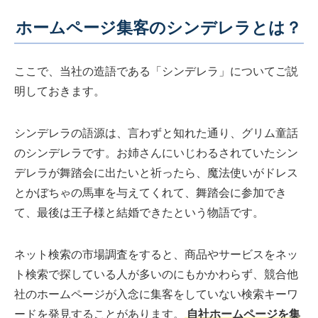
ホームページ集客のシンデレラとは？
ここで、当社の造語である「シンデレラ」についてご説
明しておきます。
シンデレラの語源は、言わずと知れた通り、グリム童話
のシンデレラです。お姉さんにいじわるされていたシン
デレラが舞踏会に出たいと祈ったら、魔法使いがドレス
とかぼちゃの馬車を与えてくれて、舞踏会に参加でき
て、最後は王子様と結婚できたという物語です。
ネット検索の市場調査をすると、商品やサービスをネッ
ト検索で探している人が多いのにもかかわらず、競合他
社のホームページが入念に集客をしていない検索キーワ
ードを発見することがあります。
自社ホームページを集