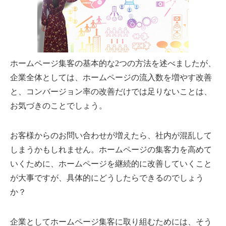
ホームページ集客の基本的な2つの方法を述べましたが、
企業全体としては、ホームページの流入数を増やす改善
と、コンバージョン率の改善だけでは足りないことは、
お気づきのことでしょう。
お客様からのお問い合わせが増えたら、社内が混乱して
しまうかもしれません。ホームページの集客力を高めて
いくために、ホームページを継続的に改善していくこと
が大事ですが、具体的にどうしたらできるのでしょう
か？
企業としてホームページ集客に取り組むためには、そう