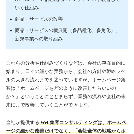
いく仕組み
商品・サービスの改善
商品・サービスの横展開（多品種化、多角化）、
新規事業への取り組み
これらの分析や仕組みづくりなどは、会社の存在目的に
始まり、日々の細かな実務から、会社の方針や戦略レベ
ルの大きな流れまでを述べていますが、ホームページ集
客は「ホームページをどのように改善したらいいの
か？」ということにとどまらず、業務の流れや会社の未
来にまで改善していくことができます。
当社が提供する
Web集客コンサルティングは、ホームペ
ージの細かな改善だけでなく、「会社全体の戦略からホ