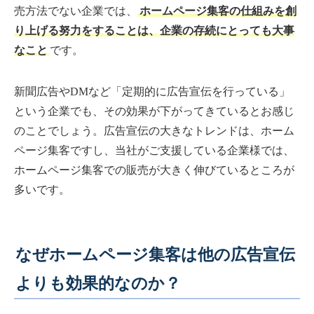
売方法でない企業では、
ホームページ集客の仕組みを創
り上げる努力をすることは、企業の存続にとっても大事
なこと
です。
新聞広告やDMなど「定期的に広告宣伝を行っている」
という企業でも、その効果が下がってきているとお感じ
のことでしょう。広告宣伝の大きなトレンドは、ホーム
ページ集客ですし、当社がご支援している企業様では、
ホームページ集客での販売が大きく伸びているところが
多いです。
なぜホームページ集客は他の広告宣伝
よりも効果的なのか？