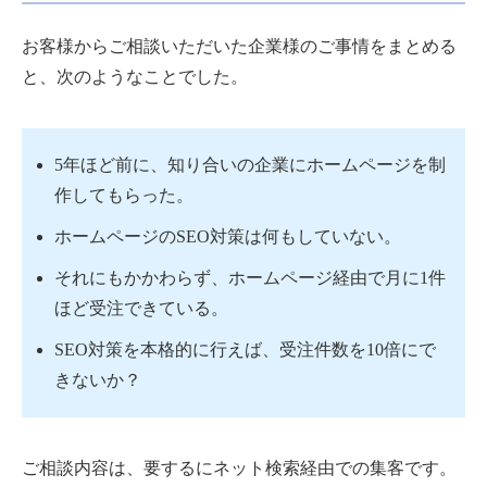
お客様からご相談いただいた企業様のご事情をまとめる
と、次のようなことでした。
5年ほど前に、知り合いの企業にホームページを制
作してもらった。
ホームページのSEO対策は何もしていない。
それにもかかわらず、ホームページ経由で月に1件
ほど受注できている。
SEO対策を本格的に行えば、受注件数を10倍にで
きないか？
ご相談内容は、要するにネット検索経由での集客です。