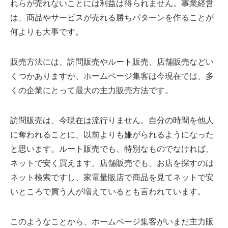
れらが売れないことには利益は得られません。事業経営
は、商品やサービスが売れる勝ちパターンを作ることが
何よりも大事です。
販売方法には、訪問販売やルート販売、店舗販売などい
くつかありますが、ホームページ集客は今現在では、多
くの企業にとって最大の主力販売方法です。
訪問販売は、今現在は流行りません。自分の時間を他人
に奪われることに、以前よりも嫌がられるようになった
と思います。ルート販売でも、特別なものでなければ、
ネットで安く買えます。店舗販売でも、お店を探すのは
ネット検索ですし、家電量販店で商品を見てネットで安
いところで買う人が増えているとも言われています。
このようなことから、ホームページ集客がいまだ主力販