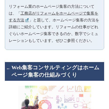
リフォーム業のホームページ集客の方法について
は、「
工務店がリフォームをホームページで集客を
する方法
」と題して、ホームページ集客の方法を
詳細にご紹介しています。リフォームの仕事がどれ
ぐらいホームページ集客できるのか、数字でシミュ
レーションもしています。ぜひご参照ください。
Web集客コンサルティングはホーム
ページ集客の仕組みづくり