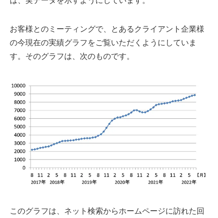
は、実データを示すようにしています。
お客様とのミーティングで、とあるクライアント企業様
の今現在の実績グラフをご覧いただくようにしていま
す。そのグラフは、次のものです。
このグラフは、ネット検索からホームページに訪れた回