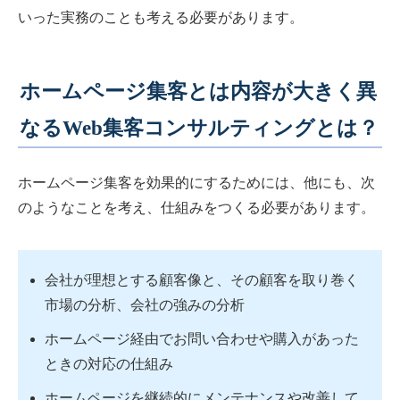
いった実務のことも考える必要があります。
ホームページ集客とは内容が大きく異
なるWeb集客コンサルティングとは？
ホームページ集客を効果的にするためには、他にも、次
のようなことを考え、仕組みをつくる必要があります。
会社が理想とする顧客像と、その顧客を取り巻く
市場の分析、会社の強みの分析
ホームページ経由でお問い合わせや購入があった
ときの対応の仕組み
ホームページを継続的にメンテナンスや改善して