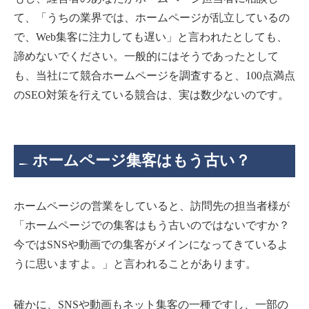
て、「うちの業界では、ホームページが乱立しているの
で、Web集客に注力しても遅い」と言われたとしても、
諦めないでください。一般的にはそうであったとして
も、当社にて競合ホームページを調査すると、100点満点
のSEO対策を行えている競合は、実は数少ないのです。
ホームページ集客はもう古い？
ホームページの営業をしていると、訪問先の担当者様が
「ホームページでの集客はもう古いのではないですか？
今ではSNSや動画での集客がメインになってきているよ
うに思いますよ。」と言われることがあります。
確かに、SNSや動画もネット集客の一種ですし、一部の