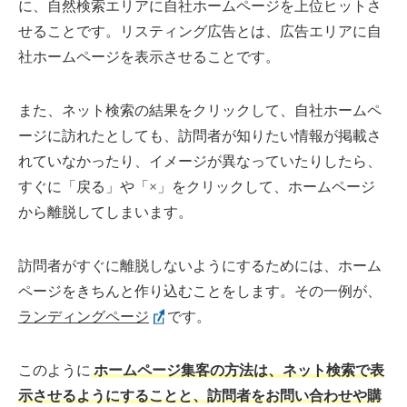
に、自然検索エリアに自社ホームページを上位ヒットさ
せることです。リスティング広告とは、広告エリアに自
社ホームページを表示させることです。
また、ネット検索の結果をクリックして、自社ホームペ
ージに訪れたとしても、訪問者が知りたい情報が掲載さ
れていなかったり、イメージが異なっていたりしたら、
すぐに「戻る」や「×」をクリックして、ホームページ
から離脱してしまいます。
訪問者がすぐに離脱しないようにするためには、ホーム
ページをきちんと作り込むことをします。その一例が、
ランディングページ
です。
このように
ホームページ集客の方法は、ネット検索で表
示させるようにすることと、訪問者をお問い合わせや購