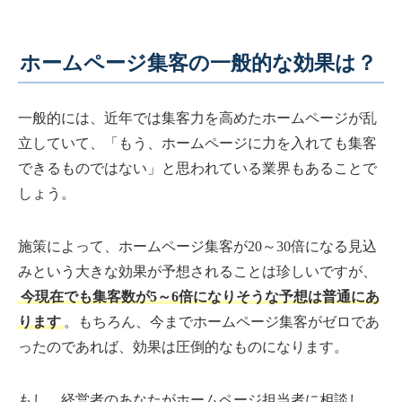
ホームページ集客の一般的な効果は？
一般的には、近年では集客力を高めたホームページが乱
立していて、「もう、ホームページに力を入れても集客
できるものではない」と思われている業界もあることで
しょう。
施策によって、ホームページ集客が20～30倍になる見込
みという大きな効果が予想されることは珍しいですが、
今現在でも集客数が5～6倍になりそうな予想は普通にあ
ります
。もちろん、今までホームページ集客がゼロであ
ったのであれば、効果は圧倒的なものになります。
もし、経営者のあなたがホームページ担当者に相談し