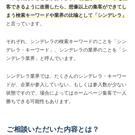
客できるように改善したら、想像以上の集客ができてし
まう検索キーワードや業界の比喩として「シンデレラ」
と言っています。
それぞれ、シンデレラの検索キーワードのことを「シン
デレラ・キーワード」、シンデレラの業界のことを「シ
ンデレラ業界」と呼んでいます。
シンデレラ業界では、たくさんのシンデレラ・キーワー
ドが、企業が参入していない、もしくは参入数が少ない
状態ですので、場合によってはホームページ集客で一人
勝ちできる可能性もあります。
ご相談いただいた内容とは？