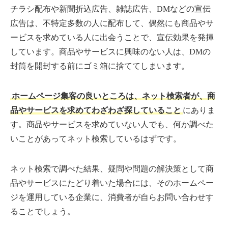
チラシ配布や新聞折込広告、雑誌広告、DMなどの宣伝
広告は、不特定多数の人に配布して、偶然にも商品やサ
ービスを求めている人に出会うことで、宣伝効果を発揮
しています。商品やサービスに興味のない人は、DMの
封筒を開封する前にゴミ箱に捨ててしまいます。
ホームページ集客の良いところは、ネット検索者が、商
品やサービスを求めてわざわざ探していること
にありま
す。商品やサービスを求めていない人でも、何か調べた
いことがあってネット検索しているはずです。
ネット検索で調べた結果、疑問や問題の解決策として商
品やサービスにたどり着いた場合には、そのホームペー
ジを運用している企業に、消費者が自らお問い合わせす
ることでしょう。