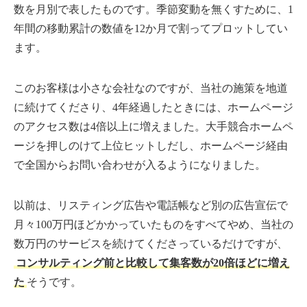
数を月別で表したものです。季節変動を無くすために、1
年間の移動累計の数値を12か月で割ってプロットしてい
ます。
このお客様は小さな会社なのですが、当社の施策を地道
に続けてくださり、4年経過したときには、ホームページ
のアクセス数は4倍以上に増えました。大手競合ホームペ
ージを押しのけて上位ヒットしだし、ホームページ経由
で全国からお問い合わせが入るようになりました。
以前は、リスティング広告や電話帳など別の広告宣伝で
月々100万円ほどかかっていたものをすべてやめ、当社の
数万円のサービスを続けてくださっているだけですが、
コンサルティング前と比較して集客数が20倍ほどに増え
た
そうです。