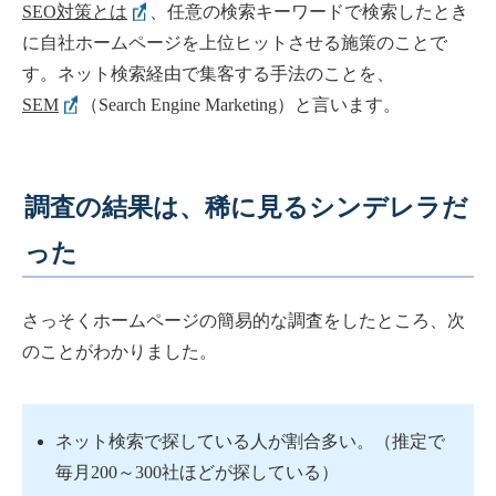
SEO対策とは
、任意の検索キーワードで検索したとき
に自社ホームページを上位ヒットさせる施策のことで
す。ネット検索経由で集客する手法のことを、
SEM
（Search Engine Marketing）と言います。
調査の結果は、稀に見るシンデレラだ
った
さっそくホームページの簡易的な調査をしたところ、次
のことがわかりました。
ネット検索で探している人が割合多い。（推定で
毎月200～300社ほどが探している）