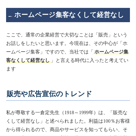
ホームページ集客なくして経営なし
ここで、通常の企業経営で大切なことは「販売」という
お話しをしたいと思います。今現在は、その中心が「ホ
ームページ集客」ですので、当社では「
ホームページ集
客なくして経営なし
」と言える時代に入ったと考えてい
ます
販売や広告宣伝のトレンド
私が尊敬する一倉定先生（1918～1999年）は、「販売な
くして経営なし」と述べられました。利益は100％お客様
から得られるので、商品やサービスを知ってもらい、そ