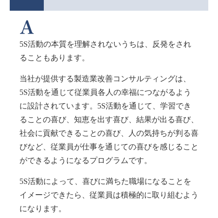
5S活動の本質を理解されないうちは、反発をされ
ることもあります。
当社が提供する製造業改善コンサルティングは、
5S活動を通じて従業員各人の幸福につながるよう
に設計されています。5S活動を通じて、学習でき
ることの喜び、知恵を出す喜び、結果が出る喜び、
社会に貢献できることの喜び、人の気持ちが判る喜
びなど、従業員が仕事を通じての喜びを感じること
ができるようになるプログラムです。
5S活動によって、喜びに満ちた職場になることを
イメージできたら、従業員は積極的に取り組むよう
になります。