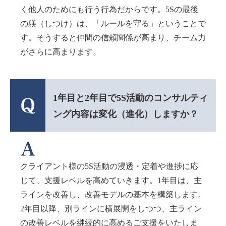
く他人のためにも行う行為だからです。5Sの最後
の躾（しつけ）は、「ルールを守る」ということで
す。そうすると仲間の信頼関係が高まり、チーム力
がさらに高まります。
1年目と2年目で5S活動のコンサルティ
ング内容は変化（進化）しますか？
クライアント様の5S活動の浸透・定着や進捗に応
じて、支援レベルを高めていきます。1年目は、主
ラインを改善し、改善モデルの基本を構築します。
2年目以降、別ラインに横展開をしつつ、主ライン
の改善レベルを継続的に高めるご支援をいたしま