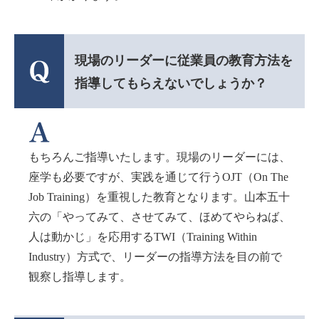
現場のリーダーに従業員の教育方法を
指導してもらえないでしょうか？
もちろんご指導いたします。現場のリーダーには、
座学も必要ですが、実践を通じて行うOJT（On The
Job Training）を重視した教育となります。山本五十
六の「やってみて、させてみて、ほめてやらねば、
人は動かじ」を応用するTWI（Training Within
Industry）方式で、リーダーの指導方法を目の前で
観察し指導します。