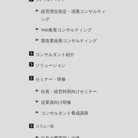
経営理念策定・浸透コンサルティ
ング
Web集客コンサルティング
製造業改善コンサルティング
コンサルタント紹介
ソリューション
セミナー・研修
社長・経営幹部向けセミナー
従業員向け研修
コンサルタント養成講座
コラム一覧