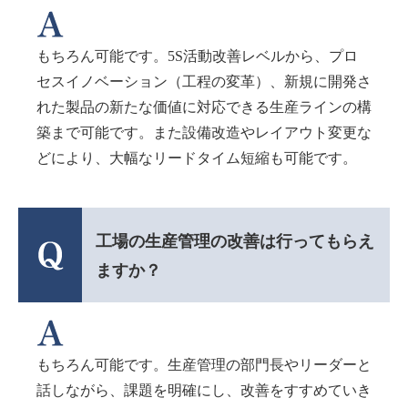
もちろん可能です。5S活動改善レベルから、プロ
セスイノベーション（工程の変革）、新規に開発さ
れた製品の新たな価値に対応できる生産ラインの構
築まで可能です。また設備改造やレイアウト変更な
どにより、大幅なリードタイム短縮も可能です。
工場の生産管理の改善は行ってもらえ
ますか？
もちろん可能です。生産管理の部門長やリーダーと
話しながら、課題を明確にし、改善をすすめていき