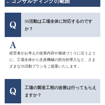
コンサルティングの範囲
5S活動は工場全体に対応するのです
か？
経営者がお考えの改善内容や価値づくりに沿うよう
に、工場全体から生産機械の部分的導入など、さま
ざまな5S活動プランをご提案いたします。
工場の製造工程の改善は行ってもらえ
ますか？