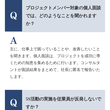
プロジェクトメンバー対象の個人面談
では、どのようなことを聞かれます
か？
主に、仕事上で困っていることや、改善したいこと
を聞きます。個人面談は、プロジェクトを成功に導
くための知恵を集めるために行います。コンサルタ
ントが面談結果をまとめて、社長に匿名で報告いた
します。
5S活動の実施を従業員が反発しないで
すか？