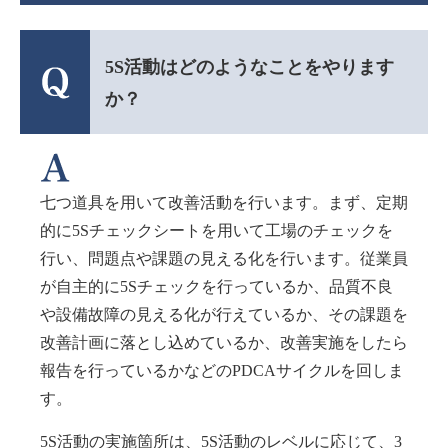
5S活動はどのようなことをやります
か？
七つ道具を用いて改善活動を行います。まず、定期
的に5Sチェックシートを用いて工場のチェックを
行い、問題点や課題の見える化を行います。従業員
が自主的に5Sチェックを行っているか、品質不良
や設備故障の見える化が行えているか、その課題を
改善計画に落とし込めているか、改善実施をしたら
報告を行っているかなどのPDCAサイクルを回しま
す。
5S活動の実施箇所は、5S活動のレベルに応じて、3