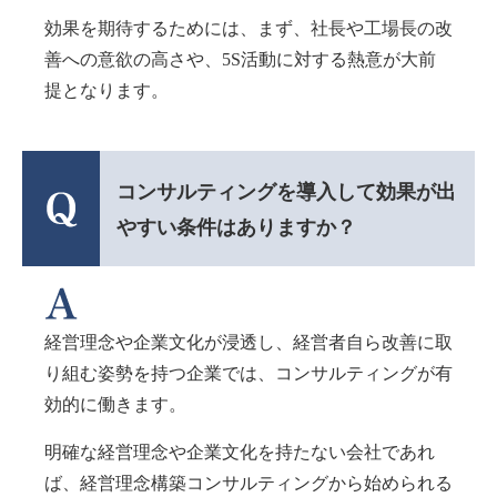
効果を期待するためには、まず、社長や工場長の改
善への意欲の高さや、5S活動に対する熱意が大前
提となります。
コンサルティングを導入して効果が出
やすい条件はありますか？
経営理念や企業文化が浸透し、経営者自ら改善に取
り組む姿勢を持つ企業では、コンサルティングが有
効的に働きます。
明確な経営理念や企業文化を持たない会社であれ
ば、経営理念構築コンサルティングから始められる