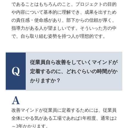
であることはもちろんのこと、プロジェクトの目的
や内容について基本的に理解でき、成果を出すため
の責任感・使命感があり、部下からの信頼が厚く、
指導力がある人が望ましいです。そういった方の中
で、自ら取り組む姿勢を持つ人が理想的です。
従業員自ら改善をしていくマインドが
定着するのに、どれぐらいの時間がか
かりますか？
改善マインドが従業員に定着するためには、従業員
全体にやる気がある工場であれば1年程度、通常は2
～3年かかります。