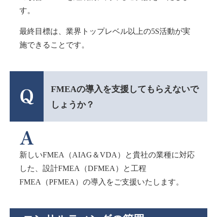
す。
最終目標は、業界トップレベル以上の5S活動が実
施できることです。
FMEAの導入を支援してもらえないで
しょうか？
新しいFMEA（AIAG＆VDA）と貴社の業種に対応
した、設計FMEA（DFMEA）と工程
FMEA（PFMEA）の導入をご支援いたします。