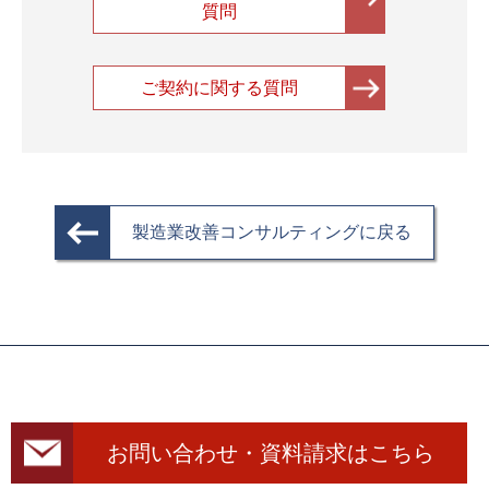
質問
ご契約に関する質問
製造業改善コンサルティングに戻る
お問い合わせ・資料請求はこちら