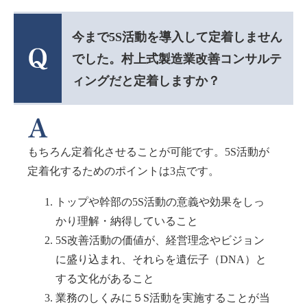
今まで5S活動を導入して定着しません
でした。村上式製造業改善コンサルテ
ィングだと定着しますか？
もちろん定着化させることが可能です。5S活動が
定着化するためのポイントは3点です。
トップや幹部の5S活動の意義や効果をしっ
かり理解・納得していること
5S改善活動の価値が、経営理念やビジョン
に盛り込まれ、それらを遺伝子（DNA）と
する文化があること
業務のしくみに５S活動を実施することが当