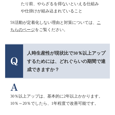
たり前、やらざるを得ないといえる仕組み
や仕掛けが組み込まれていること
5S活動が定着化しない理由と対策については、
こ
ちらのページ
をご覧ください。
人時生産性が現状比で30％以上アップ
するためには、どれぐらいの期間で達
成できますか？
30％以上アップは、基本的に2年以上かかります。
10％～20％でしたら、1年程度で改善可能です。