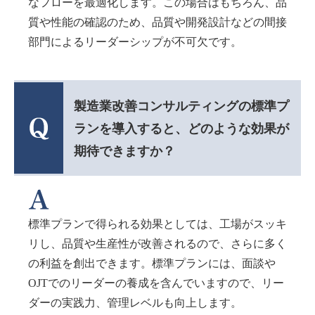
なフローを最適化します。この場合はもちろん、品
質や性能の確認のため、品質や開発設計などの間接
部門によるリーダーシップが不可欠です。
製造業改善コンサルティングの標準プ
ランを導入すると、どのような効果が
期待できますか？
標準プランで得られる効果としては、工場がスッキ
リし、品質や生産性が改善されるので、さらに多く
の利益を創出できます。標準プランには、面談や
OJTでのリーダーの養成を含んでいますので、リー
ダーの実践力、管理レベルも向上します。