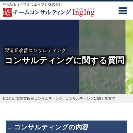
WWAVE（ダブルウエイブ）株式会社
製造業改善コンサルティング
コンサルティングに関する質問
HOME
/
製造業改善コンサルティング
/
コンサルティングに関する質問
コンサルティングの内容