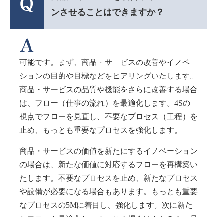
ンさせることはできますか？
可能です。まず、商品・サービスの改善やイノベー
ションの目的や目標などをヒアリングいたします。
商品・サービスの品質や機能をさらに改善する場合
は、フロー（仕事の流れ）を最適化します。4Sの
視点でフローを見直し、不要なプロセス（工程）を
止め、もっとも重要なプロセスを強化します。
商品・サービスの価値を新たにするイノベーション
の場合は、新たな価値に対応するフローを再構築い
たします。不要なプロセスを止め、新たなプロセス
や設備が必要になる場合もあります。もっとも重要
なプロセスの5Mに着目し、強化します。次に新た