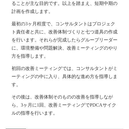
ることが主な目的です。以上を踏まえ、短期中期の
計画を作成します。
最初の3ヶ月程度で、コンサルタントはプロジェク
ト責任者と共に、改善体制づくりと七つ道具の作成
を行います。それらが完成したらグループリーダー
に、環境整備や問題解決、改善ミーティングのやり
方を指導します。
初回の改善ミーティングでは、コンサルタントがミ
ーティングの中に入り、具体的な進め方を指導しま
す。
その後は、改善体制そのものの改善を指導しなが
ら、3ヶ月に1回、改善ミーティングでPDCAサイク
ルの指導を行います。