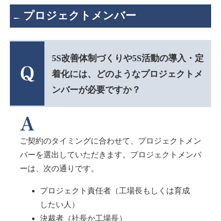
プロジェクトメンバー
5S改善体制づくりや5S活動の導入・定
着化には、どのようなプロジェクトメ
ンバーが必要ですか？
ご契約のタイミングに合わせて、プロジェクトメン
バーを選出していただきます。プロジェクトメンバ
ーは、次の通りです。
プロジェクト責任者（工場長もしくは育成
したい人）
決裁者（社長か工場長）