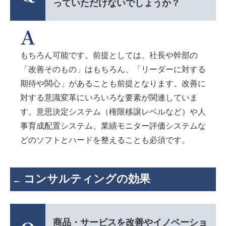
っていただけないでしょうか？
もちろん可能です。前提としては、社長や幹部の
「改善そのもの」はもちろん、「リーダーに対する
期待や関心」があることも前提となります。改善に
対する意識変革にいろいろな要素が関連していま
す。意思決定システム（権限移譲レベルなど）や人
事育成配置システム、業績モニター評価システムな
どのソフトとハードを整えることも必須です。
コンサルティングの効果
商品・サービスを改善やイノベーショ