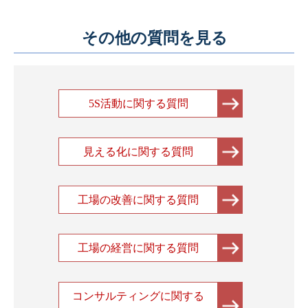
その他の質問を見る
5S活動に関する質問
見える化に関する質問
工場の改善に関する質問
工場の経営に関する質問
コンサルティングに関する