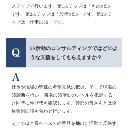
ステップで行います。第1ステップは「ものの5S」
です。第2ステップは「設備の5S」です。第3ステ
ップは「仕事の5S」です。
5S活動のコンサルティングではどのよ
うな支援をしてもらえますか？
社長や現場の皆様の希望意見の把握、そして現場の
5S診断を行い、職場の5S活動のレベルを把握する
と同時に伸び代も確認します。幹部の皆さんとは全
員個別面談も合わせ行います。
そこでは本音ベースでの意見を抽出し活動に反映す