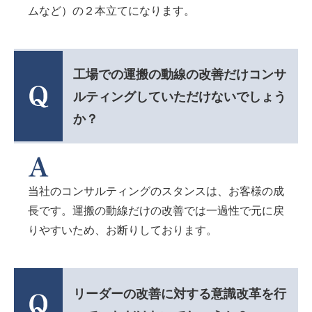
ムなど）の２本立てになります。
工場での運搬の動線の改善だけコンサ
ルティングしていただけないでしょう
か？
当社のコンサルティングのスタンスは、お客様の成
長です。運搬の動線だけの改善では一過性で元に戻
りやすいため、お断りしております。
リーダーの改善に対する意識改革を行