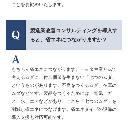
ことをお勧めいたします。
製造業改善コンサルティングを導入す
ると、省エネにつながりますか？
もちろん省エネにつながります。トヨタ生産方式で
考えるムダに、付加価値を生まない「七つのムダ」
というものがあります。不良をつくるムダ、在庫の
ムダなどです。製品をつくるためには、電気、ガ
ス、水、エアなどがあり、これら「七つのムダ」を
削減し省エネにつなげます。省エネタイプの設備の
導入支援も対応可能です。