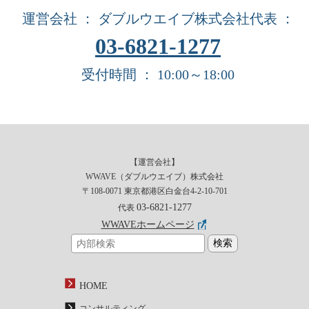
運営会社 ： ダブルウエイブ株式会社
代表 ：
03-6821-1277
受付時間 ： 10:00～18:00
【運営会社】
WWAVE（ダブルウエイブ）株式会社
〒108-0071 東京都港区白金台4-2-10-701
03-6821-1277
代表
WWAVEホームページ
HOME
コンサルティング