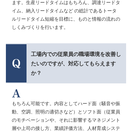
ます。生産リードタイムはもちろん、調達リードタ
イム、納入リードタイムなど の総計であるトータ
ルリードタイム短縮を目標に、ものと情報の流れの
しくみづくりを行います。
工場内での従業員の職場環境を改善し
たいのですが、対応してもらえます
か？
もちろん可能です。内容としてハード面（騒音や振
動、空調、照明の適切さなど）とソフト面（従業員
のモチベーションや、それに影響するマネジメント
層や上司の接し方、業績評価方法、人材育成システ