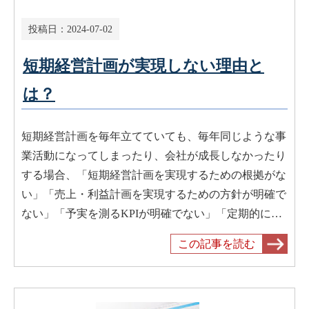
投稿日：
2024-07-02
短期経営計画が実現しない理由と
は？
短期経営計画を毎年立てていても、毎年同じような事
業活動になってしまったり、会社が成長しなかったり
する場合、「短期経営計画を実現するための根拠がな
い」「売上・利益計画を実現するための方針が明確で
ない」「予実を測るKPIが明確でない」「定期的に…
この記事を読む