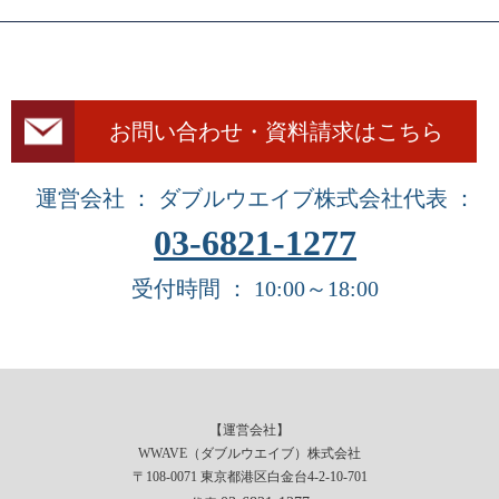
お問い合わせ・資料請求はこちら
運営会社 ： ダブルウエイブ株式会社
代表 ：
03-6821-1277
受付時間 ： 10:00～18:00
【運営会社】
WWAVE（ダブルウエイブ）株式会社
〒108-0071 東京都港区白金台4-2-10-701