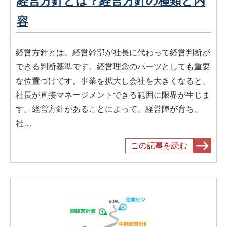
経営方針とは？経営方針の種類と内
容
経営方針とは、経営幹部が社長に代わって経営判断が
できる判断基準です。経営理念のパーツとしても重要
な位置づけです。事業を拡大し会社を大きくなると、
社長が直接マネージメントできる範囲に限界が生じま
す。経営方針があることによって、経営陣が育ち、
社…
この記事を読む