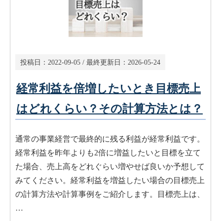
投稿日：
2022-09-05
/ 最終更新日：
2026-05-24
経常利益を倍増したいとき目標売上
はどれくらい？その計算方法とは？
通常の事業経営で最終的に残る利益が経常利益です。
経常利益を昨年よりも2倍に増益したいと目標を立て
た場合、売上高をどれぐらい増やせば良いか予想して
みてください。経常利益を増益したい場合の目標売上
の計算方法や計算事例をご紹介します。目標売上は、
…