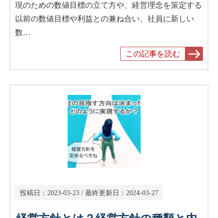
現のための数値目標の立て方や、経営理念を策定する
以前の数値目標や利益との兼ね合い、社員に新しい
数…
この記事を読む
投稿日：
2023-03-23
/ 最終更新日：
2024-03-27