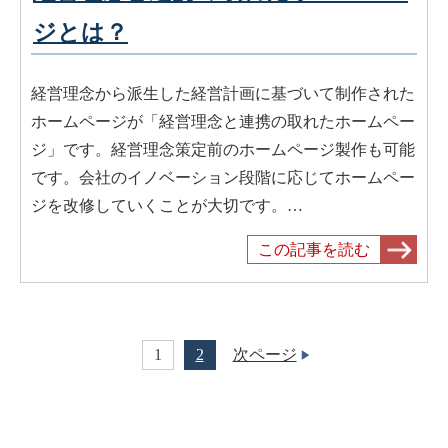
ジとは？
経営理念から派生した経営計画に基づいて制作された
ホームページが「経営理念と連携の取れたホームペー
ジ」です。経営理念策定前のホームページ製作も可能
です。会社のイノベーション段階に応じてホームペー
ジを改修していくことが大切です。…
この記事を読む
1
2
次ページ