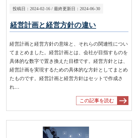
投稿日：
2024-02-16
/ 最終更新日：
2024-06-30
経営計画と経営方針の違い
経営計画と経営方針の意味と、それらの関連性につい
てまとめました。経営計画とは、会社が目指すものを
具体的な数字で置き換えた目標です。経営方針とは、
経営計画を実現するための具体的な方針としてまとめ
たものです。経営計画と経営方針はセットで作成さ
れ…
この記事を読む