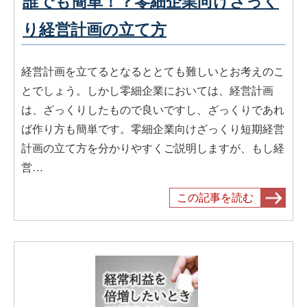
誰でも簡単！？零細企業向けざっく
り経営計画の立て方
経営計画を立てるとなるととても難しいとお考えのこ
とでしょう。しかし零細企業においては、経営計画
は、ざっくりしたもので良いですし、ざっくりであれ
ば作り方も簡単です。零細企業向けざっくり短期経営
計画の立て方を分かりやすくご説明しますが、もし経
営…
この記事を読む