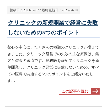
投稿日：
2023-12-07
/ 最終更新日：
2026-04-10
クリニックの新規開業で経営に失敗
しないための5つのポイント
都心を中心に、たくさんの種類のクリニックが増えて
きました。クリニック経営での失敗の主な原因は、集
客と借金の返済です。勤務医を辞めてクリニックを新
規開業し、クリニック経営に失敗しないための、すべ
ての医科で共通する5つのポイントをご紹介いたし
ま…
この記事を読む