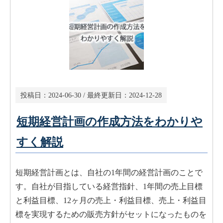
投稿日：
2024-06-30
/ 最終更新日：
2024-12-28
短期経営計画の作成方法をわかりや
すく解説
短期経営計画とは、自社の1年間の経営計画のことで
す。自社が目指している経営指針、1年間の売上目標
と利益目標、12ヶ月の売上・利益目標、売上・利益目
標を実現するための販売方針がセットになったものを