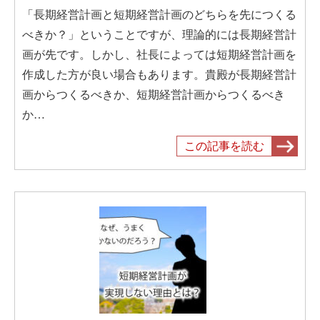
「長期経営計画と短期経営計画のどちらを先につくる
べきか？」ということですが、理論的には長期経営計
画が先です。しかし、社長によっては短期経営計画を
作成した方が良い場合もあります。貴殿が長期経営計
画からつくるべきか、短期経営計画からつくるべき
か…
この記事を読む