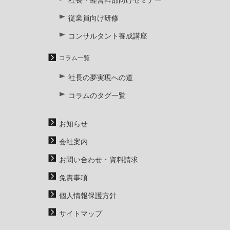
社長・経営幹部向けセミナー
従業員向け研修
コンサルタント養成講座
コラム一覧
社長の夢実現への道
コラムのタグ一覧
お知らせ
会社案内
お問い合わせ・資料請求
免責事項
個人情報保護方針
サイトマップ