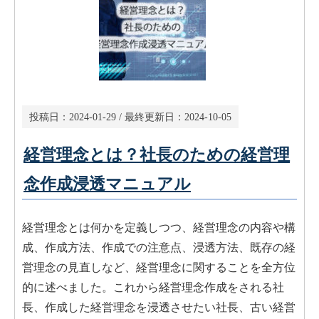
投稿日：
2024-01-29
/ 最終更新日：
2024-10-05
経営理念とは？社長のための経営理
念作成浸透マニュアル
経営理念とは何かを定義しつつ、経営理念の内容や構
成、作成方法、作成での注意点、浸透方法、既存の経
営理念の見直しなど、経営理念に関することを全方位
的に述べました。これから経営理念作成をされる社
長、作成した経営理念を浸透させたい社長、古い経営