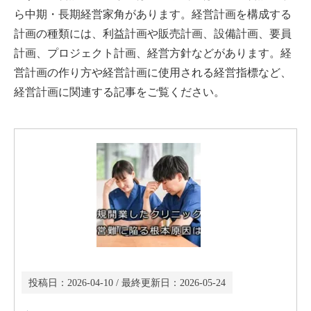
ら中期・長期経営家角があります。経営計画を構成する
計画の種類には、利益計画や販売計画、設備計画、要員
計画、プロジェクト計画、経営方針などがあります。経
営計画の作り方や経営計画に使用される経営指標など、
経営計画に関連する記事をご覧ください。
投稿日：
2026-04-10
/ 最終更新日：
2026-05-24