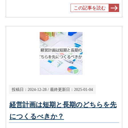
この記事を読む
投稿日：
2024-12-28
/ 最終更新日：
2025-01-04
経営計画は短期と長期のどちらを先
につくるべきか？