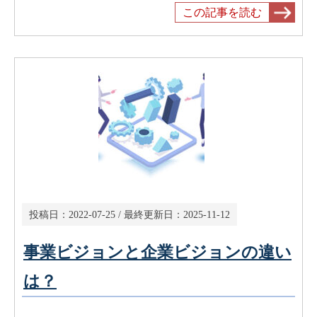
この記事を読む
投稿日：
2022-07-25
/ 最終更新日：
2025-11-12
事業ビジョンと企業ビジョンの違い
は？