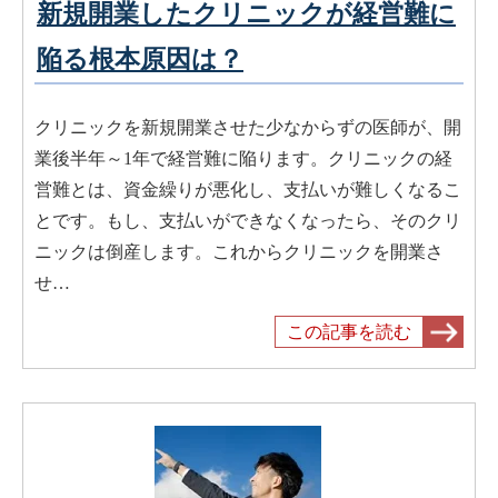
新規開業したクリニックが経営難に
陥る根本原因は？
クリニックを新規開業させた少なからずの医師が、開
業後半年～1年で経営難に陥ります。クリニックの経
営難とは、資金繰りが悪化し、支払いが難しくなるこ
とです。もし、支払いができなくなったら、そのクリ
ニックは倒産します。これからクリニックを開業さ
せ…
この記事を読む