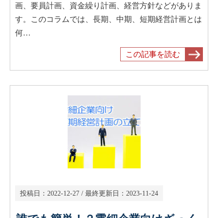
画、要員計画、資金繰り計画、経営方針などがありま
す。このコラムでは、長期、中期、短期経営計画とは
何…
この記事を読む
投稿日：
2022-12-27
/ 最終更新日：
2023-11-24