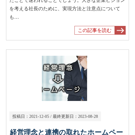
たことで迷われることでしょう。大きな企業ビジョン
を考える社長のために、実現方法と注意点について
も…
この記事を読む
投稿日：
2021-12-05
/ 最終更新日：
2023-08-28
経営理念と連携の取れたホームペー