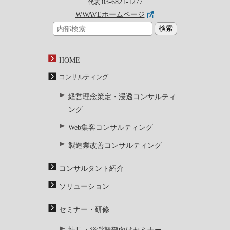
03-6821-1277
代表
WWAVEホームページ
HOME
コンサルティング
経営理念策定・浸透コンサルティ
ング
Web集客コンサルティング
製造業改善コンサルティング
コンサルタント紹介
ソリューション
セミナー・研修