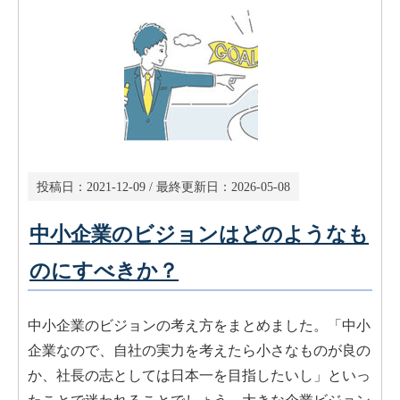
投稿日：
2021-12-09
/ 最終更新日：
2026-05-08
中小企業のビジョンはどのようなも
のにすべきか？
中小企業のビジョンの考え方をまとめました。「中小
企業なので、自社の実力を考えたら小さなものが良の
か、社長の志としては日本一を目指したいし」といっ