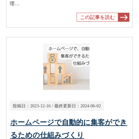
理…
この記事を読む
投稿日：
2023-12-16
/ 最終更新日：
2024-06-02
ホームページで自動的に集客ができ
るための仕組みづくり