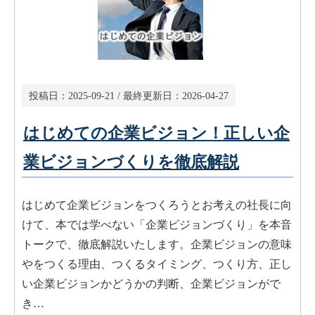
投稿日：
2025-09-21
/ 最終更新日：
2026-04-27
はじめての企業ビジョン！正しい企
業ビジョンづくりを徹底解説
はじめて企業ビジョンをつくろうとお考えの社長に向
けて、本では学べない「企業ビジョンづくり」を本音
トークで、徹底解説いたします。企業ビジョンの意味
やをつくる理由、つくるタイミング、つくり方、正し
い企業ビジョンかどうかの判断、企業ビジョンがで
き…