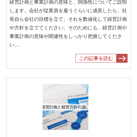
経営計画と事業計画の意味と、関係性についてご説明
します。会社が従業員を雇うぐらいに成長したら、社
長自ら会社の目標を立て、それを数値化して経営計画
や方針を立ててください。そのためにも、経営計画や
事業計画の意味や関連性をしっかり把握してくださ
い…
この記事を読む