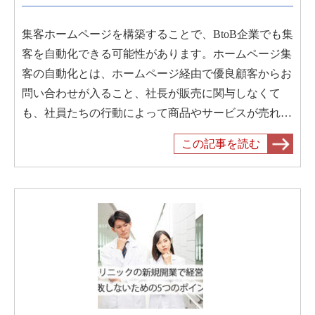
集客ホームページを構築することで、BtoB企業でも集
客を自動化できる可能性があります。ホームページ集
客の自動化とは、ホームページ経由で優良顧客からお
問い合わせが入ること、社長が販売に関与しなくて
も、社員たちの行動によって商品やサービスが売れ…
この記事を読む