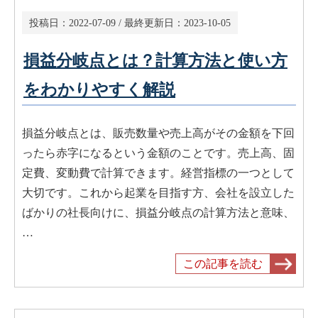
投稿日：
2022-07-09
/ 最終更新日：
2023-10-05
損益分岐点とは？計算方法と使い方
をわかりやすく解説
損益分岐点とは、販売数量や売上高がその金額を下回
ったら赤字になるという金額のことです。売上高、固
定費、変動費で計算できます。経営指標の一つとして
大切です。これから起業を目指す方、会社を設立した
ばかりの社長向けに、損益分岐点の計算方法と意味、
…
この記事を読む