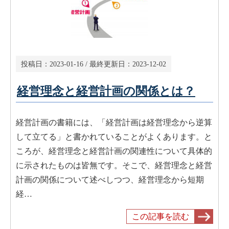
投稿日：
2023-01-16
/ 最終更新日：
2023-12-02
経営理念と経営計画の関係とは？
経営計画の書籍には、「経営計画は経営理念から逆算
して立てる」と書かれていることがよくあります。と
ころが、経営理念と経営計画の関連性について具体的
に示されたものは皆無です。そこで、経営理念と経営
計画の関係について述べしつつ、経営理念から短期
経…
この記事を読む