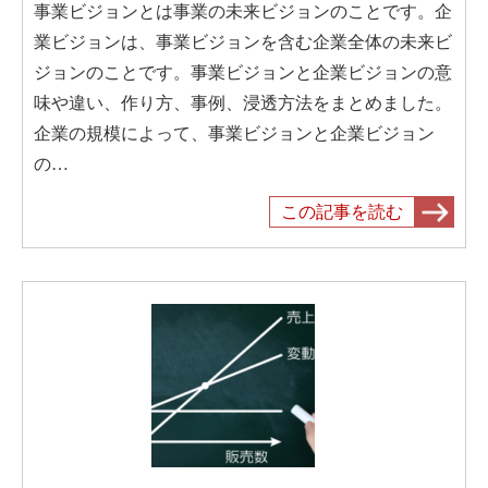
事業ビジョンとは事業の未来ビジョンのことです。企
業ビジョンは、事業ビジョンを含む企業全体の未来ビ
ジョンのことです。事業ビジョンと企業ビジョンの意
味や違い、作り方、事例、浸透方法をまとめました。
企業の規模によって、事業ビジョンと企業ビジョン
の…
この記事を読む