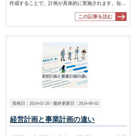
作成することで、計画が具体的に実施されます。短…
この記事を読む
投稿日：
2024-02-20
/ 最終更新日：
2024-06-02
経営計画と事業計画の違い