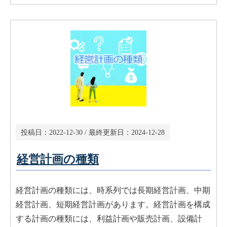
投稿日：
2022-12-30
/ 最終更新日：
2024-12-28
経営計画の種類
経営計画の種類には、時系列では長期経営計画、中期
経営計画、短期経営計画があります。経営計画を構成
する計画の種類には、利益計画や販売計画、設備計