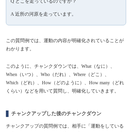
Q どこを走っているのですか？
A 近所の河原を走っています。
この質問例では、運動の内容が明確化されていることが
わかります。
このように、チャンクダウンでは、What（なに）、
When（いつ）、Who（だれ）、Where（どこ）、
Which（どれ）、How（どのように）、How many（どれ
くらい）などを用いて質問し、明確化していきます。
チャンクアップした後のチャンクダウン
チャンクアップの質問例では、相手に「運動をしている