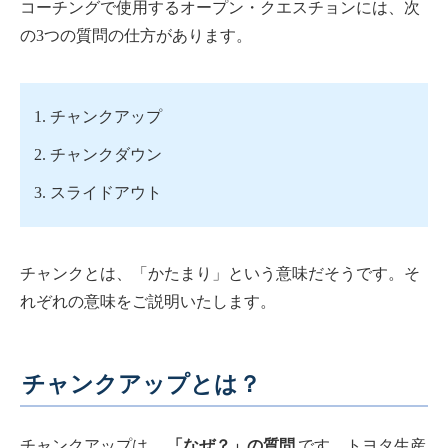
コーチングで使用するオープン・クエスチョンには、次
の3つの質問の仕方があります。
チャンクアップ
チャンクダウン
スライドアウト
チャンクとは、「かたまり」という意味だそうです。そ
れぞれの意味をご説明いたします。
チャンクアップとは？
チャンクアップは、
「なぜ？」の質問
です。トヨタ生産