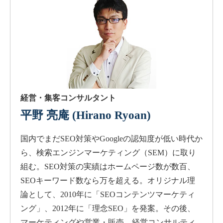
経営・集客コンサルタント
平野 亮庵
(Hirano Ryoan)
国内でまだSEO対策やGoogleの認知度が低い時代か
ら、検索エンジンマーケティング（SEM）に取り
組む。SEO対策の実績はホームページ数が数百、
SEOキーワード数なら万を超える。オリジナル理
論として、2010年に「SEOコンテンツマーケティ
ング」、2012年に「理念SEO」を発案。その後、
マーケティングや営業・販売、経営コンサルティ