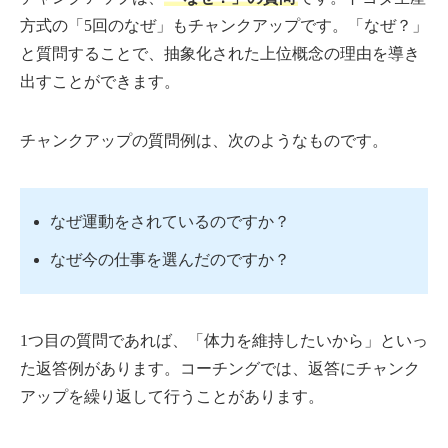
方式の「5回のなぜ」もチャンクアップです。「なぜ？」
と質問することで、抽象化された上位概念の理由を導き
出すことができます。
チャンクアップの質問例は、次のようなものです。
なぜ運動をされているのですか？
なぜ今の仕事を選んだのですか？
1つ目の質問であれば、「体力を維持したいから」といっ
た返答例があります。コーチングでは、返答にチャンク
アップを繰り返して行うことがあります。