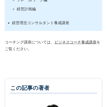
経営計画編
経営理念コンサルタント養成講座
コーチング講座については、
ビジネスコーチ養成講座
を
ご覧ください。
この記事の著者