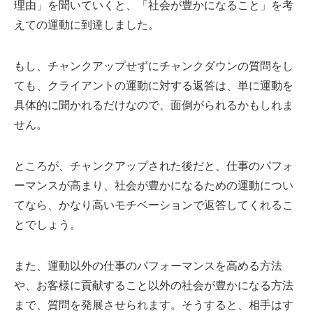
理由」を聞いていくと、「社会が豊かになること」を考
えての運動に到達しました。
もし、チャンクアップせずにチャンクダウンの質問をし
ても、クライアントの運動に対する返答は、単に運動を
具体的に聞かれるだけなので、面倒がられるかもしれま
せん。
ところが、チャンクアップされた後だと、仕事のパフォ
ーマンスが高まり、社会が豊かになるための運動につい
てなら、かなり高いモチベーションで返答してくれるこ
とでしょう。
また、運動以外の仕事のパフォーマンスを高める方法
や、お客様に貢献すること以外の社会が豊かになる方法
まで、質問を発展させられます。そうすると、相手はす