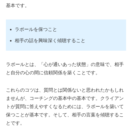
基本です。
ラポールを保つこと
相手の話を興味深く傾聴すること
ラポールとは、「心が通いあった状態」の意味で、相手
と自分の心の間に信頼関係を築くことです。
これらのコツは、質問とは関係ないと思われたかもしれ
ませんが、コーチングの基本中の基本です。クライアン
トが質問に答えやすくなるためには、ラポールを築いて
保つことが基本です。そして、相手の言葉を傾聴するこ
とです。