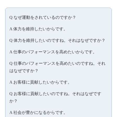
Q なぜ運動をされているのですか？
A 体力を維持したいからです。
Q 体力を維持したいのですね。それはなぜですか？
A 仕事のパフォーマンスを高めたいからです。
Q 仕事のパフォーマンスを高めたいのですね。それ
はなぜですか？
A お客様に貢献したいからです。
Q お客様に貢献したいのですね。それはなぜです
か？
A 社会が豊かになるからです。