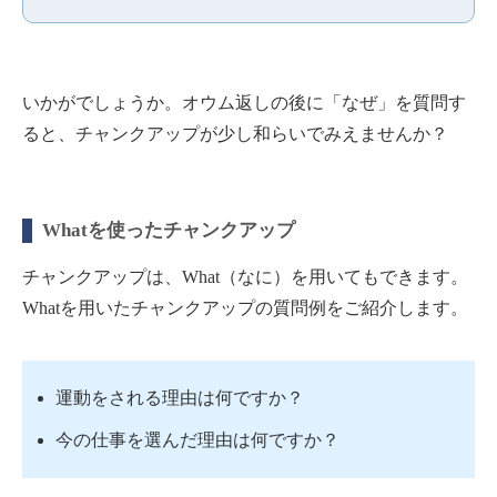
いかがでしょうか。オウム返しの後に「なぜ」を質問す
ると、チャンクアップが少し和らいでみえませんか？
Whatを使ったチャンクアップ
チャンクアップは、What（なに）を用いてもできます。
Whatを用いたチャンクアップの質問例をご紹介します。
運動をされる理由は何ですか？
今の仕事を選んだ理由は何ですか？