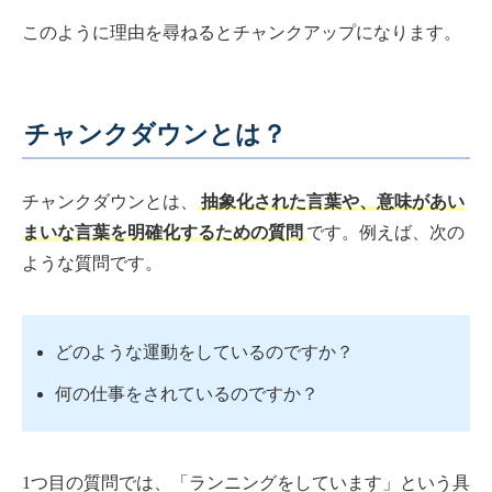
このように理由を尋ねるとチャンクアップになります。
チャンクダウンとは？
チャンクダウンとは、
抽象化された言葉や、意味があい
まいな言葉を明確化するための質問
です。例えば、次の
ような質問です。
どのような運動をしているのですか？
何の仕事をされているのですか？
1つ目の質問では、「ランニングをしています」という具