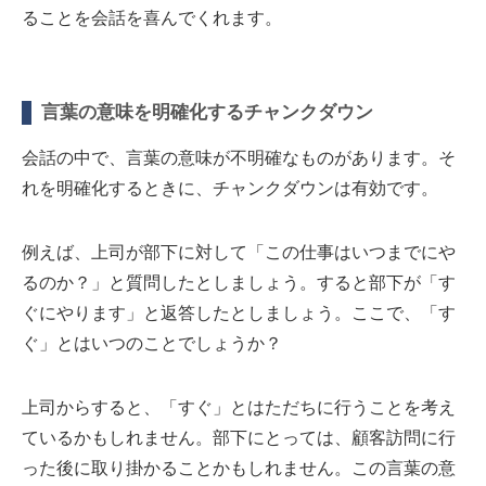
ることを会話を喜んでくれます。
言葉の意味を明確化するチャンクダウン
会話の中で、言葉の意味が不明確なものがあります。そ
れを明確化するときに、チャンクダウンは有効です。
例えば、上司が部下に対して「この仕事はいつまでにや
るのか？」と質問したとしましょう。すると部下が「す
ぐにやります」と返答したとしましょう。ここで、「す
ぐ」とはいつのことでしょうか？
上司からすると、「すぐ」とはただちに行うことを考え
ているかもしれません。部下にとっては、顧客訪問に行
った後に取り掛かることかもしれません。この言葉の意