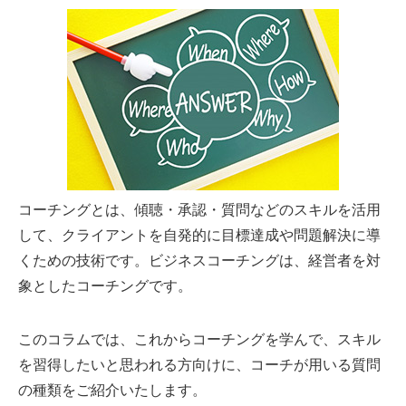
コーチングとは、傾聴・承認・質問などのスキルを活用
して、クライアントを自発的に目標達成や問題解決に導
くための技術です。ビジネスコーチングは、経営者を対
象としたコーチングです。
このコラムでは、これからコーチングを学んで、スキル
を習得したいと思われる方向けに、コーチが用いる質問
の種類をご紹介いたします。