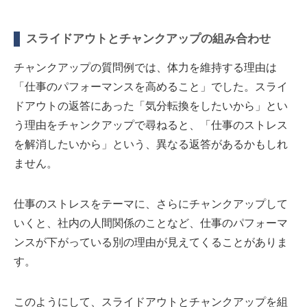
スライドアウトとチャンクアップの組み合わせ
チャンクアップの質問例では、体力を維持する理由は
「仕事のパフォーマンスを高めること」でした。スライ
ドアウトの返答にあった「気分転換をしたいから」とい
う理由をチャンクアップで尋ねると、「仕事のストレス
を解消したいから」という、異なる返答があるかもしれ
ません。
仕事のストレスをテーマに、さらにチャンクアップして
いくと、社内の人間関係のことなど、仕事のパフォーマ
ンスが下がっている別の理由が見えてくることがありま
す。
このようにして、スライドアウトとチャンクアップを組