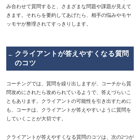
み合わせて質問すると、さまざまな問題や課題が見えて
きます。それらを要約してあげたら、相手の悩みやモヤ
ッモヤが整理されてすっきりします。
クライアントが答えやすくなる質問
のコツ
コーチングでは、質問を繰り出しますが、コーチから質
問攻めにされたら攻められているようで、答えづらいこ
ともあります。クライアントの可能性を引き出すために
も、コーチは、クライアントが答えやすいように質問を
していくことが大切です。
クライアントが答えやすくなる質問のコツは、次の2つが