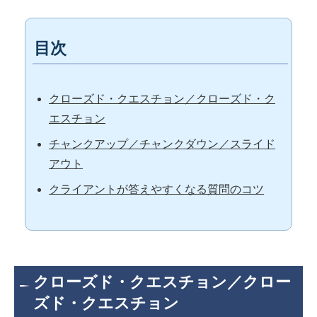
目次
クローズド・クエスチョン／クローズド・ク
エスチョン
チャンクアップ／チャンクダウン／スライド
アウト
クライアントが答えやすくなる質問のコツ
クローズド・クエスチョン／クロー
ズド・クエスチョン