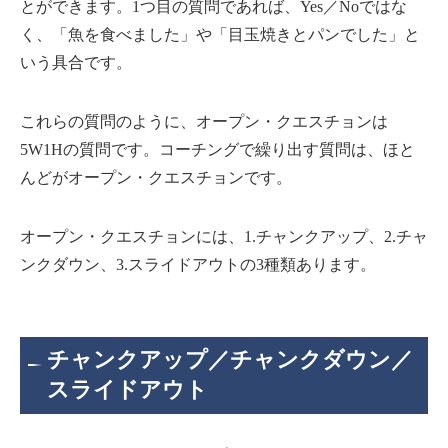
とができます。1つ目の質問であれば、Yes／Noではな
く、「魚を食べました」や「目玉焼きとパンでした」と
いう具合です。
これらの質問のように、オープン・クエスチョンは
5W1Hの質問です。コーチングで繰り出す質問は、ほと
んどがオープン・クエスチョンです。
オープン・クエスチョンには、1.チャンクアップ、2.チャ
ンクダウン、3.スライドアウトの3種類あります。
チャンクアップ／チャンクダウン／
スライドアウト