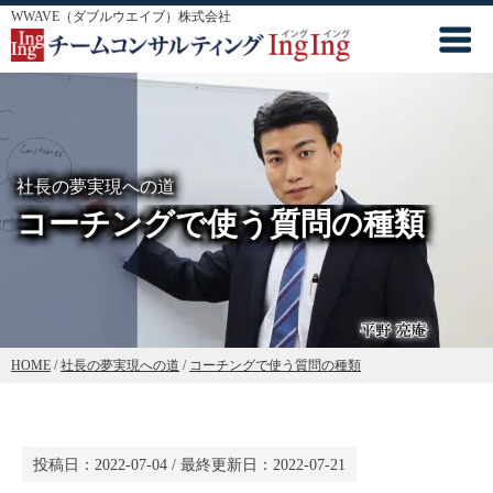
WWAVE（ダブルウエイブ）株式会社
社長の夢実現への道
コーチングで使う質問の種類
HOME
/
社長の夢実現への道
/
コーチングで使う質問の種類
投稿日：
2022-07-04
/ 最終更新日：
2022-07-21