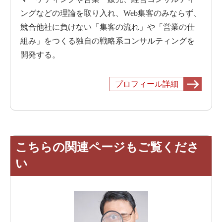
ングなどの理論を取り入れ、Web集客のみならず、
競合他社に負けない「集客の流れ」や「営業の仕
組み」をつくる独自の戦略系コンサルティングを
開発する。
プロフィール詳細
こちらの関連ページもご覧くださ
い