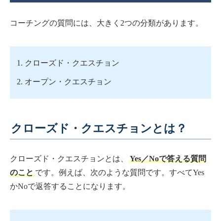
コーチングの質問には、大きく2つの分類があります。
クローズド・クエスチョン
オープン・クエスチョン
クローズド・クエスチョンとは？
クローズド・クエスチョンとは、
Yes／Noで答える質問
のこと
です。例えば、次のような質問です。すべてYes
かNoで返答することになります。