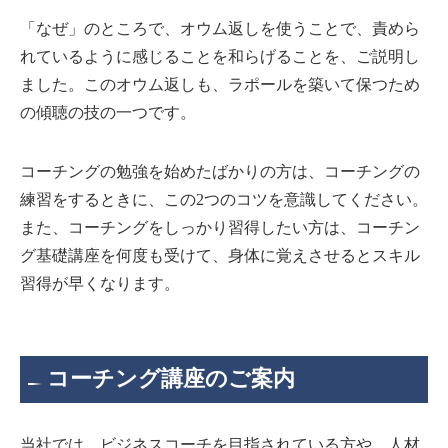
「なぜ」のところで、オウム返しを使うことで、責めら
れているように感じることを和らげることを、ご説明し
ました。このオウム返しも、ラポールを築いて保つため
の傾聴の技の一つです。
コーチングの勉強を始めたばかりの方は、コーチングの
練習をするときに、この2つのコツを意識してください。
また、コーチングをしっかり習得したい方は、コーチン
グ基礎講座を何度も受けて、身体に覚えさせるとスキル
習得が早くなります。
コーチング講座のご案内
当社では、ビジネスコーチを目指されている方や、人材