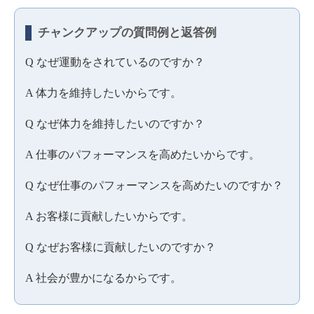
チャンクアップの質問例と返答例
Q なぜ運動をされているのですか？
A 体力を維持したいからです。
Q なぜ体力を維持したいのですか？
A 仕事のパフォーマンスを高めたいからです。
Q なぜ仕事のパフォーマンスを高めたいのですか？
A お客様に貢献したいからです。
Q なぜお客様に貢献したいのですか？
A 社会が豊かになるからです。