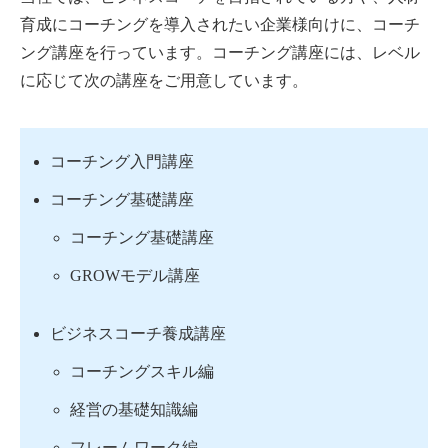
育成にコーチングを導入されたい企業様向けに、コーチ
ング講座を行っています。コーチング講座には、レベル
に応じて次の講座をご用意しています。
コーチング入門講座
コーチング基礎講座
コーチング基礎講座
GROWモデル講座
ビジネスコーチ養成講座
コーチングスキル編
経営の基礎知識編
フレームワーク編