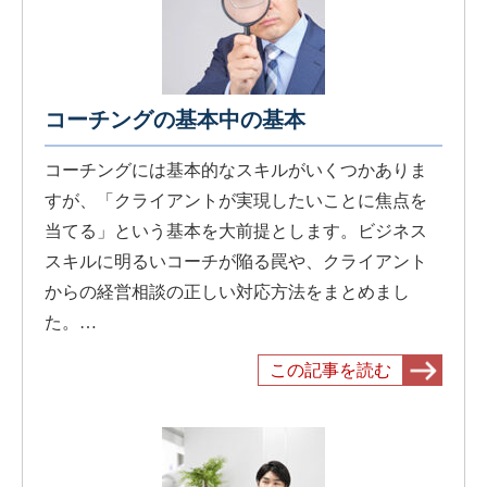
コーチングの基本中の基本
コーチングには基本的なスキルがいくつかありま
すが、「クライアントが実現したいことに焦点を
当てる」という基本を大前提とします。ビジネス
スキルに明るいコーチが陥る罠や、クライアント
からの経営相談の正しい対応方法をまとめまし
た。…
この記事を読む