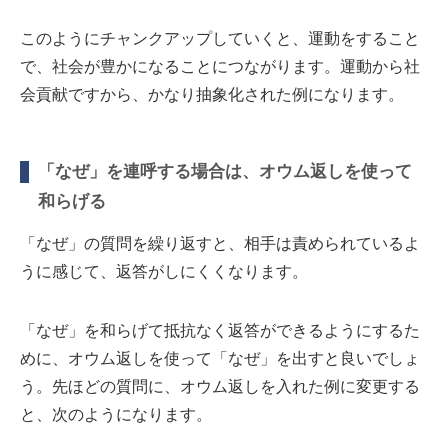
このようにチャンクアップしていくと、運動をすること
で、社会が豊かになることにつながります。運動から社
会貢献ですから、かなり抽象化された例になります。
「なぜ」を連呼する場合は、オウム返しを使って
和らげる
「なぜ」の質問を繰り返すと、相手は責められているよ
うに感じて、返答がしにくくなります。
「なぜ」を和らげて抵抗なく返答ができるようにするた
めに、オウム返しを使って「なぜ」を出すと良いでしょ
う。先ほどの質問に、オウム返しを入れた例に変更する
と、次のようになります。