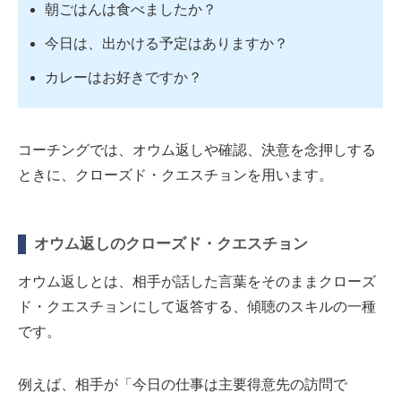
朝ごはんは食べましたか？
今日は、出かける予定はありますか？
カレーはお好きですか？
コーチングでは、オウム返しや確認、決意を念押しする
ときに、クローズド・クエスチョンを用います。
オウム返しのクローズド・クエスチョン
オウム返しとは、相手が話した言葉をそのままクローズ
ド・クエスチョンにして返答する、傾聴のスキルの一種
です。
例えば、相手が「今日の仕事は主要得意先の訪問で