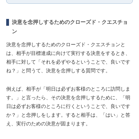
決意を念押しするためのクローズド・クエスチョ
ン
決意を念押しするためのクローズド・クエスチョンと
は、相手が目標達成に向けて実行する決意をするとき、
相手に対して「それを必ずやるということで、良いです
ね？」と問うて、決意を念押しする質問です。
例えば、相手が「明日は必ずお客様のところに訪問しま
す。」と言ったら、その決意を念押しするために、「明
日は必ずお客様のところに行くということで、良いです
か？」と念押しをします。すると相手は、「はい」と答
え、実行のための決意が固まります。