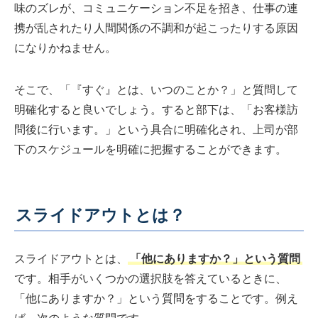
味のズレが、コミュニケーション不足を招き、仕事の連
携が乱されたり人間関係の不調和が起こったりする原因
になりかねません。
そこで、「『すぐ』とは、いつのことか？」と質問して
明確化すると良いでしょう。すると部下は、「お客様訪
問後に行います。」という具合に明確化され、上司が部
下のスケジュールを明確に把握することができます。
スライドアウトとは？
スライドアウトとは、
「他にありますか？」という質問
です。相手がいくつかの選択肢を答えているときに、
「他にありますか？」という質問をすることです。例え