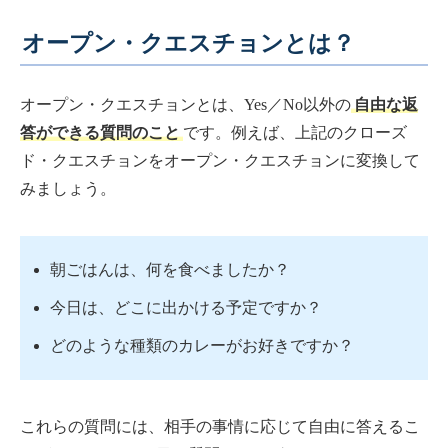
オープン・クエスチョンとは？
オープン・クエスチョンとは、Yes／No以外の
自由な返
答ができる質問のこと
です。例えば、上記のクローズ
ド・クエスチョンをオープン・クエスチョンに変換して
みましょう。
朝ごはんは、何を食べましたか？
今日は、どこに出かける予定ですか？
どのような種類のカレーがお好きですか？
これらの質問には、相手の事情に応じて自由に答えるこ