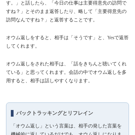
す。」と話したら、「今日の仕事は主要得意先の訪問で
すね？」とそのまま返答したり、略して「主要得意先の
訪問なんですね？」と返答することです。
オウム返しをすると、相手は「そうです」と、Yesで返答
してくれます。
オウム返しをされた相手は、「話をきちんと聴いてくれ
ている」と思ってくれます。会話の中でオウム返しを多
用すると、相手は話しやすくなります。
バックトラッキングとリフレイン
「オウム返し」という言葉は、相手の発した言葉を
機械的に返しているだけでも、オウム返しになりま