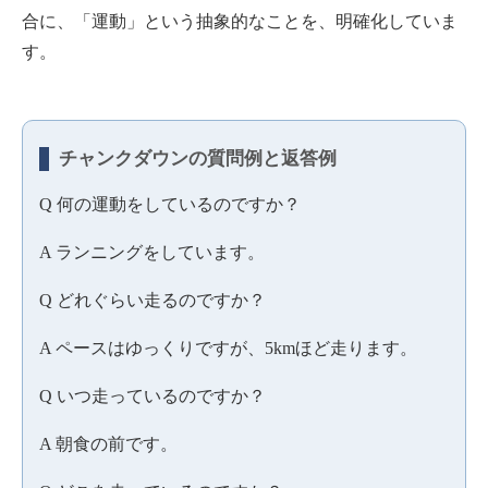
合に、「運動」という抽象的なことを、明確化していま
す。
チャンクダウンの質問例と返答例
Q 何の運動をしているのですか？
A ランニングをしています。
Q どれぐらい走るのですか？
A ペースはゆっくりですが、5kmほど走ります。
Q いつ走っているのですか？
A 朝食の前です。