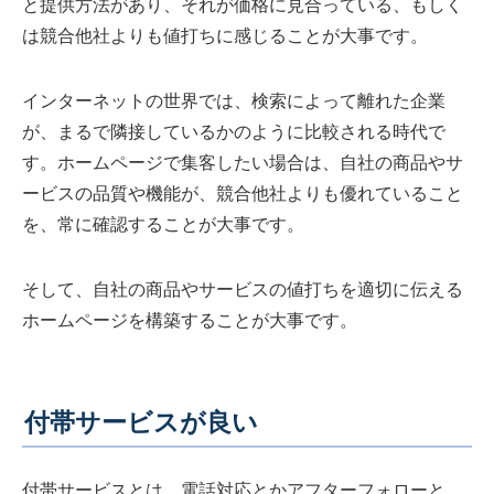
と提供方法があり、それが価格に見合っている、もしく
は競合他社よりも値打ちに感じることが大事です。
インターネットの世界では、検索によって離れた企業
が、まるで隣接しているかのように比較される時代で
す。ホームページで集客したい場合は、自社の商品やサ
ービスの品質や機能が、競合他社よりも優れていること
を、常に確認することが大事です。
そして、自社の商品やサービスの値打ちを適切に伝える
ホームページを構築することが大事です。
付帯サービスが良い
付帯サービスとは、電話対応とかアフターフォローと