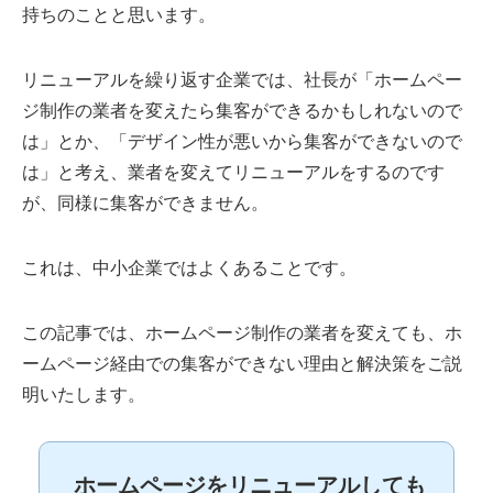
持ちのことと思います。
リニューアルを繰り返す企業では、社長が「ホームペー
ジ制作の業者を変えたら集客ができるかもしれないので
は」とか、「デザイン性が悪いから集客ができないので
は」と考え、業者を変えてリニューアルをするのです
が、同様に集客ができません。
これは、中小企業ではよくあることです。
この記事では、ホームページ制作の業者を変えても、ホ
ームページ経由での集客ができない理由と解決策をご説
明いたします。
ホームページをリニューアルしても