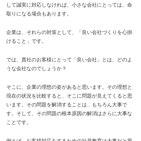
して誠実に対応しなければ、小さな会社にとっては、命
取りになる場合もあります。
企業は、それらの対策として、「良い会社づくりを心掛
けること」です。
では、貴社のお客様にとって「良い会社」とは、どのよ
うな会社なのでしょうか？
そこに、企業の理想の姿があると思います。その理想と
現在の状況を比較すると、そこに問題が見えてくると思
います。その問題を解消することは、もちろん大事で
す。そして、その問題の根本原因の解消はさらに大事な
ことです。
例えば、お客様対応をするための社員教育は大事だと思