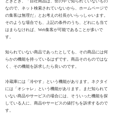
ときどき、「自社商品は、世の中で知られていないもの
なので、ネット検索されていないから、ホームページで
の集客は無理だ」とお考えの社長がいらっしゃいます。
そのような場合でも、上記の条件のうち、どれにも当て
はまらなければ、Web集客が可能であることが多いで
す。
知られていない商品であったとしても、その商品には何
らかの機能を持っているはずです。商品そのものではな
く、その機能を訴求したら良いのです。
冷蔵庫には「冷やす」という機能があります。ネクタイ
には「オシャレ」という機能があります。まだ知られて
いない商品やサービスの場合には、そういった機能を探
している人に、商品やサービスの値打ちを訴求するので
す。