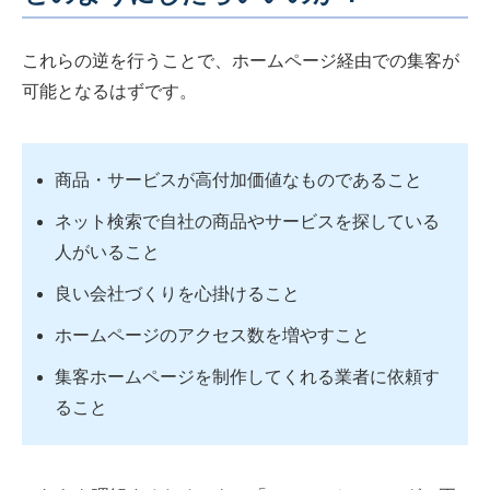
これらの逆を行うことで、ホームページ経由での集客が
可能となるはずです。
商品・サービスが高付加価値なものであること
ネット検索で自社の商品やサービスを探している
人がいること
良い会社づくりを心掛けること
ホームページのアクセス数を増やすこと
集客ホームページを制作してくれる業者に依頼す
ること