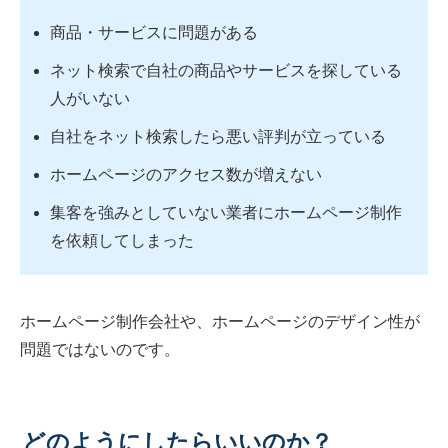
商品・サービスに問題がある
ネット検索で自社の商品やサービスを探している
人がいない
自社をネット検索したら悪い評判が立っている
ホームページのアクセス数が増えない
集客を強みとしていない業者にホームページ制作
を依頼してしまった
ホームページ制作会社や、ホームページのデザイン性が
問題ではないのです。
どのようにしたらいいのか？