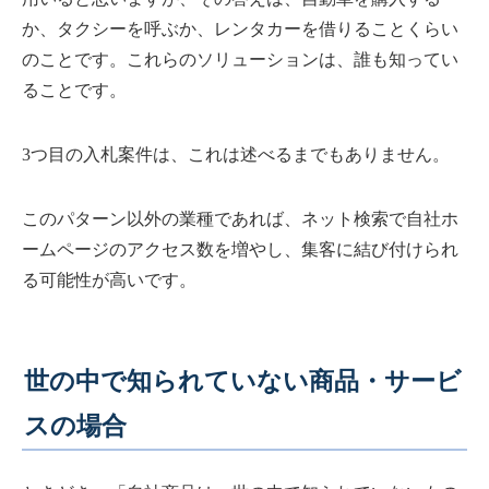
か、タクシーを呼ぶか、レンタカーを借りることくらい
のことです。これらのソリューションは、誰も知ってい
ることです。
3つ目の入札案件は、これは述べるまでもありません。
このパターン以外の業種であれば、ネット検索で自社ホ
ームページのアクセス数を増やし、集客に結び付けられ
る可能性が高いです。
世の中で知られていない商品・サービ
スの場合