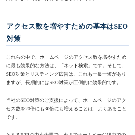
アクセス数を増やすための基本はSEO
対策
これらの中で、ホームページのアクセス数を増やすため
に最も効果的な方法は、「ネット検索」です。そして、
SEO対策とリスティング広告は、これも一長一短があり
ますが、長期的にはSEO対策が圧倒的に効果的です。
当社のSEO対策のご支援によって、ホームページのアク
セス数を20倍にも30倍にも増えることは、よくあること
です。
とあるB2Bの中小企業で、今までホームページ経由での