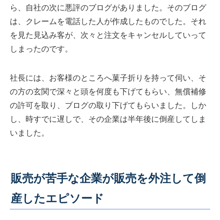
ら、自社の次に悪評のブログがありました。そのブログ
は、クレームを電話した人が作成したものでした。それ
を見た見込み客が、次々と注文をキャンセルしていって
しまったのです。
社長には、お客様のところへ菓子折りを持って伺い、そ
の方の玄関で深々と頭を何度も下げてもらい、無償補修
の許可を取り、ブログの取り下げてもらいました。しか
し、時すでに遅しで、その企業は半年後に倒産してしま
いました。
販売が苦手な企業が販売を外注して倒
産したエピソード