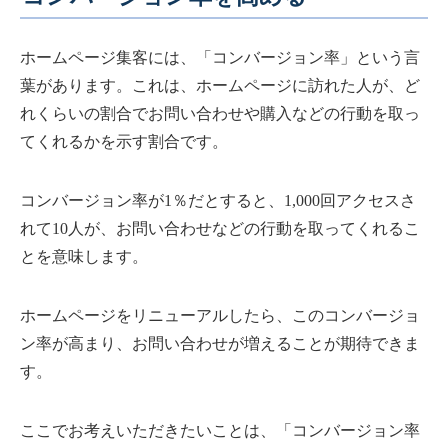
ホームページ集客には、「コンバージョン率」という言
葉があります。これは、ホームページに訪れた人が、ど
れくらいの割合でお問い合わせや購入などの行動を取っ
てくれるかを示す割合です。
コンバージョン率が1％だとすると、1,000回アクセスさ
れて10人が、お問い合わせなどの行動を取ってくれるこ
とを意味します。
ホームページをリニューアルしたら、このコンバージョ
ン率が高まり、お問い合わせが増えることが期待できま
す。
ここでお考えいただきたいことは、「コンバージョン率