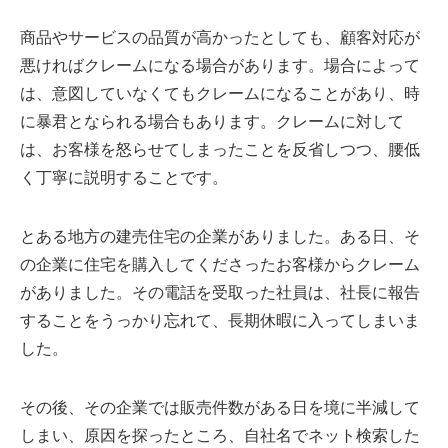
商品やサービスの品質が高かったとしても、顧客対応が
悪ければクレームになる場合があります。場合によって
は、意図していなくてもクレームになることがあり、時
に暴君となられる場合もあります。クレームに対して
は、お客様を怒らせてしまったことを反省しつつ、腰低
く丁寧に説明することです。
とある地方の建売住宅の企業がありました。ある日、そ
の企業に住宅を購入してくださったお客様からクレーム
がありました。その電話を受取った社員は、社長に報告
することをうっかり忘れて、長期休暇に入ってしまいま
した。
その後、その企業では販売件数がある日を境に半減して
しまい、原因を探ったところ、自社名でネット検索した