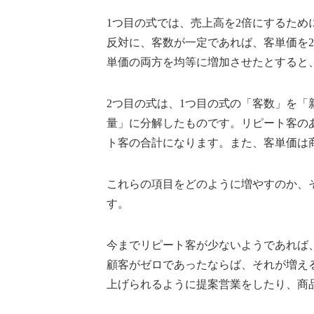
1つ目の式では、売上高を2倍にするため
反対に、客数が一定であれば、客単価を
単価の両方を均等に増加させたとすると、
2つ目の式は、1つ目の式の「客数」を「新
量」に分解したものです。リピート客の
ト客の合計になります。また、客単価は
これらの項目をどのように増やすのか、
す。
今までリピート客が少ないようであれば
顧客がゼロであったならば、それが増え
上げられるように提案営業をしたり、商