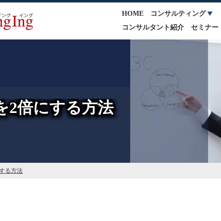
HOME
コンサルティング
コンサルタント紹介
セミナー
を2倍にする方法
する方法