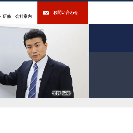
お問い合わせ
・研修
会社案内