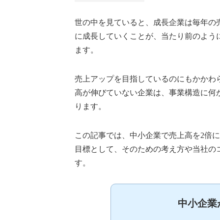
世の中を見ていると、成長企業は毎年の
に成長していくことが、当たり前のよう
ます。
売上アップを目指しているのにもかかわ
高が伸びていない企業は、事業構造に何
ります。
この記事では、中小企業で売上高を2倍
目標として、そのための考え方や当社の
す。
中小企業