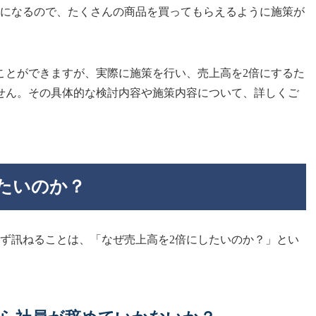
量になるので、たくさんの商品を買ってもらえるように施策が
ことができますが、実際に施策を行い、売上高を2倍にするた
せん。その具体的な検討内容や施策内容について、詳しくご
たいのか？
まず訊ねることは、「なぜ売上高を2倍にしたいのか？」とい