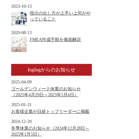
2023-10-13
指示の出し方が上手い上司がや
っていること
2020-08-13
FMEA作成手順を徹底解説
IngIngからのお知らせ
2025-04-09
ゴールデンウィーク休業のお知らせ
（2025年4月29日～2025年5月6日）
2025-01-31
お客様企業が日経トップリーダーに掲載
2024-12-20
冬季休業のお知らせ（2024年12月28日～
2025年1月5日）