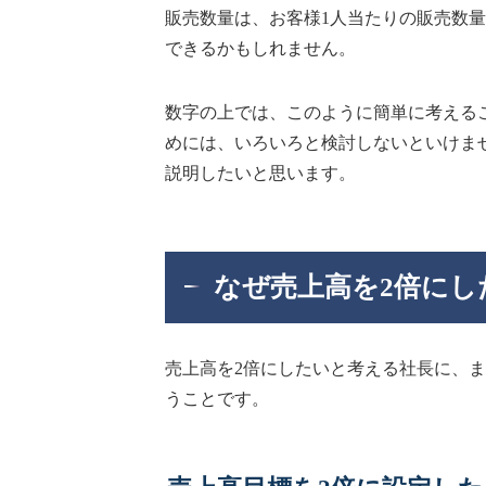
販売数量は、お客様1人当たりの販売数
できるかもしれません。
数字の上では、このように簡単に考える
めには、いろいろと検討しないといけま
説明したいと思います。
なぜ売上高を2倍にし
売上高を2倍にしたいと考える社長に、
うことです。