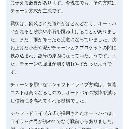
に伝える必要があります。今現在でも、その方式は
チェーン方式が主流です。
戦後は、舗装された道路がほとんどなく、オートバ
イが走ると砂埃や小石を跳ね上げることがありまし
た。また、雨が降ったら泥道になっていました。跳
ね上げた小石や泥がチェーンとスプロケットの間に
挟み込まれ、故障の原因になっていたようです。ま
た、チェーンの強度が弱く切れやすかったようで
す。
チェーンを用いないシャフトドライブ方式は、製造
コストは高くなるものの、オートバイの故障を減ら
し信頼性を高めてくれる機構でした。
シャフトドライブ方式が採用されたオートバイは、
ライラック号が初めてでなく戦前からありました。