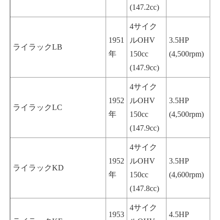
(147.2cc)
4サイク
1951
ルOHV
3.5HP
ライラックLB
年
150cc
(4,500rpm)
(147.9cc)
4サイク
1952
ルOHV
3.5HP
ライラックLC
年
150cc
(4,500rpm)
(147.9cc)
4サイク
1952
ルOHV
3.5HP
ライラックKD
年
150cc
(4,600rpm)
(147.8cc)
4サイク
1953
4.5HP