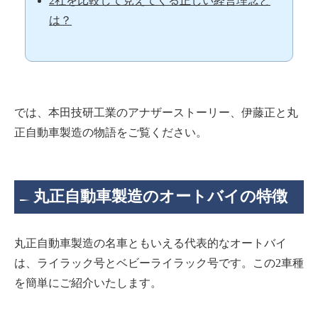
2社を比較して見えてくる正しい経営理念と
は？
では、本田技研工業のアナザーストーリー、伊藤正と丸
正自動車製造の物語をご覧ください。
丸正自動車製造のオートバイの特徴
丸正自動車製造の名車ともいえる代表的なオートバイ
は、ライラック号とベビーライラック号です。この2車種
を簡単にご紹介いたします。