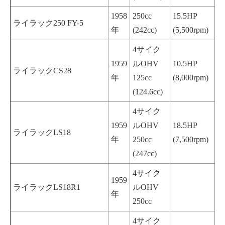
1958
250cc
15.5HP
ライラック250 FY-5
年
(242cc)
(5,500rpm)
4サイク
1959
ルOHV
10.5HP
ライラックCS28
年
125cc
(8,000rpm)
(124.6cc)
4サイク
1959
ルOHV
18.5HP
ライラックLS18
年
250cc
(7,500rpm)
(247cc)
4サイク
1959
ライラックLS18R1
ルOHV
年
250cc
4サイク