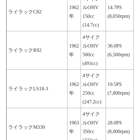
1962
ルOHV
14.7PS
ライラックC82
年
150cc
(8,050rpm)
(14.7cc)
4サイク
1962
ルOHV
36.0PS
ライラックR92
年
500cc
(6,500rpm)
(493cc)
4サイク
1962
ルOHV
19.5PS
ライラックLS18-3
年
250cc
(7,800rpm)
(247.2cc)
4サイク
1963
ルOHV
28.0PS
ライラックM330
年
350cc
(8,000rpm)