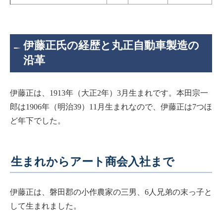
伊藤正氏の経歴と丸正自動車製造の
沿革
伊藤正は、1913年（大正2年）3月生まれです。本田宗一
郎は1906年（明治39）11月生まれなので、伊藤正は7つほ
ど年下でした。
生まれからアート商会入社まで
伊藤正は、磐田郡の小作農家の三男、6人兄弟の末っ子と
して生まれました。