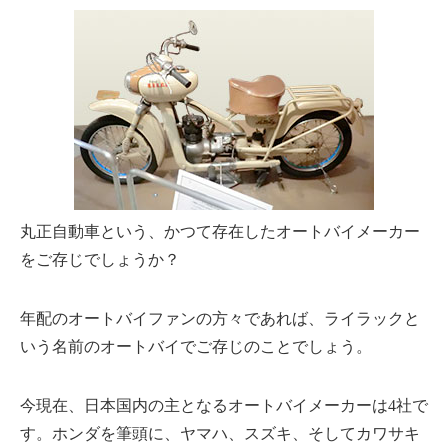
丸正自動車という、かつて存在したオートバイメーカー
をご存じでしょうか？
年配のオートバイファンの方々であれば、ライラックと
いう名前のオートバイでご存じのことでしょう。
今現在、日本国内の主となるオートバイメーカーは4社で
す。ホンダを筆頭に、ヤマハ、スズキ、そしてカワサキ