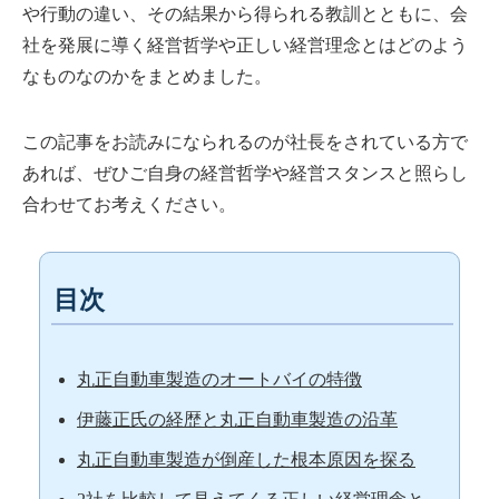
や行動の違い、その結果から得られる教訓とともに、会
社を発展に導く経営哲学や正しい経営理念とはどのよう
なものなのかをまとめました。
この記事をお読みになられるのが社長をされている方で
あれば、ぜひご自身の経営哲学や経営スタンスと照らし
合わせてお考えください。
目次
丸正自動車製造のオートバイの特徴
伊藤正氏の経歴と丸正自動車製造の沿革
丸正自動車製造が倒産した根本原因を探る