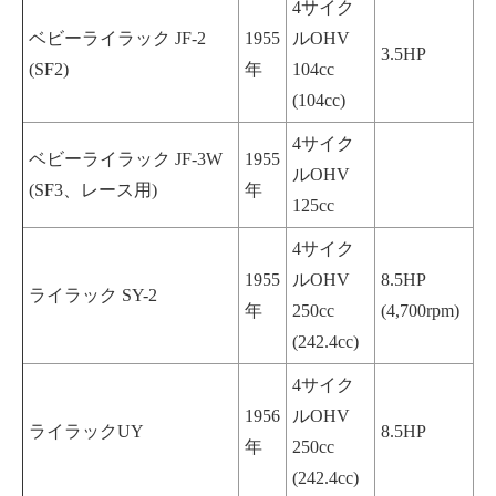
4サイク
ベビーライラック JF-2
1955
ルOHV
3.5HP
(SF2)
年
104cc
(104cc)
4サイク
ベビーライラック JF-3W
1955
ルOHV
(SF3、レース用)
年
125cc
4サイク
1955
ルOHV
8.5HP
ライラック SY-2
年
250cc
(4,700rpm)
(242.4cc)
4サイク
1956
ルOHV
ライラックUY
8.5HP
年
250cc
(242.4cc)