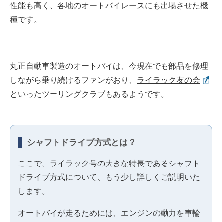
性能も高く、各地のオートバイレースにも出場させた機
種です。
丸正自動車製造のオートバイは、今現在でも部品を修理
しながら乗り続けるファンがおり、
ライラック友の会
といったツーリングクラブもあるようです。
シャフトドライブ方式とは？
ここで、ライラック号の大きな特長であるシャフト
ドライブ方式について、もう少し詳しくご説明いた
します。
オートバイが走るためには、エンジンの動力を車輪