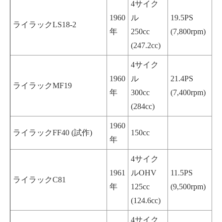
4サイク
1960
ル
19.5PS
ライラックLS18-2
年
250cc
(7,800rpm)
(247.2cc)
4サイク
1960
ル
21.4PS
ライラックMF19
年
300cc
(7,400rpm)
(284cc)
1960
ライラックFF40 (試作)
150cc
年
4サイク
1961
ルOHV
11.5PS
ライラックC81
年
125cc
(9,500rpm)
(124.6cc)
4サイク