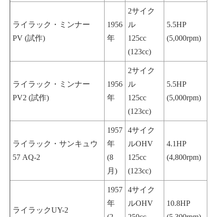
2サイク
ライラック・ミンナー
1956
ル
5.5HP
PV (試作)
年
125cc
(5,000rpm)
(123cc)
2サイク
ライラック・ミンナー
1956
ル
5.5HP
PV2 (試作)
年
125cc
(5,000rpm)
(123cc)
1957
4サイク
ライラック・サンキュウ
年
ルOHV
4.1HP
57 AQ-2
(8
125cc
(4,800rpm)
月)
(123cc)
1957
4サイク
年
ルOHV
10.8HP
ライラックUY-2
(2
250cc
(5,300rpm)