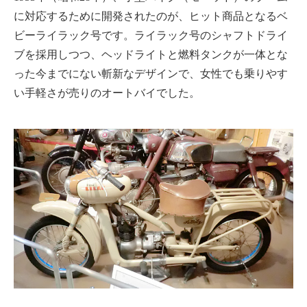
に対応するために開発されたのが、ヒット商品となるベ
ビーライラック号です。ライラック号のシャフトドライ
ブを採用しつつ、ヘッドライトと燃料タンクが一体とな
った今までにない斬新なデザインで、女性でも乗りやす
い手軽さが売りのオートバイでした。