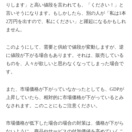
りします」と高い値段を言われても、「ください！」と
言いそうになります。もしかしたら、別の人が「私は1本
2万円を出すので、私にください」と躍起になるかもしれ
ません。
このようにして、需要と供給で値段が変動しますが、逆
に値段が下がる場合もあります。それは、販売している
ものを、人々が欲しいと思わなくなってしまった場合で
す。
また、市場価格が下がっていなかったとしても、GDPが
上昇していたら、相対的に市場価格が下がっているとみ
なされます。このことにもご注意ください。
市場価格が低下した場合の場合の対策は、価格が下がら
ないように、商品やサービスの付加価値を高めていくこ