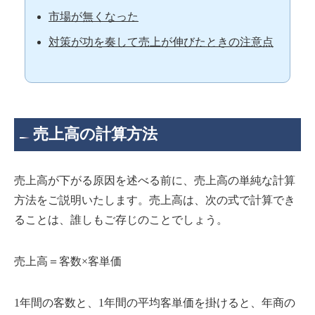
市場が無くなった
対策が功を奏して売上が伸びたときの注意点
売上高の計算方法
売上高が下がる原因を述べる前に、売上高の単純な計算
方法をご説明いたします。売上高は、次の式で計算でき
ることは、誰しもご存じのことでしょう。
売上高＝客数×客単価
1年間の客数と、1年間の平均客単価を掛けると、年商の