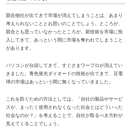
競合他社が出てきて市場が消えてしまうことは、あまり
考えられないこととお思いのことでしょう。ところが、
競合とも思っていなかったところが、新技術を市場に投
入してきて、あっという間に市場を奪われてしまうこと
があります。
パソコンが台頭してきて、すぐさまワープロが消えてい
きました。青色発光ダイオードの技術が出てきて、豆電
球の市場はあっという間に無くなっていきました。
これを防ぐための方法としては、「自社の製品やサービ
スが、まったく使用されなくなった社会とはどういった
社会なのか？」を考えることで、自社が取るべき方針が
見えてくることでしょう。