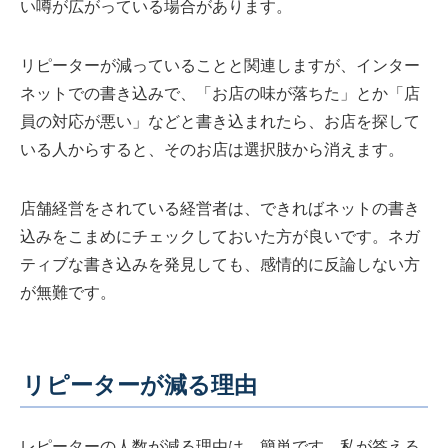
い噂が広がっている場合があります。
リピーターが減っていることと関連しますが、インター
ネットでの書き込みで、「お店の味が落ちた」とか「店
員の対応が悪い」などと書き込まれたら、お店を探して
いる人からすると、そのお店は選択肢から消えます。
店舗経営をされている経営者は、できればネットの書き
込みをこまめにチェックしておいた方が良いです。ネガ
ティブな書き込みを発見しても、感情的に反論しない方
が無難です。
リピーターが減る理由
レピーターの人数が減る理由は、簡単です。私が答える