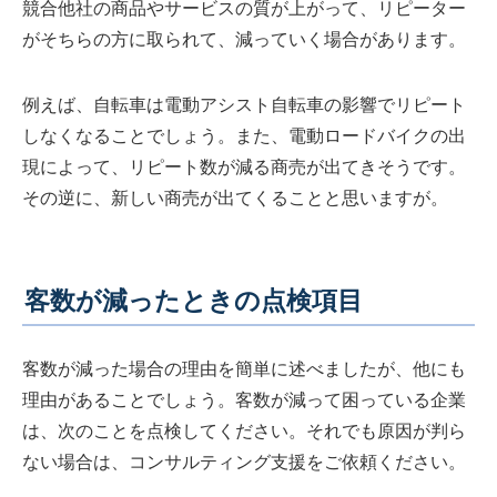
競合他社の商品やサービスの質が上がって、リピーター
がそちらの方に取られて、減っていく場合があります。
例えば、自転車は電動アシスト自転車の影響でリピート
しなくなることでしょう。また、電動ロードバイクの出
現によって、リピート数が減る商売が出てきそうです。
その逆に、新しい商売が出てくることと思いますが。
客数が減ったときの点検項目
客数が減った場合の理由を簡単に述べましたが、他にも
理由があることでしょう。客数が減って困っている企業
は、次のことを点検してください。それでも原因が判ら
ない場合は、コンサルティング支援をご依頼ください。