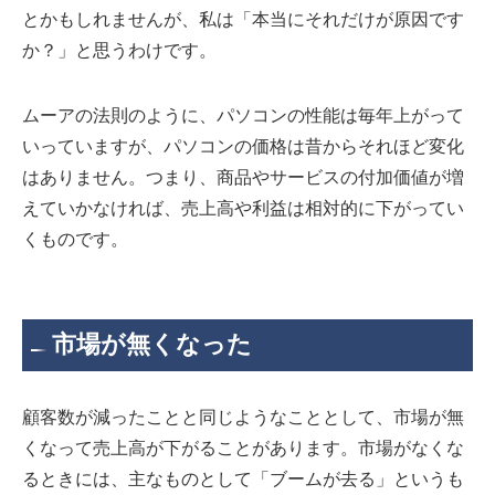
とかもしれませんが、私は「本当にそれだけが原因です
か？」と思うわけです。
ムーアの法則のように、パソコンの性能は毎年上がって
いっていますが、パソコンの価格は昔からそれほど変化
はありません。つまり、商品やサービスの付加価値が増
えていかなければ、売上高や利益は相対的に下がってい
くものです。
市場が無くなった
顧客数が減ったことと同じようなこととして、市場が無
くなって売上高が下がることがあります。市場がなくな
るときには、主なものとして「ブームが去る」というも