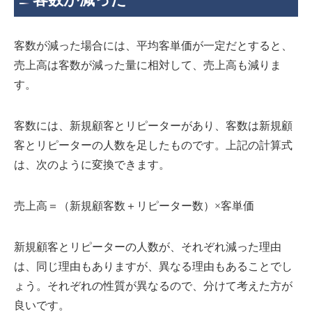
客数が減った場合には、平均客単価が一定だとすると、
売上高は客数が減った量に相対して、売上高も減りま
す。
客数には、新規顧客とリピーターがあり、客数は新規顧
客とリピーターの人数を足したものです。上記の計算式
は、次のように変換できます。
売上高＝（新規顧客数＋リピーター数）×客単価
新規顧客とリピーターの人数が、それぞれ減った理由
は、同じ理由もありますが、異なる理由もあることでし
ょう。それぞれの性質が異なるので、分けて考えた方が
良いです。