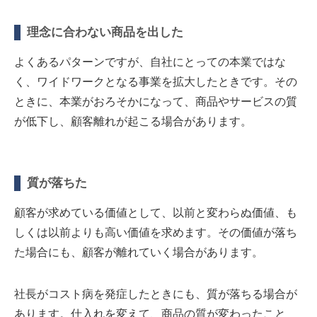
理念に合わない商品を出した
よくあるパターンですが、自社にとっての本業ではな
く、ワイドワークとなる事業を拡大したときです。その
ときに、本業がおろそかになって、商品やサービスの質
が低下し、顧客離れが起こる場合があります。
質が落ちた
顧客が求めている価値として、以前と変わらぬ価値、も
しくは以前よりも高い価値を求めます。その価値が落ち
た場合にも、顧客が離れていく場合があります。
社長がコスト病を発症したときにも、質が落ちる場合が
あります。仕入れを変えて、商品の質が変わったこと