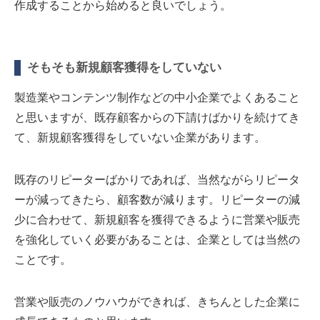
作成することから始めると良いでしょう。
そもそも新規顧客獲得をしていない
製造業やコンテンツ制作などの中小企業でよくあること
と思いますが、既存顧客からの下請けばかりを続けてき
て、新規顧客獲得をしていない企業があります。
既存のリピーターばかりであれば、当然ながらリピータ
ーが減ってきたら、顧客数が減ります。リピーターの減
少に合わせて、新規顧客を獲得できるように営業や販売
を強化していく必要があることは、企業としては当然の
ことです。
営業や販売のノウハウができれば、きちんとした企業に