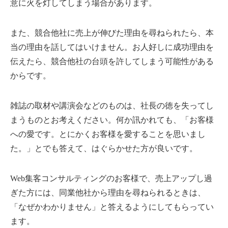
意に火を灯してしまう場合があります。
また、競合他社に売上が伸びた理由を尋ねられたら、本
当の理由を話してはいけません。お人好しに成功理由を
伝えたら、競合他社の台頭を許してしまう可能性がある
からです。
雑誌の取材や講演会などのものは、社長の徳を失ってし
まうものとお考えください。何か訊かれても、「お客様
への愛です。とにかくお客様を愛することを思いまし
た。」とでも答えて、はぐらかせた方が良いです。
Web集客コンサルティングのお客様で、売上アップし過
ぎた方には、同業他社から理由を尋ねられるときは、
「なぜかわかりません」と答えるようにしてもらってい
ます。