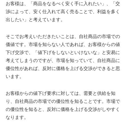
お客様は、「商品をなるべく安く手に入れたい」、「交
渉によって、安く仕入れて高く売ることで、利益を多く
出したい」と考えています。
そこでお考えいただきたいことは、自社商品の市場での
価値です。市場を知らない人であれば、お客様からの値
下げ交渉で、「値下げをしないといけないな」と安易に
考えてしまうのですが、市場を知っていて、自社商品に
優位性があれば、反対に価格を上げる交渉ができると思
います。
お客様からの値下げ要求に対しては、需要と供給を知
り、自社商品の市場での優位性を知ることです。市場で
の優位性を知ると、反対に価格を上げる交渉がしやすく
なります。