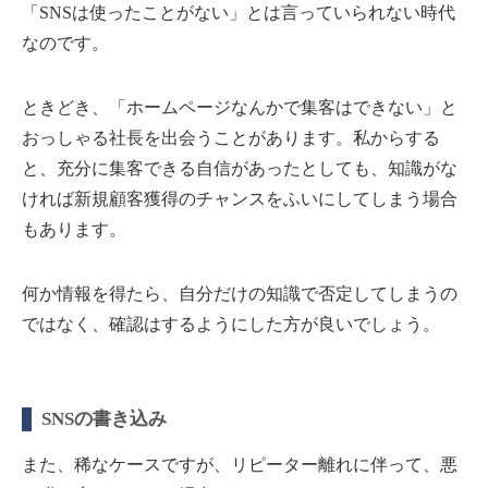
「SNSは使ったことがない」とは言っていられない時代
なのです。
ときどき、「ホームページなんかで集客はできない」と
おっしゃる社長を出会うことがあります。私からする
と、充分に集客できる自信があったとしても、知識がな
ければ新規顧客獲得のチャンスをふいにしてしまう場合
もあります。
何か情報を得たら、自分だけの知識で否定してしまうの
ではなく、確認はするようにした方が良いでしょう。
SNSの書き込み
また、稀なケースですが、リピーター離れに伴って、悪