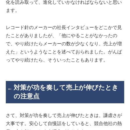
化を読み取って、進化していかなければならないと思い
ます。
レコード針のメーカーの社長インタビューをどこかで見
たことがありましたが、「他にやることがなかったの
で、やり続けたらメーカーの数が少なくなり、売上が増
えた」というようなことを述べておられました。がんば
ってやり続けたら、そういったこともあります。
対策が功を奏して売上が伸びたとき
の注意点
さて、対策が功を奏して売上が伸びたときは、謙虚さが
大事です。安心して自慢話をしていると、競合他社の熱