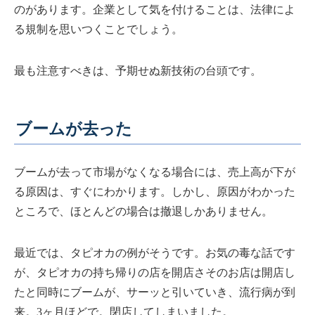
のがあります。企業として気を付けることは、法律によ
る規制を思いつくことでしょう。
最も注意すべきは、予期せぬ新技術の台頭です。
ブームが去った
ブームが去って市場がなくなる場合には、売上高が下が
る原因は、すぐにわかります。しかし、原因がわかった
ところで、ほとんどの場合は撤退しかありません。
最近では、タピオカの例がそうです。お気の毒な話です
が、タピオカの持ち帰りの店を開店さそのお店は開店し
たと同時にブームが、サーッと引いていき、流行病が到
来。3ヶ月ほどで。閉店してしまいました。