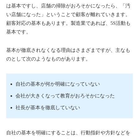
は基本ですし、店舗の掃除がおろそかになったら、「汚
い店舗になった」ということで顧客が離れていきます。
顧客対応の基本もあります。製造業であれば、5S活動も
基本です。
基本が徹底されなくなる理由はさまざまですが、主なも
のとして次のようなものがあります。
自社の基本が何か明確になっていない
会社が大きくなって教育がおろそかになった
社長が基本を徹底していない
自社の基本を明確にすることは、行動指針や方針などを