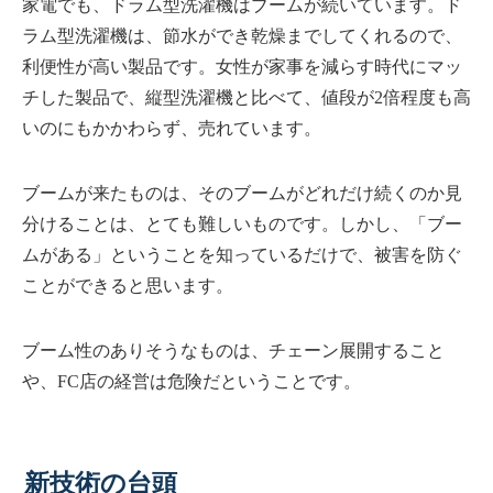
家電でも、ドラム型洗濯機はブームが続いています。ド
ラム型洗濯機は、節水ができ乾燥までしてくれるので、
利便性が高い製品です。女性が家事を減らす時代にマッ
チした製品で、縦型洗濯機と比べて、値段が2倍程度も高
いのにもかかわらず、売れています。
ブームが来たものは、そのブームがどれだけ続くのか見
分けることは、とても難しいものです。しかし、「ブー
ムがある」ということを知っているだけで、被害を防ぐ
ことができると思います。
ブーム性のありそうなものは、チェーン展開すること
や、FC店の経営は危険だということです。
新技術の台頭