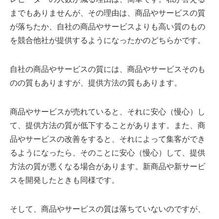
までもありませんが、その理由は、商品やサービスの質
が落ちたか、自社の商品やサービスよりも高い質のもの
を競合他社が提供するようになったかのどちらかです。
自社の商品やサービスの質には、商品やサービスそのも
のの質もありますが、提供方法の質もあります。
商品やサービスが売れていると、それに安心（慢心）し
て、提供方法の質が低下することがあります。また、商
品やサービスの改善をすると、それによって集客ができ
るようになったら、そのことに安心（慢心）して、提供
方法の質が悪くなる場合があります。新商品や新サービ
スを開発したときも同様です。
そして、商品やサービスの質は落ちていないのですが、