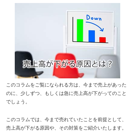
このコラムをご覧になられる方は、今まで売上があった
のに、少しずつ、もしくは急に売上高が下がってのこと
でしょう。
このコラムでは、今まで売れていたことを前提として、
売上高が下がる原因や、その対策をご紹介いたします。