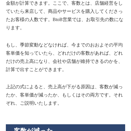
金額が計算できます。ここで、客数とは、店舗経営をし
ていたら来店して、商品やサービスを購入してくださっ
たお客様の人数です。BtoB営業では、お取引先の数にな
ります。
もし、季節変動などなければ、今までのおおよその平均
客単価を知っていたら、どれだけの客数があれば、どれ
だけの売上高になり、会社や店舗が維持できるのかを、
計算で出すことができます。
上記の式によると、売上高が下がる原因は、客数が減っ
たか、客単価が減ったか、もしくはその両方です。それ
ぞれ、ご説明いたします。
客数が減った