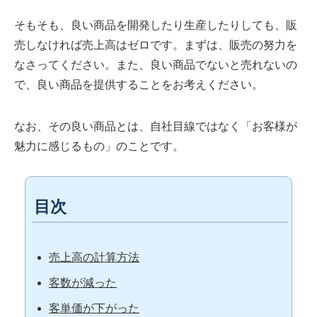
そもそも、良い商品を開発したり生産したりしても、販
売しなければ売上高はゼロです。まずは、販売の努力を
なさってください。また、良い商品でないと売れないの
で、良い商品を提供することをお考えください。
なお、その良い商品とは、自社目線ではなく「お客様が
魅力に感じるもの」のことです。
目次
売上高の計算方法
客数が減った
客単価が下がった