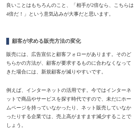
良いことはもちろんのこと、「相手が2倍なら、こちらは
4倍だ！」という意気込みが大事だと思います。
顧客が求める販売方法の変化
販売には、広告宣伝と顧客フォローがあります。そのど
ちらかの方法が、顧客が要求するものに合わなくなって
きた場合には、新規顧客が減りやすいです。
例えば、インターネットの活用です。今ではインターネ
ットで商品やサービスを探す時代ですので、未だにホー
ムページを持っていなかったり、ネット販売していなか
ったりする企業では、売上高がますます減少することで
しょう。