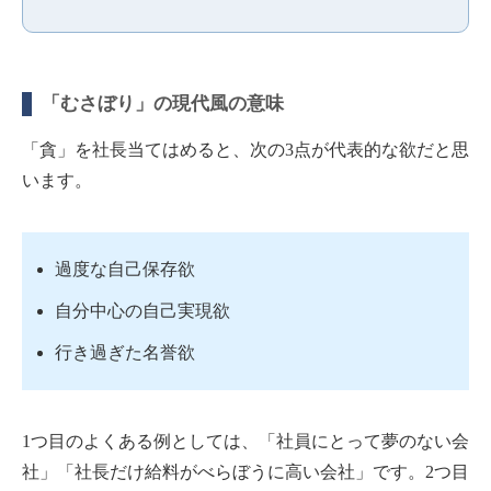
「むさぼり」の現代風の意味
「貪」を社長当てはめると、次の3点が代表的な欲だと思
います。
過度な自己保存欲
自分中心の自己実現欲
行き過ぎた名誉欲
1つ目のよくある例としては、「社員にとって夢のない会
社」「社長だけ給料がべらぼうに高い会社」です。2つ目