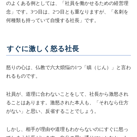
のよくある例としては、「社員を働かせるための経営理
念」です。3つ目は、2つ目とも重なりますが、「名刺を
何種類も持っていて自慢する社長」です。
すぐに激しく怒る社長
怒りの心は、仏教で六大煩悩の1つ「瞋（じん）」と言わ
れるものです。
社員が、道理に合わないことをして、社長から激怒され
ることはあります。激怒された本人も、「それなら仕方
がない」と思い、反省することでしょう。
しかし、相手が理由や道理もわからないのにすぐに怒っ