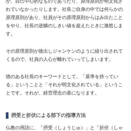
が、自己中心的なものであったり、原理原則が明文化さ
れていなかったりします。社長ご自身の中では何らかの
原理原則があり、社員がその原理原則からはみ出たこと
をやり、社長の逆鱗のしきい値を超えたときに激怒しま
す。
その原理原則が後出しジャンケンのように繰り出されて
くるので、社員の人心が離れていってしまいます。
徳のある社長のキーワードとして、「基準を持ってい
る」ということと「それが明文化されている」というこ
とです。それが、経営理念の基になります。
摂受と折伏による部下の指導方法
仏教の用語に、「摂受（しょうじゅ）」と「折伏（しゃ