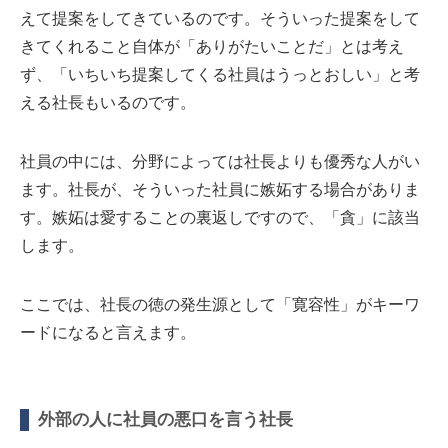
えて提案をしてきているのです。そういった提案をして
きてくれること自体が「ありがたいことだ」とは考え
ず、「いちいち提案してくる社員はうっとおしい」と考
える社長もいるのです。
社員の中には、分野によっては社長よりも優秀な人がい
ます。社長が、そういった社員に嫉妬する場合がありま
す。嫉妬は愛することの裏返しですので、「貪」に該当
します。
ここでは、社長の徳の発生源として「寛容性」がキーワ
ードになると言えます。
外部の人に社員の悪口を言う社長