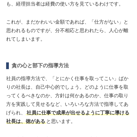
も、経理担当者は経費の使い方を見ているわけです。
これが、まだかわいい金額であれば、「仕方がない」と
思われるものですが、分不相応と思われたら、人心が離
れてしまいます。
貪の心と部下の指導方法
社員の指導方法で、「とにかく仕事を取ってこい」ばか
りの社長は、自己中心的でしょう。どのように仕事を取
ってくるべきなのか、方針は何かあるのか、仕事の取り
方を実践して見せるなど、いろいろな方法で指導してあ
げられ、
社員に仕事で成果が出せるように丁寧に導ける
社長は、徳がある
と思います。