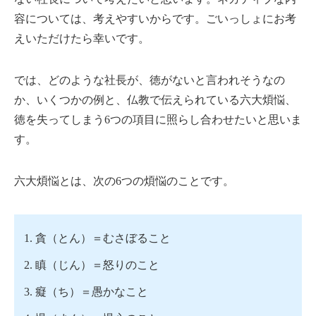
容については、考えやすいからです。ごいっしょにお考
えいただけたら幸いです。
では、どのような社長が、徳がないと言われそうなの
か、いくつかの例と、仏教で伝えられている六大煩悩、
徳を失ってしまう6つの項目に照らし合わせたいと思いま
す。
六大煩悩とは、次の6つの煩悩のことです。
貪（とん）＝むさぼること
瞋（じん）＝怒りのこと
癡（ち）＝愚かなこと