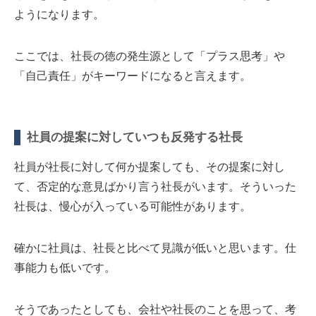
ようになります。
ここでは、社長の徳の発生源として「プラス思考」や
「自己責任」がキーワードになると言えます。
社員の提案に対していつも反発する社長
社員が社長に対して何か提案しても、その提案に対し
て、否定的な意見ばかり言う社長がいます。そういった
社長は、慢心が入っている可能性があります。
確かに社員は、社長と比べて見識が低いと思います。仕
事能力も低いです。
そうであったとしても、会社や社長のことを思って、考