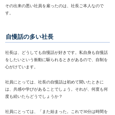
その出来の悪い社員を雇ったのは、社長ご本人なので
す。
自慢話の多い社長
社長は、どうしても自慢話が好きです。私自身も自慢話
をしたいという衝動に駆られるときがあるので、自制を
心がけています。
社員にとっては、社長の自慢話は初めて聞いたときに
は、共感や学びがあることでしょう。それが、何度も何
度も続いたらどうでしょうか？
社員にとっては、「また始まった。これで30分は時間を