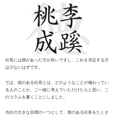
社長には徳があった方が良いですし、これを否定する方
は少ないはずです。
では、徳のある社長とは、どのようなことが備わってい
る人のことか、ご一緒に考えていただけたらと思い、こ
のコラムを書くことにしました。
当社の大きな目標の一つとして、徳のある社長をたくさ