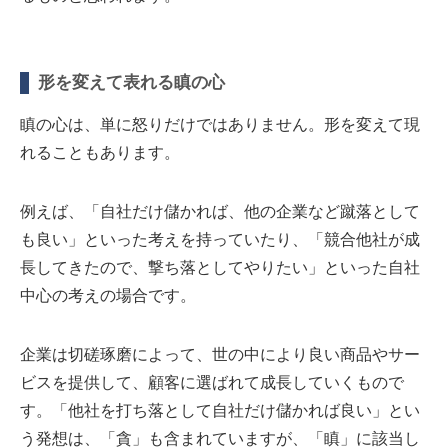
形を変えて表れる瞋の心
瞋の心は、単に怒りだけではありません。形を変えて現
れることもあります。
例えば、「自社だけ儲かれば、他の企業など蹴落として
も良い」といった考えを持っていたり、「競合他社が成
長してきたので、撃ち落としてやりたい」といった自社
中心の考えの場合です。
企業は切磋琢磨によって、世の中により良い商品やサー
ビスを提供して、顧客に選ばれて成長していくもので
す。「他社を打ち落として自社だけ儲かれば良い」とい
う発想は、「貪」も含まれていますが、「瞋」に該当し