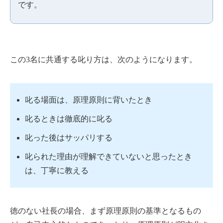
です。
この3名に共通する叱り方は、次のようになります。
叱る場面は、原理原則に背いたとき
叱るときは徹底的に叱る
叱った後はサッパリする
叱られた理由が理解できていないと思ったとき
は、丁寧に教える
徳のない社長の場合、まず原理原則の基準となるもの