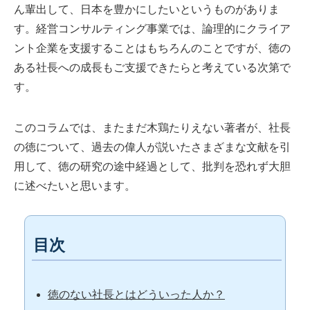
ん輩出して、日本を豊かにしたいというものがありま
す。経営コンサルティング事業では、論理的にクライア
ント企業を支援することはもちろんのことですが、徳の
ある社長への成長もご支援できたらと考えている次第で
す。
このコラムでは、またまだ木鶏たりえない著者が、社長
の徳について、過去の偉人が説いたさまざまな文献を引
用して、徳の研究の途中経過として、批判を恐れず大胆
に述べたいと思います。
目次
徳のない社長とはどういった人か？