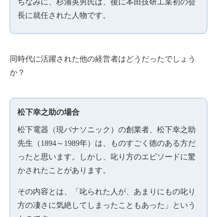
ちなみに、杉浦英男氏は、後に本田技研工業初の会
長に就任された人物です。
同時代に活躍された他の経営者はどうだったでしょう
か？
松下幸之助の場合
松下電器（現パナソニック）の創業者、松下幸之助
先生（1894～1989年）は、ものすごく徳のある方だ
ったと思います。しかし、叱り方のエピソードに驚
かされたことがあります。
その内容とは、「叱られた人が、あまりにもの叱り
方の凄さに気絶してしまったこともあった」という