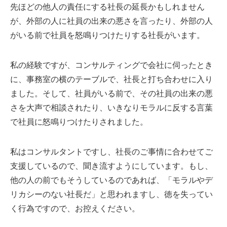
先ほどの他人の責任にする社長の延長かもしれません
が、外部の人に社員の出来の悪さを言ったり、外部の人
がいる前で社員を怒鳴りつけたりする社長がいます。
私の経験ですが、コンサルティングで会社に伺ったとき
に、事務室の横のテーブルで、社長と打ち合わせに入り
ました。そして、社員がいる前で、その社員の出来の悪
さを大声で相談されたり、いきなりモラルに反する言葉
で社員に怒鳴りつけたりされました。
私はコンサルタントですし、社長のご事情に合わせてご
支援しているので、聞き流すようにしています。もし、
他の人の前でもそうしているのであれば、「モラルやデ
リカシーのない社長だ」と思われますし、徳を失ってい
く行為ですので、お控えください。