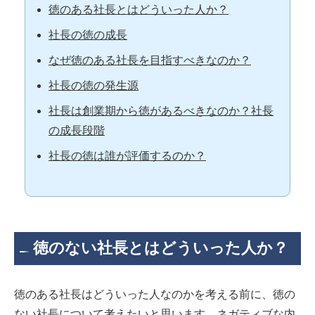
徳のある社長とはどういった人か？
社長の徳の成長
なぜ徳のある社長を目指すべきなのか？
社長の徳の発生源
社長は創業期から徳があるべきなのか？社長
の成長段階
社長の徳は誰が評価するのか？
徳のない社長とはどういった人か？
徳のある社長はどういった人なのかを考える前に、徳の
ない社長について考えたいと思います。ネガティブな内