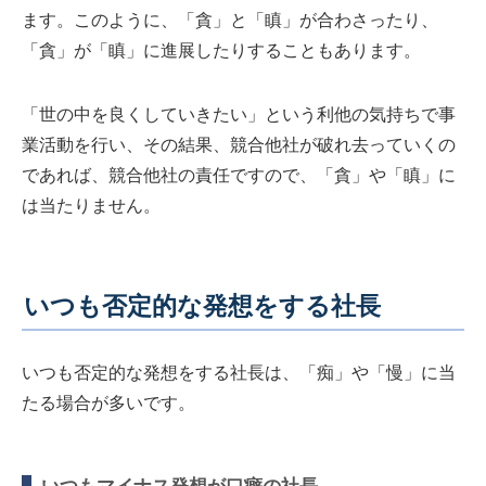
ます。このように、「貪」と「瞋」が合わさったり、
「貪」が「瞋」に進展したりすることもあります。
「世の中を良くしていきたい」という利他の気持ちで事
業活動を行い、その結果、競合他社が破れ去っていくの
であれば、競合他社の責任ですので、「貪」や「瞋」に
は当たりません。
いつも否定的な発想をする社長
いつも否定的な発想をする社長は、「痴」や「慢」に当
たる場合が多いです。