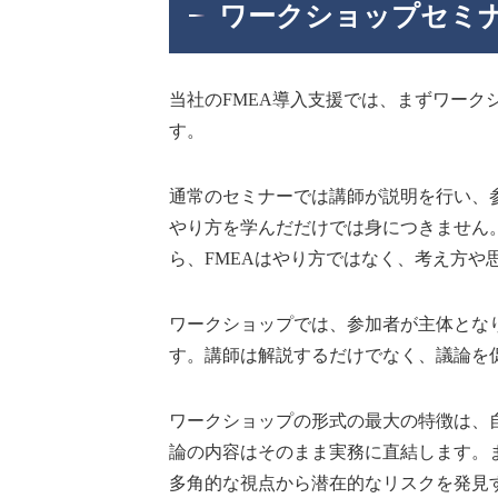
ワークショップセミ
当社のFMEA導入支援では、まずワーク
す。
通常のセミナーでは講師が説明を行い、
やり方を学んだだけでは身につきません
ら、FMEAはやり方ではなく、考え方や
ワークショップでは、参加者が主体となり
す。講師は解説するだけでなく、議論を
ワークショップの形式の最大の特徴は、
論の内容はそのまま実務に直結します。
多角的な視点から潜在的なリスクを発見