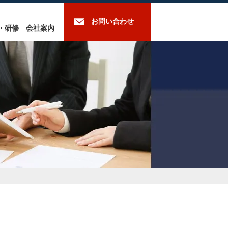
お問い合わせ
・研修
会社案内