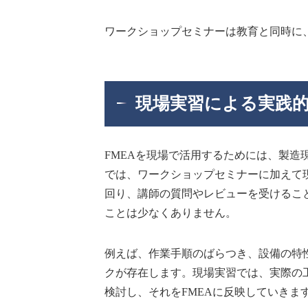
ワークショップセミナーは教育と同時に
現場実習による実践的
FMEAを現場で活用するためには、製
では、ワークショップセミナーに加えて
回り、講師の質問やレビューを受けるこ
ことは少なくありません。
例えば、作業手順のばらつき、設備の特
クが存在します。現場実習では、実際の
検討し、それをFMEAに反映していきま