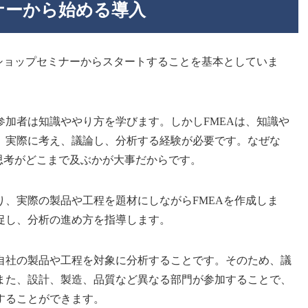
ナーから始める導入
ショップセミナーからスタートすることを基本としていま
参加者は知識ややり方を学びます。しかしFMEAは、知識や
。実際に考え、議論し、分析する経験が必要です。なぜな
思考がどこまで及ぶかが大事だからです。
、実際の製品や工程を題材にしながらFMEAを作成しま
促し、分析の進め方を指導します。
自社の製品や工程を対象に分析することです。そのため、議
また、設計、製造、品質など異なる部門が参加することで、
することができます。