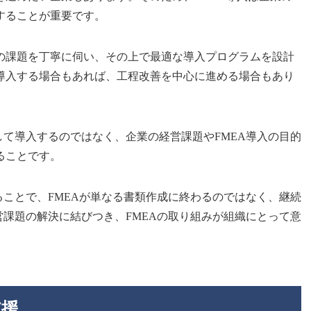
することが重要です。
の課題を丁寧に伺い、その上で最適な導入プログラムを設計
導入する場合もあれば、工程改善を中心に進める場合もあり
して導入するのではなく、企業の経営課題やFMEA導入の目的
ることです。
ることで、FMEAが単なる書類作成に終わるのではなく、継続
営課題の解決に結びつき、FMEAの取り組みが組織にとって意
支援