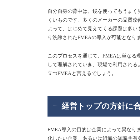
自分自身の背中は、鏡を使ってもうまく
くいものです。多くのメーカーの品質改
よって、はじめて見えてくる課題は多い
り洗練されたFMEAの導入が可能となり
このプロセスを通じて、FMEAは単な
して理解されていき、現場で利用される
立つFMEAと言えるでしょう。
経営トップの方針に
FMEA導入の目的は企業によって異な
化したい企業、あるいは組織の知識共有