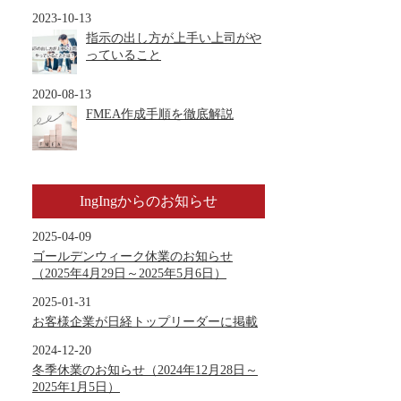
2023-10-13
指示の出し方が上手い上司がや
っていること
2020-08-13
FMEA作成手順を徹底解説
IngIngからのお知らせ
2025-04-09
ゴールデンウィーク休業のお知らせ
（2025年4月29日～2025年5月6日）
2025-01-31
お客様企業が日経トップリーダーに掲載
2024-12-20
冬季休業のお知らせ（2024年12月28日～
2025年1月5日）