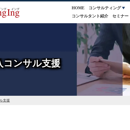
HOME
コンサルティング
コンサルタント紹介
セミナー
A導入コンサル支援
サル支援