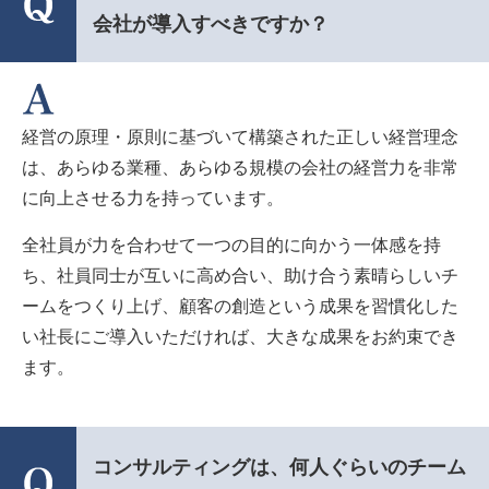
会社が導入すべきですか？
経営の原理・原則に基づいて構築された正しい経営理念
は、あらゆる業種、あらゆる規模の会社の経営力を非常
に向上させる力を持っています。
全社員が力を合わせて一つの目的に向かう一体感を持
ち、社員同士が互いに高め合い、助け合う素晴らしいチ
ームをつくり上げ、顧客の創造という成果を習慣化した
い社長にご導入いただければ、大きな成果をお約束でき
ます。
コンサルティングは、何人ぐらいのチーム