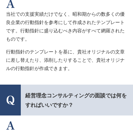
当社での支援実績だけでなく、昭和期からの数多くの優
良企業の行動指針を参考にして作成されたテンプレート
です。行動指針に盛り込むべき内容がすべて網羅された
ものです。
行動指針のテンプレートを基に、貴社オリジナルの文章
に差し替えたり、添削したりすることで、貴社オリジナ
ルの行動指針が作成できます。
経営理念コンサルティングの面談では何を
すればいいですか？