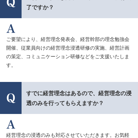
了ですか？
ご要望により、経営理念発表会、経営幹部の理念勉強会
開催、従業員向けの経営理念浸透研修の実施、経営計画
の策定、コミュニケーション研修などをご支援いたしま
す。
すでに経営理念はあるので、経営理念の浸
透のみを行ってもらえますか？
経営理念の浸透のみも対応させていただきます。お気軽