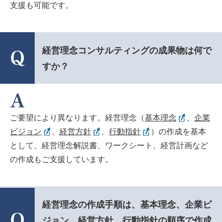
支援も可能です。
経営理念コンサルティングの成果物は何で
すか？
ご要望により異なります。経営理念（
基本理念
、
企業
ビジョン
、
経営方針
、
行動指針
）の作成を基本
として、経営理念解説書、ワークシート、経営計画など
の作成もご支援しています。
経営理念の作成手順は、基本理念、企業ビ
ジョン、経営方針、行動指針の順序で作成