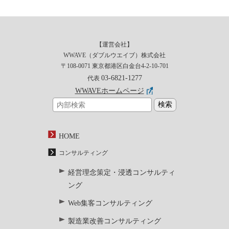
【運営会社】
WWAVE（ダブルウエイブ）株式会社
〒108-0071 東京都港区白金台4-2-10-701
03-6821-1277
代表
WWAVEホームページ
HOME
コンサルティング
経営理念策定・浸透コンサルティ
ング
Web集客コンサルティング
製造業改善コンサルティング