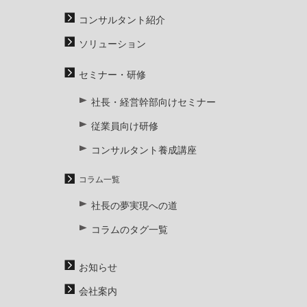
コンサルタント紹介
ソリューション
セミナー・研修
社長・経営幹部向けセミナー
従業員向け研修
コンサルタント養成講座
コラム一覧
社長の夢実現への道
コラムのタグ一覧
お知らせ
会社案内