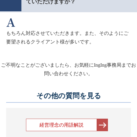
ていただけますか？
もちろん対応させていただきます。また、そのようにご
要望されるクライアント様が多いです。
ご不明なことがございましたら、お気軽にIngIng事務局までお
問い合わせください。
その他の質問を見る
経営理念の用語解説