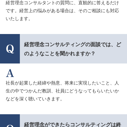
経営理念コンサルタントの質問に、直観的に答えるだけ
です。経営上の悩みがある場合は、そのご相談にも対応
いたします。
経営理念コンサルティングの面談では、ど
のようなことを聞かれますか？
社長が起業した経緯や熱意、将来に実現したいこと、人
生の中でつかんだ教訓、社員にどうなってもらいたいか
などを深く聴いていきます。
経営理念ができたらコンサルティングは終