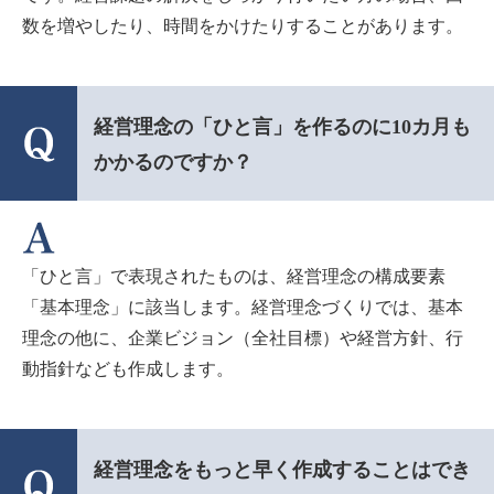
数を増やしたり、時間をかけたりすることがあります。
経営理念の「ひと言」を作るのに10カ月も
かかるのですか？
「ひと言」で表現されたものは、経営理念の構成要素
「基本理念」に該当します。経営理念づくりでは、基本
理念の他に、企業ビジョン（全社目標）や経営方針、行
動指針なども作成します。
経営理念をもっと早く作成することはでき