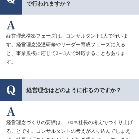
で行われますか？
経営理念構築フェーズは、コンサルタント1人で行いま
す。経営理念浸透研修やリーダー育成フェーズに入る
と、事業規模に応じて2～3人で対応することもありま
す。
経営理念はどのように作るのですか？
経営理念づくりの要諦は、100％社長の考えでつくり上げ
ることです。コンサルタントの考えが入り込んでしまえ