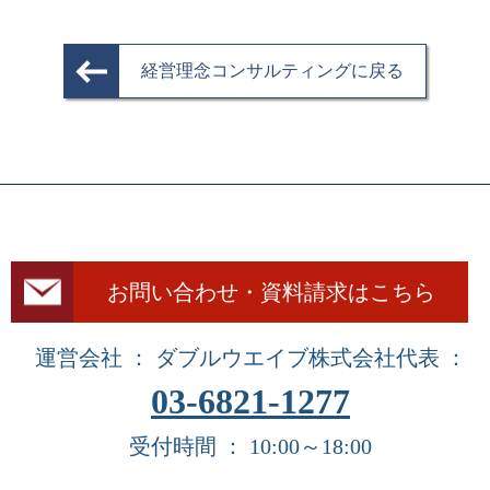
経営理念コンサルティングに戻る
お問い合わせ・資料請求はこちら
運営会社 ： ダブルウエイブ株式会社
代表 ：
03-6821-1277
受付時間 ： 10:00～18:00