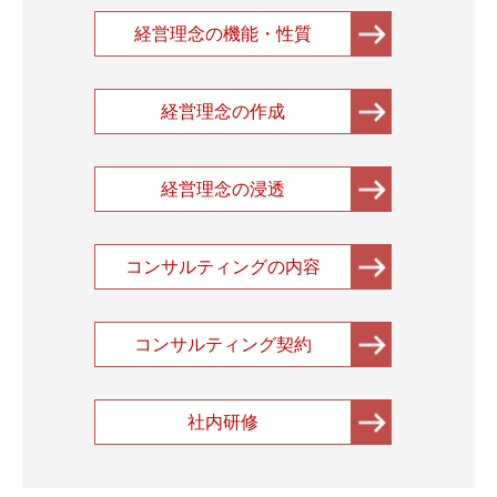
経営理念の機能・性質
経営理念の作成
経営理念の浸透
コンサルティングの内容
コンサルティング契約
社内研修