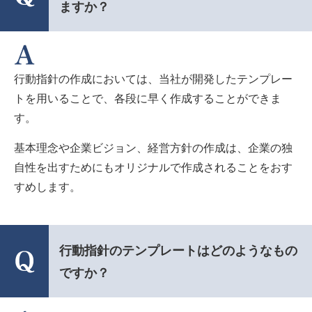
ますか？
行動指針の作成においては、当社が開発したテンプレー
トを用いることで、各段に早く作成することができま
す。
基本理念や企業ビジョン、経営方針の作成は、企業の独
自性を出すためにもオリジナルで作成されることをおす
すめします。
行動指針のテンプレートはどのようなもの
ですか？