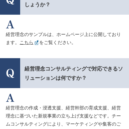
しょうか？
経営理念のサンプルは、ホームページ上に公開しており
ます。
こちら
をご覧ください。
経営理念コンサルティングで対応できるソ
リューションは何ですか？
経営理念の作成・浸透支援、経営幹部の育成支援、経営
理念に基づいた新規事業の立ち上げ支援などです。チー
ムコンサルティングにより、マーケティングや集客のご