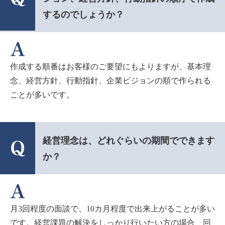
するのでしょうか？
作成する順番はお客様のご要望にもよりますが、基本理
念、経営方針、行動指針、企業ビジョンの順で作られる
ことが多いです。
経営理念は、どれぐらいの期間でできます
か？
月3回程度の面談で、10カ月程度で出来上がることが多い
です。経営課題の解決をしっかり行いたい方の場合、回