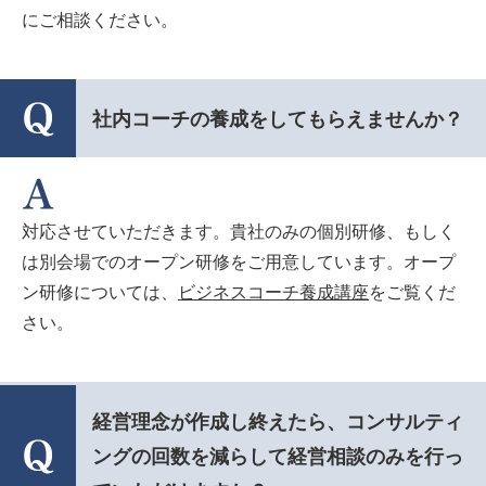
にご相談ください。
社内コーチの養成をしてもらえませんか？
対応させていただきます。貴社のみの個別研修、もしく
は別会場でのオープン研修をご用意しています。オープ
ン研修については、
ビジネスコーチ養成講座
をご覧くだ
さい。
経営理念が作成し終えたら、コンサルティ
ングの回数を減らして経営相談のみを行っ