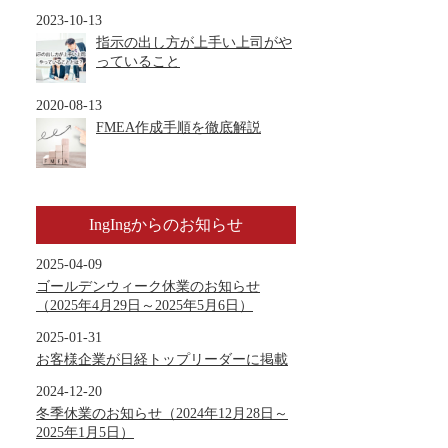
2023-10-13
指示の出し方が上手い上司がや
っていること
2020-08-13
FMEA作成手順を徹底解説
IngIngからのお知らせ
2025-04-09
ゴールデンウィーク休業のお知らせ
（2025年4月29日～2025年5月6日）
2025-01-31
お客様企業が日経トップリーダーに掲載
2024-12-20
冬季休業のお知らせ（2024年12月28日～
2025年1月5日）