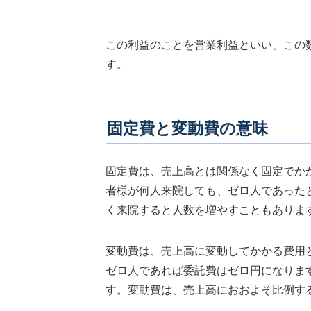
この利益のことを営業利益といい、この
す。
固定費と変動費の意味
固定費は、売上高とは関係なく固定でか
者様が何人来院しても、ゼロ人であった
く来院すると人数を増やすこともありま
変動費は、売上高に変動してかかる費用
ゼロ人であれば委託費はゼロ円になりま
す。変動費は、売上高におおよそ比例す