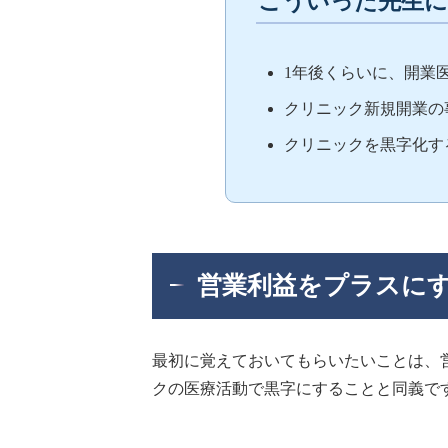
こういった先生
1年後くらいに、開業
クリニック新規開業の
クリニックを黒字化す
営業利益をプラスに
最初に覚えておいてもらいたいことは、
クの医療活動で黒字にすることと同義で