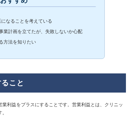
におすすめ
医になることを考えている
事業計画を立てたが、失敗しないか心配
る方法を知りたい
すること
営業利益をプラスにすることです。営業利益とは、クリニッ
す。