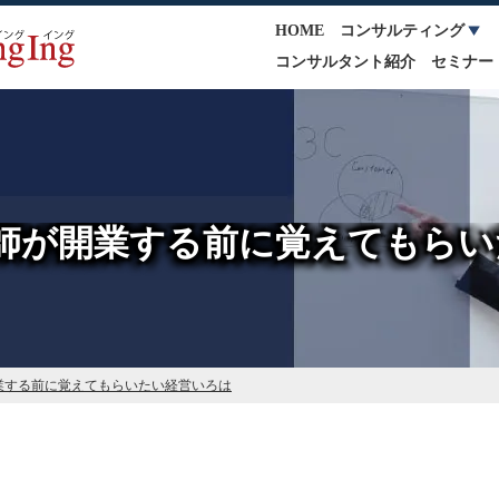
HOME
コンサルティング
コンサルタント紹介
セミナー
師が開業する前に覚えてもらい
業する前に覚えてもらいたい経営いろは