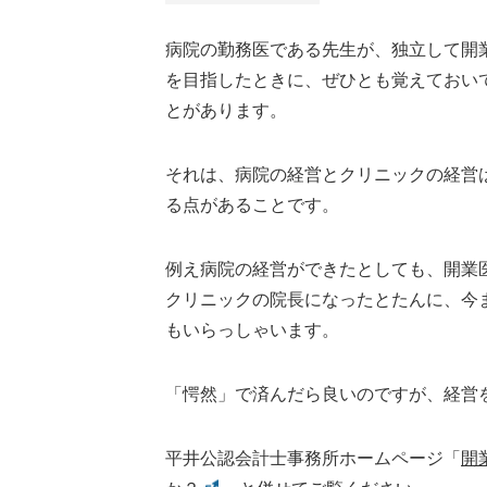
病院の勤務医である先生が、独立して開
を目指したときに、ぜひとも覚えておい
とがあります。
それは、病院の経営とクリニックの経営
る点があることです。
例え病院の経営ができたとしても、開業
クリニックの院長になったとたんに、今
もいらっしゃいます。
「愕然」で済んだら良いのですが、経営
平井公認会計士事務所ホームページ「
開