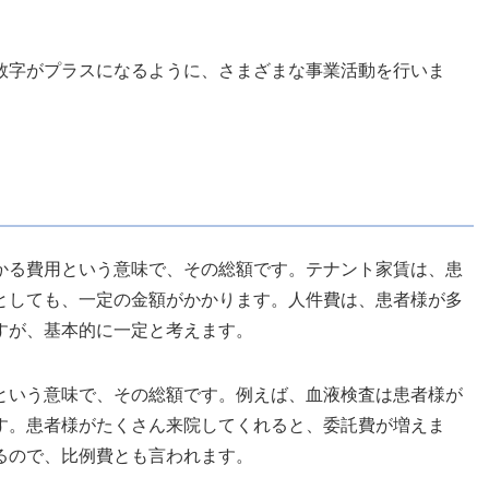
数字がプラスになるように、さまざまな事業活動を行いま
かる費用という意味で、その総額です。テナント家賃は、患
としても、一定の金額がかかります。人件費は、患者様が多
すが、基本的に一定と考えます。
という意味で、その総額です。例えば、血液検査は患者様が
す。患者様がたくさん来院してくれると、委託費が増えま
るので、比例費とも言われます。