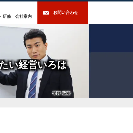
お問い合わせ
・研修
会社案内
たい経営いろは