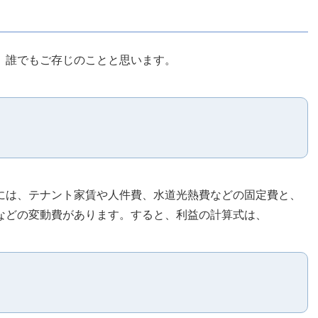
。誰でもご存じのことと思います。
には、テナント家賃や人件費、水道光熱費などの固定費と、
などの変動費があります。すると、利益の計算式は、