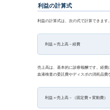
利益の計算式
利益の計算式は、次の式で計算できます
利益＝売上高－経費
売上高は、基本的に診療報酬です。経費
血液検査の委託費やディスポの消耗品費
利益＝売上高－（固定費＋変動費）