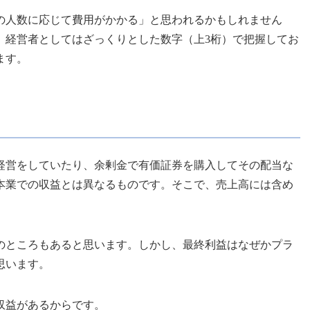
の人数に応じて費用がかかる」と思われるかもしれません
、経営者としてはざっくりとした数字（上3桁）で把握してお
ます。
経営をしていたり、余剰金で有価証券を購入してその配当な
本業での収益とは異なるものです。そこで、売上高には含め
のところもあると思います。しかし、最終利益はなぜかプラ
思います。
収益があるからです。